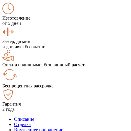
Изготовление
от 5 дней
Замер, дизайн
и доставка бесплатно
Оплата наличными, безналичный расчёт
Беспроцентная рассрочка
Гарантия
2 года
Описание
Отделка
Внутреннее наполнение