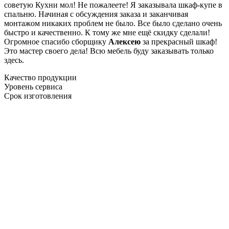
советую Кухни мол! Не пожалеете! Я заказывала шкаф-купе в
спальню. Начиная с обсуждения заказа и заканчивая
монтажом никаких проблем не было. Все было сделано очень
быстро и качественно. К тому же мне ещё скидку сделали!
Огромное спасибо сборщику
Алексею
за прекрасный шкаф!
Это мастер своего дела! Всю мебель буду заказывать только
здесь.
Качество продукции
Уровень сервиса
Срок изготовления