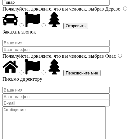
Пожалуйста, докажите, что вы человек, выбрав
Дерево
.
Заказать звонок
Пожалуйста, докажите, что вы человек, выбрав
Флаг
.
Письмо директору