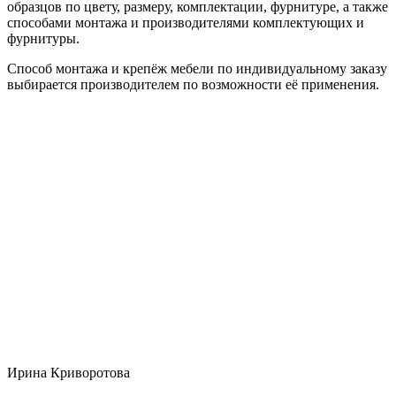
образцов по цвету, размеру, комплектации, фурнитуре, а также
способами монтажа и производителями комплектующих и
фурнитуры.
Способ монтажа и крепёж мебели по индивидуальному заказу
выбирается производителем по возможности её применения.
Ирина Криворотова