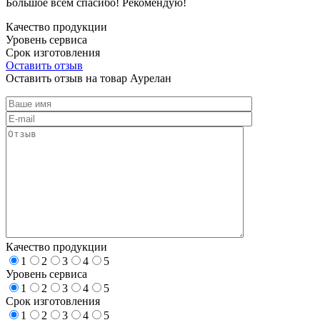
Большое всем спасибо! Рекомендую!
Качество продукции
Уровень сервиса
Срок изготовления
Оставить отзыв
Оставить отзыв на товар Аурелан
Качество продукции
1
2
3
4
5
Уровень сервиса
1
2
3
4
5
Срок изготовления
1
2
3
4
5