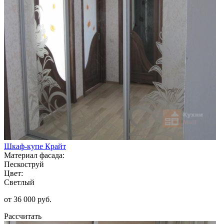
Шкаф-купе Крайт
Материал фасада:
Пескоструй
Цвет:
Светлый
от 36 000 руб.
Рассчитать