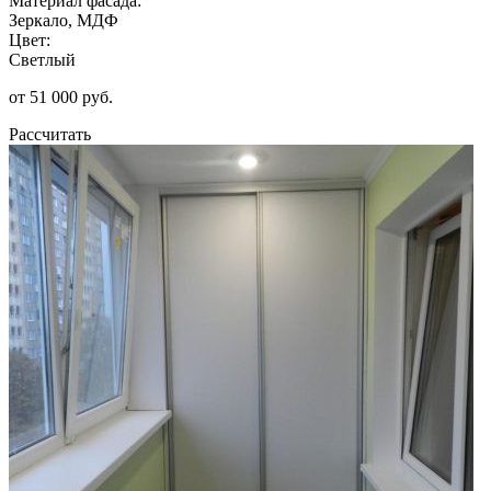
Материал фасада:
Зеркало, МДФ
Цвет:
Светлый
от 51 000 руб.
Рассчитать