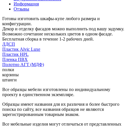
Информация
Отзывы
Готовы изготовить шкафы-купе любого размера и
конфигурации.
Декор и отделку фасадов можно выполнить под вашу задумку.
Возможно сочетание нескольких цветов в одном фасаде.
Бесплатная сборка в течение 1-2 рабочих дней.
ЛДСП
Пластик Alvic Luxe
Пластик HPL
Пленка ПВХ
Полотно АГТ (МДФ)
полки
корзины
штанги
Все образцы мебели изготовлены по индивидуальному
проекту в единственном экземпляре.
Образцы имеют названия для их различия и более быстрого
поиска по сайту, все названия образцов не являются
зарегистрированным товарным знаком.
Все мебельные изделия могут отличаться от представленных