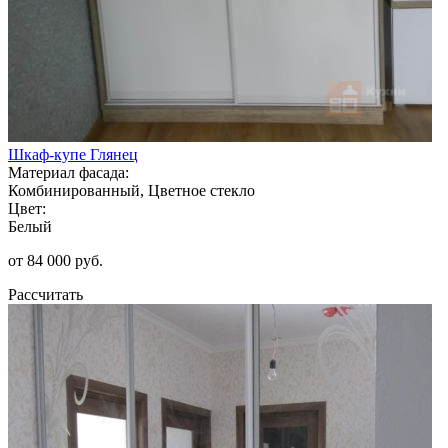
Шкаф-купе Глянец
Материал фасада:
Комбинированный, Цветное стекло
Цвет:
Белый
от 84 000 руб.
Рассчитать