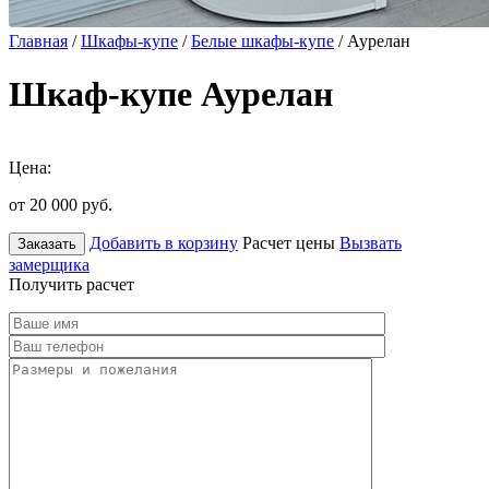
Главная
/
Шкафы-купе
/
Белые шкафы-купе
/ Аурелан
Шкаф-купе Аурелан
Цена:
от 20 000
руб.
Добавить в корзину
Расчет цены
Вызвать
Заказать
замерщика
Получить расчет