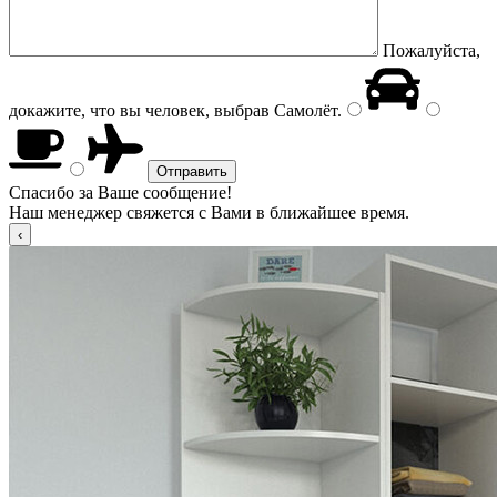
Пожалуйста,
докажите, что вы человек, выбрав
Самолёт
.
Спасибо за Ваше сообщение!
Наш менеджер свяжется с Вами в ближайшее время.