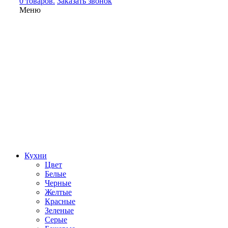
0 товаров.
Заказать звонок
Меню
Кухни
Цвет
Белые
Черные
Желтые
Красные
Зеленые
Серые