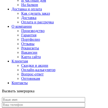
В частный дом
На балкон
Доставка и оплата
Как сделать заказ
Доставка
Оплата и рассрочка
О компании
Производство
Гарантия
Портфолио
Отзывы
Реквизиты
Вакансии
Карта сайта
Клиентам
Скидки и акции
Онлайн-калькулятор
Вопрос-ответ
Оптовикам
Контакты
Вызвать замерщика