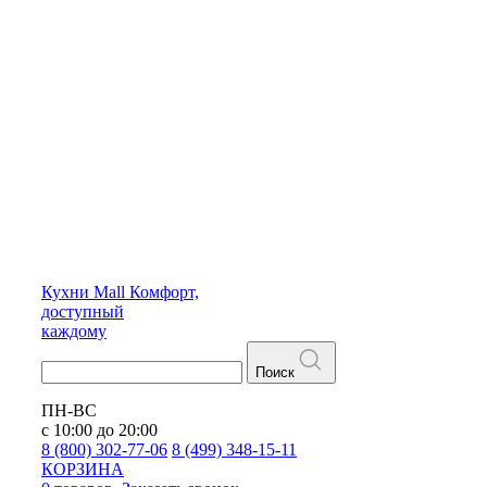
Кухни
Mall
Комфорт,
доступный
каждому
Поиск
ПН-ВС
с 10:00 до 20:00
8 (800) 302-77-06
8 (499) 348-15-11
КОРЗИНА