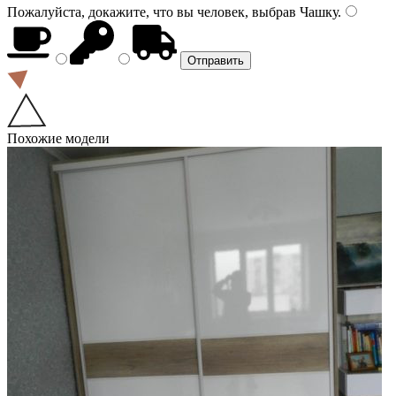
Пожалуйста, докажите, что вы человек, выбрав
Чашку
.
Похожие модели