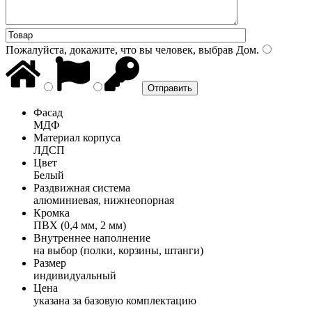
Пожалуйста, докажите, что вы человек, выбрав
Дом
.
Фасад
МДФ
Материал корпуса
ЛДСП
Цвет
Белый
Раздвижная система
алюминиевая, нижнеопорная
Кромка
ПВХ (0,4 мм, 2 мм)
Внутреннее наполнение
на выбор (полки, корзины, штанги)
Размер
индивидуальный
Цена
указана за базовую комплектацию