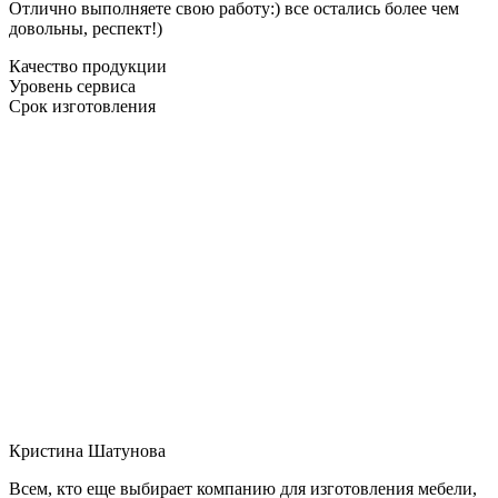
Отлично выполняете свою работу:) все остались более чем
довольны, респект!)
Качество продукции
Уровень сервиса
Срок изготовления
Кристина Шатунова
Всем, кто еще выбирает компанию для изготовления мебели,