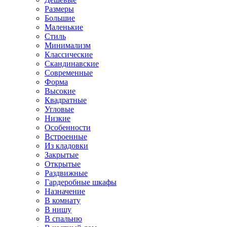
Размеры
Большие
Маленькие
Стиль
Минимализм
Классические
Скандинавские
Современные
Форма
Высокие
Квадратные
Угловые
Низкие
Особенности
Встроенные
Из кладовки
Закрытые
Открытые
Раздвижные
Гардеробные шкафы
Назначение
В комнату
В нишу
В спальню