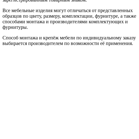
Все мебельные изделия могут отличаться от представленных
образцов по цвету, размеру, комплектации, фурнитуре, а также
способами монтажа и производителями комплектующих и
фурнитуры.
Способ монтажа и крепёж мебели по индивидуальному заказу
выбирается производителем по возможности её применения.