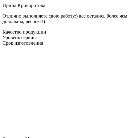
Ирина Криворотова
Отлично выполняете свою работу:) все остались более чем
довольны, респект!)
Качество продукции
Уровень сервиса
Срок изготовления