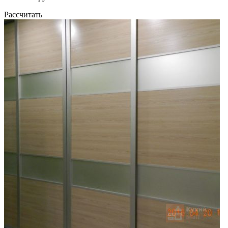
Рассчитать