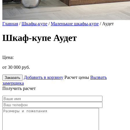
Главная
/
Шкафы-купе
/
Маленькие шкафы-купе
/ Аудет
Шкаф-купе Аудет
Цена:
от 30 000
руб.
Добавить в корзину
Расчет цены
Вызвать
Заказать
замерщика
Получить расчет