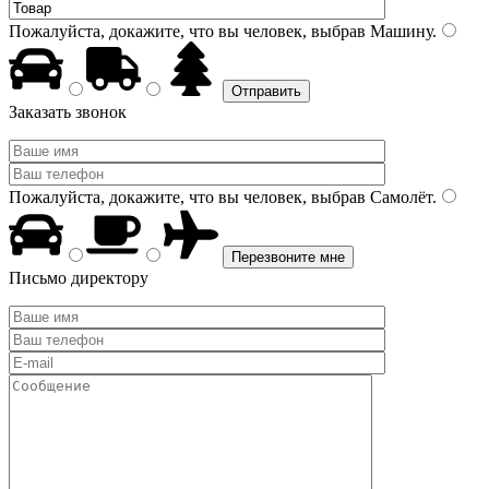
Пожалуйста, докажите, что вы человек, выбрав
Машину
.
Заказать звонок
Пожалуйста, докажите, что вы человек, выбрав
Самолёт
.
Письмо директору