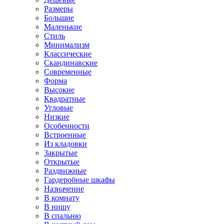
Размеры
Большие
Маленькие
Стиль
Минимализм
Классические
Скандинавские
Современные
Форма
Высокие
Квадратные
Угловые
Низкие
Особенности
Встроенные
Из кладовки
Закрытые
Открытые
Раздвижные
Гардеробные шкафы
Назначение
В комнату
В нишу
В спальню