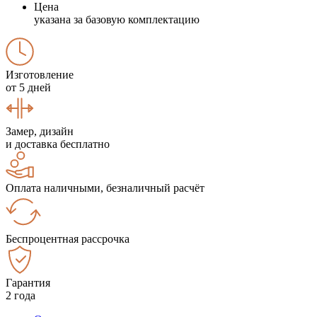
Цена
указана за базовую комплектацию
Изготовление
от 5 дней
Замер, дизайн
и доставка бесплатно
Оплата наличными, безналичный расчёт
Беспроцентная рассрочка
Гарантия
2 года