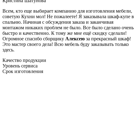
Кристина Шатунова
Всем, кто еще выбирает компанию для изготовления мебели,
советую Кухни мол! Не пожалеете! Я заказывала шкаф-купе в
спальню. Начиная с обсуждения заказа и заканчивая
монтажом никаких проблем не было. Все было сделано очень
быстро и качественно. К тому же мне ещё скидку сделали!
Огромное спасибо сборщику
Алексею
за прекрасный шкаф!
Это мастер своего дела! Всю мебель буду заказывать только
здесь.
Качество продукции
Уровень сервиса
Срок изготовления