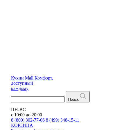
Кухни
Mall
Комфорт,
доступный
каждому
Поиск
ПН-ВС
с 10:00 до 20:00
8 (800) 302-77-06
8 (499) 348-15-11
КОРЗИНА