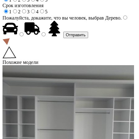
Срок изготовления
1
2
3
4
5
Пожалуйста, докажите, что вы человек, выбрав
Дерево
.
Похожие модели