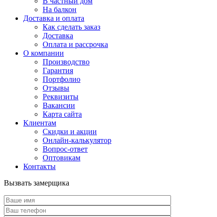
В частный дом
На балкон
Доставка и оплата
Как сделать заказ
Доставка
Оплата и рассрочка
О компании
Производство
Гарантия
Портфолио
Отзывы
Реквизиты
Вакансии
Карта сайта
Клиентам
Скидки и акции
Онлайн-калькулятор
Вопрос-ответ
Оптовикам
Контакты
Вызвать замерщика