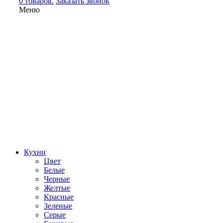
0 товаров.
Заказать звонок
Меню
Кухни
Цвет
Белые
Черные
Желтые
Красные
Зеленые
Серые