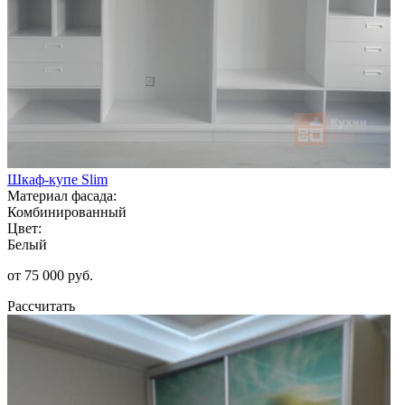
Шкаф-купе Slim
Материал фасада:
Комбинированный
Цвет:
Белый
от 75 000 руб.
Рассчитать