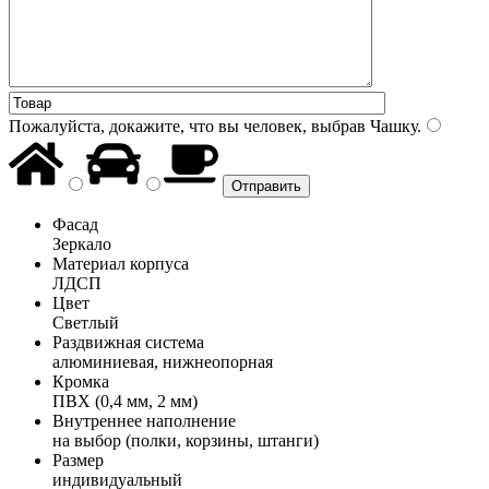
Пожалуйста, докажите, что вы человек, выбрав
Чашку
.
Фасад
Зеркало
Материал корпуса
ЛДСП
Цвет
Светлый
Раздвижная система
алюминиевая, нижнеопорная
Кромка
ПВХ (0,4 мм, 2 мм)
Внутреннее наполнение
на выбор (полки, корзины, штанги)
Размер
индивидуальный