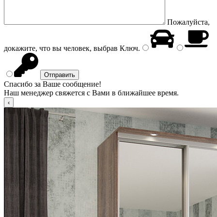
Пожалуйста,
докажите, что вы человек, выбрав
Ключ
.
Спасибо за Ваше сообщение!
Наш менеджер свяжется с Вами в ближайшее время.