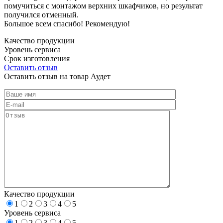
помучиться с монтажом верхних шкафчиков, но результат
получился отменный.
Большое всем спасибо! Рекомендую!
Качество продукции
Уровень сервиса
Срок изготовления
Оставить отзыв
Оставить отзыв на товар Аудет
Качество продукции
1
2
3
4
5
Уровень сервиса
1
2
3
4
5