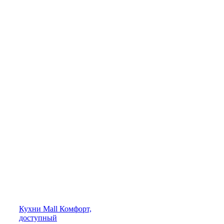
Кухни
Mall
Комфорт,
доступный