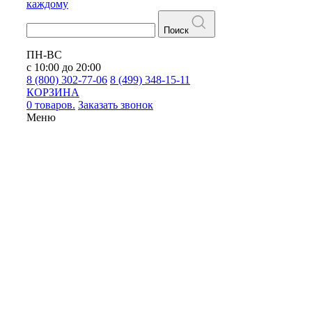
каждому
Поиск
ПН-ВС
с 10:00 до 20:00
8 (800) 302-77-06
8 (499) 348-15-11
КОРЗИНА
0 товаров.
Заказать звонок
Меню