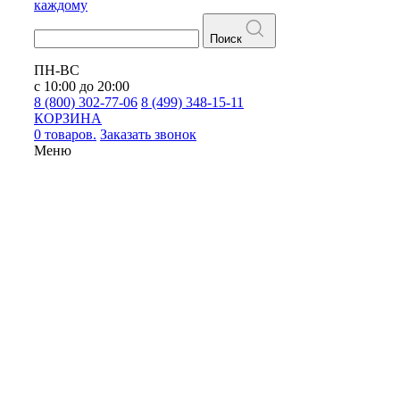
каждому
Поиск
ПН-ВС
с 10:00 до 20:00
8 (800) 302-77-06
8 (499) 348-15-11
КОРЗИНА
0 товаров.
Заказать звонок
Меню