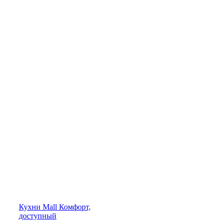
Кухни
Mall
Комфорт,
доступный