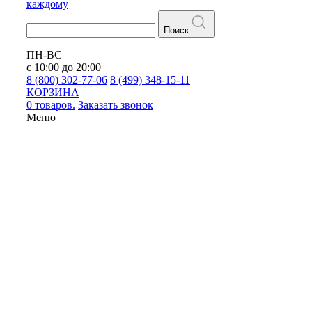
каждому
Поиск
ПН-ВС
с 10:00 до 20:00
8 (800) 302-77-06
8 (499) 348-15-11
КОРЗИНА
0 товаров.
Заказать звонок
Меню