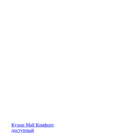
Кухни
Mall
Комфорт,
доступный