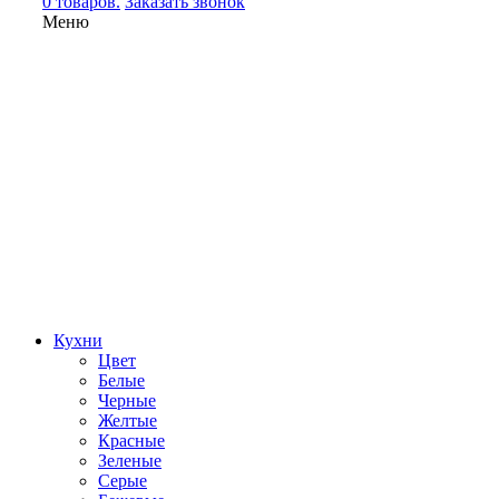
0 товаров.
Заказать звонок
Меню
Кухни
Цвет
Белые
Черные
Желтые
Красные
Зеленые
Серые