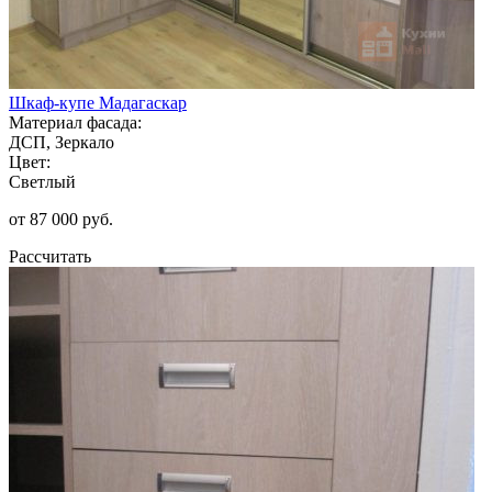
Шкаф-купе Мадагаскар
Материал фасада:
ДСП, Зеркало
Цвет:
Светлый
от 87 000 руб.
Рассчитать