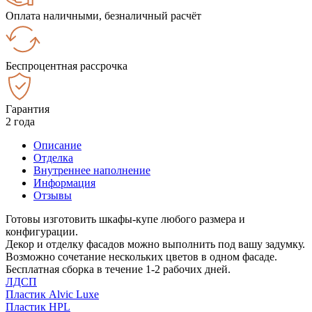
Оплата наличными, безналичный расчёт
Беспроцентная рассрочка
Гарантия
2 года
Описание
Отделка
Внутреннее наполнение
Информация
Отзывы
Готовы изготовить шкафы-купе любого размера и
конфигурации.
Декор и отделку фасадов можно выполнить под вашу задумку.
Возможно сочетание нескольких цветов в одном фасаде.
Бесплатная сборка в течение 1-2 рабочих дней.
ЛДСП
Пластик Alvic Luxe
Пластик HPL