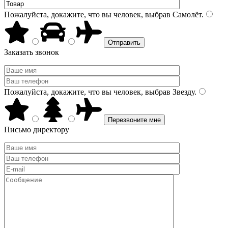
Пожалуйста, докажите, что вы человек, выбрав
Самолёт
.
Заказать звонок
Пожалуйста, докажите, что вы человек, выбрав
Звезду
.
Письмо директору