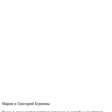
Мария и Григорий Бурковы