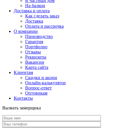
В частный дом
На балкон
Доставка и оплата
Как сделать заказ
Доставка
Оплата и рассрочка
О компании
Производство
Гарантия
Портфолио
Отзывы
Реквизиты
Вакансии
Карта сайта
Клиентам
Скидки и акции
Онлайн-калькулятор
Вопрос-ответ
Оптовикам
Контакты
Вызвать замерщика