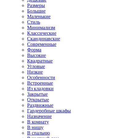
Размеры
Большие
Маленькие
Стиль
Минимализм
Классические
Скандинавские
Современные
Форма
Высокие
Квадратные
Угловые
Низкие
Особенности
Встроенные
Из кладовки
Закрытые
Открытые
Раздвижные
Гардеробные шкафы
Назначение
В комнату
В нишу
В спальню