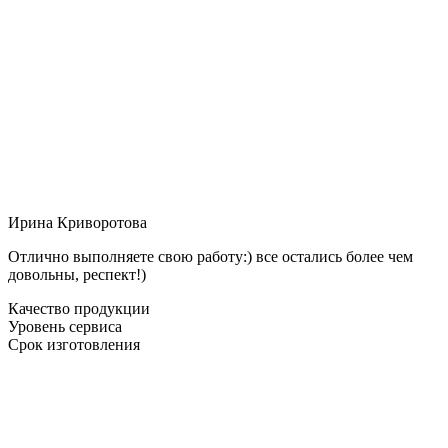
Ирина Криворотова
Отлично выполняете свою работу:) все остались более чем
довольны, респект!)
Качество продукции
Уровень сервиса
Срок изготовления