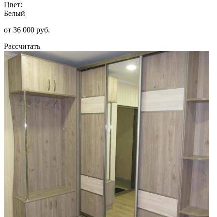
Цвет:
Белый
от 36 000 руб.
Рассчитать