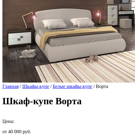
Главная
/
Шкафы-купе
/
Белые шкафы-купе
/ Ворта
Шкаф-купе Ворта
Цена:
от 40 000
руб.