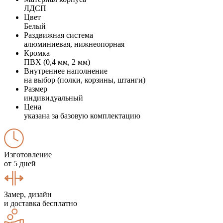
ЛДСП
Цвет
Белый
Раздвижная система
алюминиевая, нижнеопорная
Кромка
ПВХ (0,4 мм, 2 мм)
Внутреннее наполнение
на выбор (полки, корзины, штанги)
Размер
индивидуальный
Цена
указана за базовую комплектацию
Изготовление
от 5 дней
Замер, дизайн
и доставка бесплатно