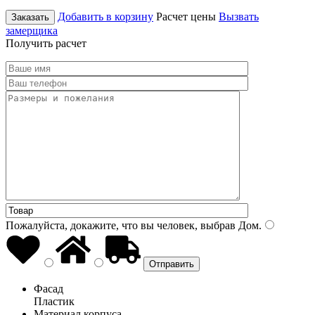
Добавить в корзину
Расчет цены
Вызвать
Заказать
замерщика
Получить расчет
Пожалуйста, докажите, что вы человек, выбрав
Дом
.
Фасад
Пластик
Материал корпуса