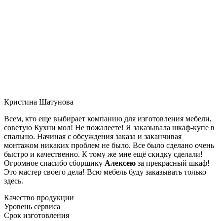
Кристина Шатунова
Всем, кто еще выбирает компанию для изготовления мебели,
советую Кухни мол! Не пожалеете! Я заказывала шкаф-купе в
спальню. Начиная с обсуждения заказа и заканчивая
монтажом никаких проблем не было. Все было сделано очень
быстро и качественно. К тому же мне ещё скидку сделали!
Огромное спасибо сборщику
Алексею
за прекрасный шкаф!
Это мастер своего дела! Всю мебель буду заказывать только
здесь.
Качество продукции
Уровень сервиса
Срок изготовления