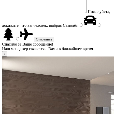
Пожалуйста,
докажите, что вы человек, выбрав
Самолёт
.
Спасибо за Ваше сообщение!
Наш менеджер свяжется с Вами в ближайшее время.