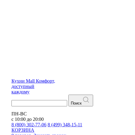
Кухни
Mall
Комфорт,
доступный
каждому
Поиск
ПН-ВС
с 10:00 до 20:00
8 (800) 302-77-06
8 (499) 348-15-11
КОРЗИНА