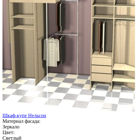
Шкаф-купе Нельсон
Материал фасада:
Зеркало
Цвет:
Светлый