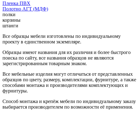
Пленка ПВХ
Полотно АГТ (МДФ)
полки
корзины
штанги
Все образцы мебели изготовлены по индивидуальному
проекту в единственном экземпляре.
Образцы имеют названия для их различия и более быстрого
поиска по сайту, все названия образцов не являются
зарегистрированным товарным знаком.
Все мебельные изделия могут отличаться от представленных
образцов по цвету, размеру, комплектации, фурнитуре, а также
способами монтажа и производителями комплектующих и
фурнитуры.
Способ монтажа и крепёж мебели по индивидуальному заказу
выбирается производителем по возможности её применения.