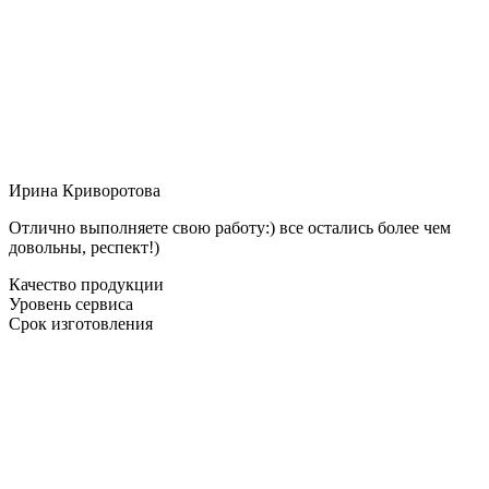
Ирина Криворотова
Отлично выполняете свою работу:) все остались более чем
довольны, респект!)
Качество продукции
Уровень сервиса
Срок изготовления