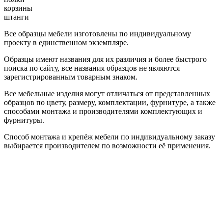
корзины
штанги
Все образцы мебели изготовлены по индивидуальному
проекту в единственном экземпляре.
Образцы имеют названия для их различия и более быстрого
поиска по сайту, все названия образцов не являются
зарегистрированным товарным знаком.
Все мебельные изделия могут отличаться от представленных
образцов по цвету, размеру, комплектации, фурнитуре, а также
способами монтажа и производителями комплектующих и
фурнитуры.
Способ монтажа и крепёж мебели по индивидуальному заказу
выбирается производителем по возможности её применения.