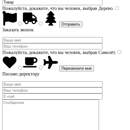
Пожалуйста, докажите, что вы человек, выбрав
Дерево
.
Заказать звонок
Пожалуйста, докажите, что вы человек, выбрав
Самолёт
.
Письмо директору