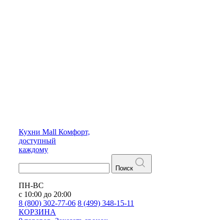
Кухни
Mall
Комфорт,
доступный
каждому
Поиск
ПН-ВС
с 10:00 до 20:00
8 (800) 302-77-06
8 (499) 348-15-11
КОРЗИНА