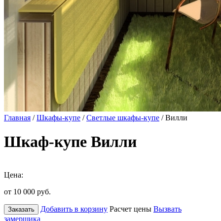
Главная
/
Шкафы-купе
/
Светлые шкафы-купе
/ Вилли
Шкаф-купе Вилли
Цена:
от 10 000
руб.
Добавить в корзину
Расчет цены
Вызвать
Заказать
замерщика