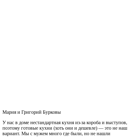
Мария и Григорий Бурковы
У нас в доме нестандартная кухня из-за короба и выступов,
поэтому готовые кухни (хоть они и дешевле) — это не наш
вариант. Мы с мужем много где были, но не нашли