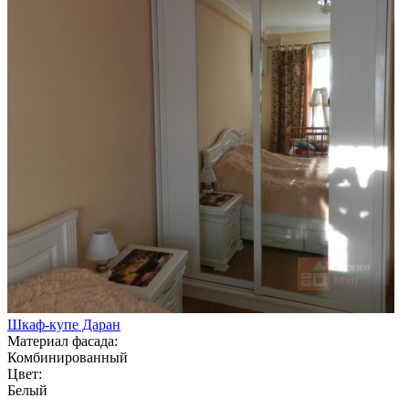
Шкаф-купе Даран
Материал фасада:
Комбинированный
Цвет:
Белый