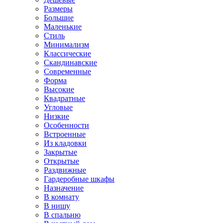
Размеры
Большие
Маленькие
Стиль
Минимализм
Классические
Скандинавские
Современные
Форма
Высокие
Квадратные
Угловые
Низкие
Особенности
Встроенные
Из кладовки
Закрытые
Открытые
Раздвижные
Гардеробные шкафы
Назначение
В комнату
В нишу
В спальню