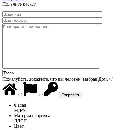
Получить расчет
Пожалуйста, докажите, что вы человек, выбрав
Дом
.
Фасад
МДФ
Материал корпуса
ЛДСП
Цвет