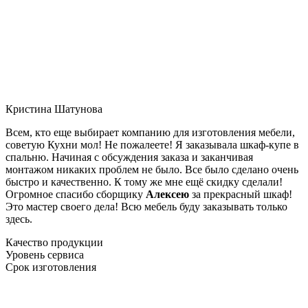
Кристина Шатунова
Всем, кто еще выбирает компанию для изготовления мебели,
советую Кухни мол! Не пожалеете! Я заказывала шкаф-купе в
спальню. Начиная с обсуждения заказа и заканчивая
монтажом никаких проблем не было. Все было сделано очень
быстро и качественно. К тому же мне ещё скидку сделали!
Огромное спасибо сборщику
Алексею
за прекрасный шкаф!
Это мастер своего дела! Всю мебель буду заказывать только
здесь.
Качество продукции
Уровень сервиса
Срок изготовления