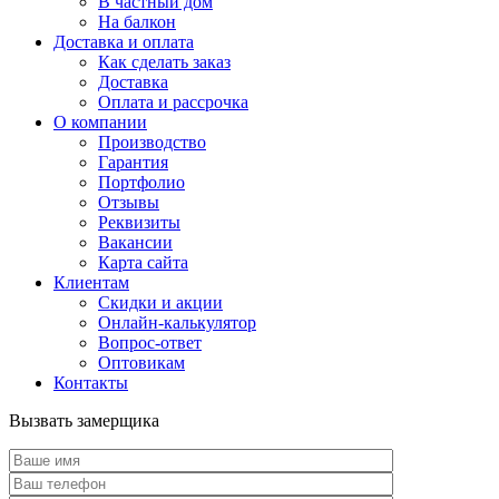
В частный дом
На балкон
Доставка и оплата
Как сделать заказ
Доставка
Оплата и рассрочка
О компании
Производство
Гарантия
Портфолио
Отзывы
Реквизиты
Вакансии
Карта сайта
Клиентам
Скидки и акции
Онлайн-калькулятор
Вопрос-ответ
Оптовикам
Контакты
Вызвать замерщика