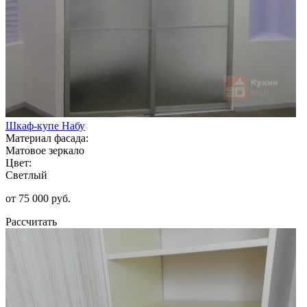
Шкаф-купе Набу
Материал фасада:
Матовое зеркало
Цвет:
Светлый
от 75 000 руб.
Рассчитать