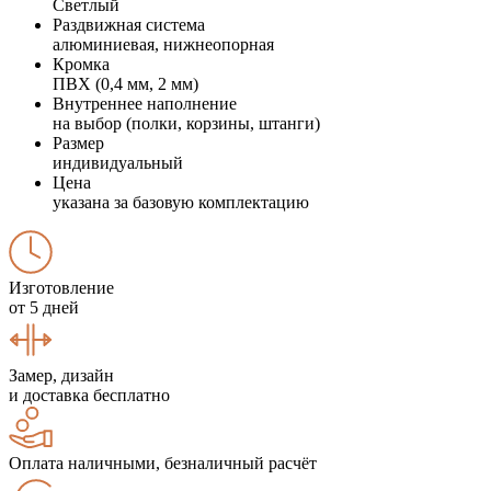
Светлый
Раздвижная система
алюминиевая, нижнеопорная
Кромка
ПВХ (0,4 мм, 2 мм)
Внутреннее наполнение
на выбор (полки, корзины, штанги)
Размер
индивидуальный
Цена
указана за базовую комплектацию
Изготовление
от 5 дней
Замер, дизайн
и доставка бесплатно
Оплата наличными, безналичный расчёт