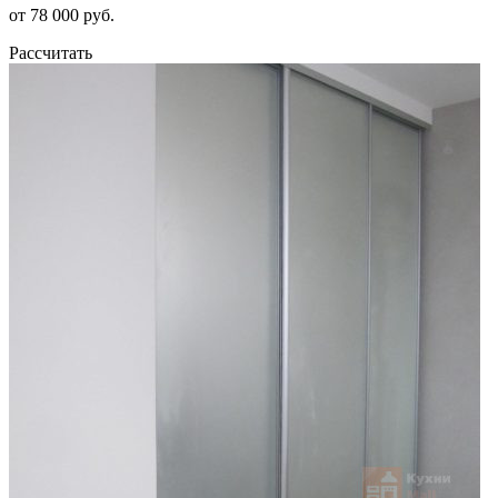
от 78 000 руб.
Рассчитать