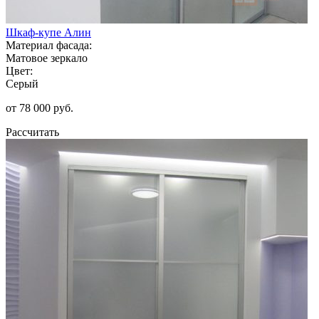
Шкаф-купе Алин
Материал фасада:
Матовое зеркало
Цвет:
Серый
от 78 000 руб.
Рассчитать