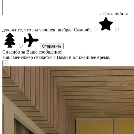
Пожалуйста,
докажите, что вы человек, выбрав
Самолёт
.
Спасибо за Ваше сообщение!
Наш менеджер свяжется с Вами в ближайшее время.