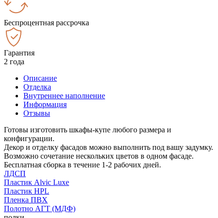
Беспроцентная рассрочка
Гарантия
2 года
Описание
Отделка
Внутреннее наполнение
Информация
Отзывы
Готовы изготовить шкафы-купе любого размера и
конфигурации.
Декор и отделку фасадов можно выполнить под вашу задумку.
Возможно сочетание нескольких цветов в одном фасаде.
Бесплатная сборка в течение 1-2 рабочих дней.
ЛДСП
Пластик Alvic Luxe
Пластик HPL
Пленка ПВХ
Полотно АГТ (МДФ)
полки