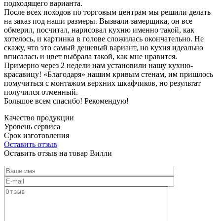
подходящего варианта.
После всех походов по торговым центрам мы решили делать
на заказ под наши размеры. Вызвали замерщика, он все
обмерил, посчитал, нарисовал кухню именно такой, как
хотелось, и картинка в голове сложилась окончательно. Не
скажу, что это самый дешевый вариант, но кухня идеально
вписалась и цвет выбрала такой, как мне нравится.
Примерно через 2 недели нам установили нашу кухню-
красавицу! «Благодаря» нашим кривым стенам, им пришлось
помучиться с монтажом верхних шкафчиков, но результат
получился отменный.
Большое всем спасибо! Рекомендую!
Качество продукции
Уровень сервиса
Срок изготовления
Оставить отзыв
Оставить отзыв на товар Вилли