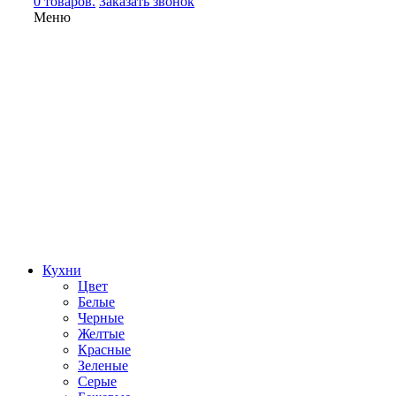
0 товаров.
Заказать звонок
Меню
Кухни
Цвет
Белые
Черные
Желтые
Красные
Зеленые
Серые