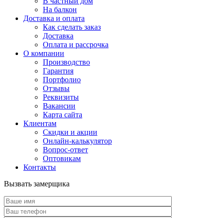
В частный дом
На балкон
Доставка и оплата
Как сделать заказ
Доставка
Оплата и рассрочка
О компании
Производство
Гарантия
Портфолио
Отзывы
Реквизиты
Вакансии
Карта сайта
Клиентам
Скидки и акции
Онлайн-калькулятор
Вопрос-ответ
Оптовикам
Контакты
Вызвать замерщика