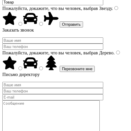
Пожалуйста, докажите, что вы человек, выбрав
Звезду
.
Заказать звонок
Пожалуйста, докажите, что вы человек, выбрав
Дерево
.
Письмо директору