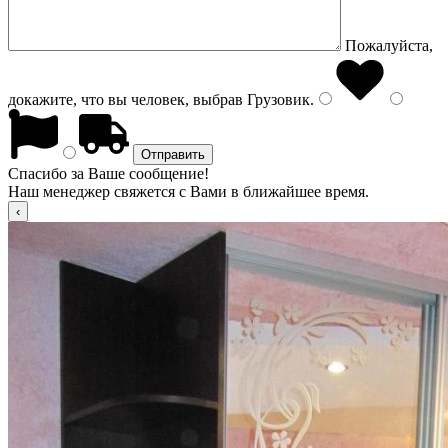
Пожалуйста,
докажите, что вы человек, выбрав
Грузовик
.
Спасибо за Ваше сообщение!
Наш менеджер свяжется с Вами в ближайшее время.