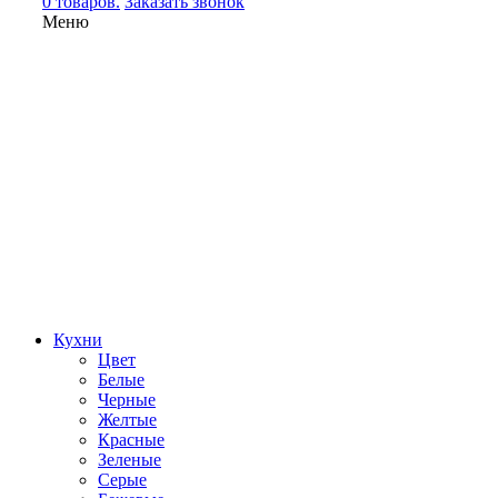
0 товаров.
Заказать звонок
Меню
Кухни
Цвет
Белые
Черные
Желтые
Красные
Зеленые
Серые