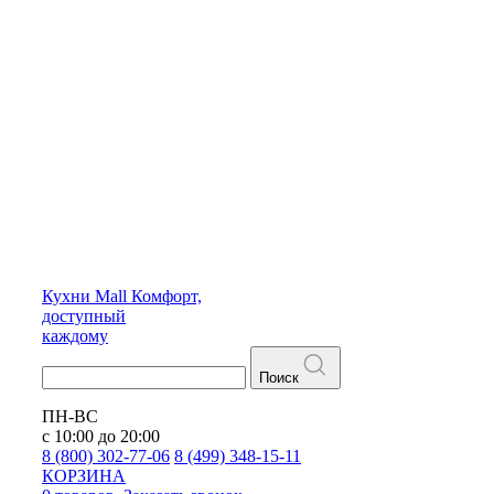
Кухни
Mall
Комфорт,
доступный
каждому
Поиск
ПН-ВС
с 10:00 до 20:00
8 (800) 302-77-06
8 (499) 348-15-11
КОРЗИНА