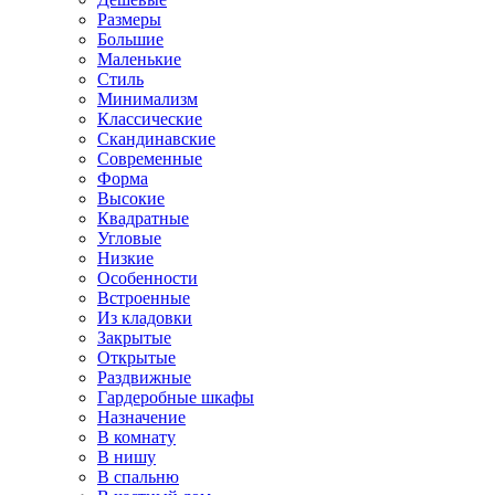
Размеры
Большие
Маленькие
Стиль
Минимализм
Классические
Скандинавские
Современные
Форма
Высокие
Квадратные
Угловые
Низкие
Особенности
Встроенные
Из кладовки
Закрытые
Открытые
Раздвижные
Гардеробные шкафы
Назначение
В комнату
В нишу
В спальню