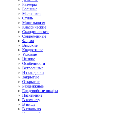
Размеры
Большие
Маленькие
Стиль
Минимализм
Классические
Скандинавские
Современные
Форма
Высокие
Квадратные
Угловые
Низкие
Особенности
Встроенные
Из кладовки
Закрытые
Открытые
Раздвижные
Гардеробные шкафы
Назначение
В комнату
В нишу
В спальню