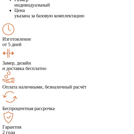
индивидуальный
Цена
указана за базовую комплектацию
Изготовление
от 5 дней
Замер, дизайн
и доставка бесплатно
Оплата наличными, безналичный расчёт
Беспроцентная рассрочка
Гарантия
2 года