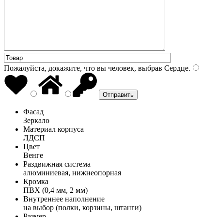
Пожалуйста, докажите, что вы человек, выбрав
Сердце
.
Фасад
Зеркало
Материал корпуса
ЛДСП
Цвет
Венге
Раздвижная система
алюминиевая, нижнеопорная
Кромка
ПВХ (0,4 мм, 2 мм)
Внутреннее наполнение
на выбор (полки, корзины, штанги)
Размер