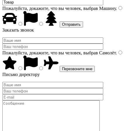
Пожалуйста, докажите, что вы человек, выбрав
Машину
.
Заказать звонок
Пожалуйста, докажите, что вы человек, выбрав
Самолёт
.
Письмо директору