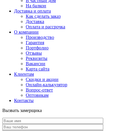
В частный дом
На балкон
Доставка и оплата
Как сделать заказ
Доставка
Оплата и рассрочка
О компании
Производство
Гарантия
Портфолио
Отзывы
Реквизиты
Вакансии
Карта сайта
Клиентам
Скидки и акции
Онлайн-калькулятор
Вопрос-ответ
Оптовикам
Контакты
Вызвать замерщика