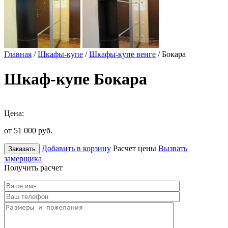
Главная
/
Шкафы-купе
/
Шкафы-купе венге
/ Бокара
Шкаф-купе Бокара
Цена:
от 51 000
руб.
Добавить в корзину
Расчет цены
Вызвать
Заказать
замерщика
Получить расчет