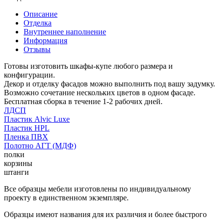
Описание
Отделка
Внутреннее наполнение
Информация
Отзывы
Готовы изготовить шкафы-купе любого размера и
конфигурации.
Декор и отделку фасадов можно выполнить под вашу задумку.
Возможно сочетание нескольких цветов в одном фасаде.
Бесплатная сборка в течение 1-2 рабочих дней.
ЛДСП
Пластик Alvic Luxe
Пластик HPL
Пленка ПВХ
Полотно АГТ (МДФ)
полки
корзины
штанги
Все образцы мебели изготовлены по индивидуальному
проекту в единственном экземпляре.
Образцы имеют названия для их различия и более быстрого