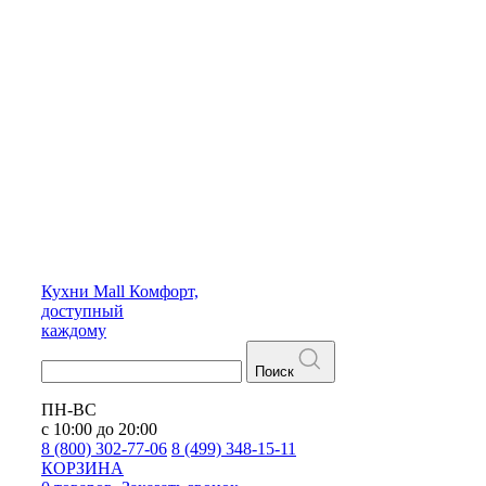
Кухни
Mall
Комфорт,
доступный
каждому
Поиск
ПН-ВС
с 10:00 до 20:00
8 (800) 302-77-06
8 (499) 348-15-11
КОРЗИНА