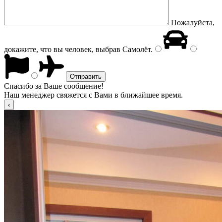
Пожалуйста,
докажите, что вы человек, выбрав
Самолёт
.
Спасибо за Ваше сообщение!
Наш менеджер свяжется с Вами в ближайшее время.