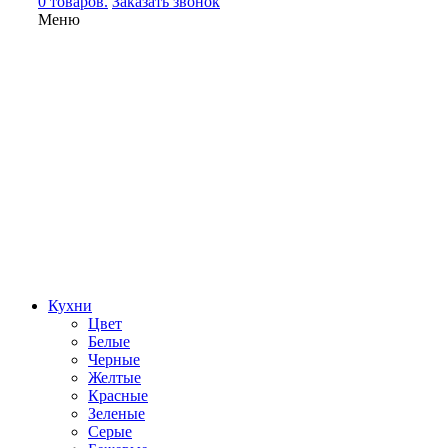
0 товаров.
Заказать звонок
Меню
Кухни
Цвет
Белые
Черные
Желтые
Красные
Зеленые
Серые