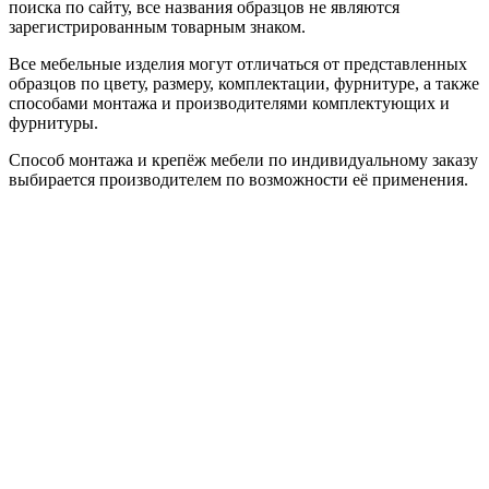
поиска по сайту, все названия образцов не являются
зарегистрированным товарным знаком.
Все мебельные изделия могут отличаться от представленных
образцов по цвету, размеру, комплектации, фурнитуре, а также
способами монтажа и производителями комплектующих и
фурнитуры.
Способ монтажа и крепёж мебели по индивидуальному заказу
выбирается производителем по возможности её применения.