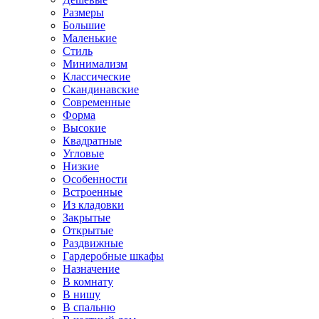
Размеры
Большие
Маленькие
Стиль
Минимализм
Классические
Скандинавские
Современные
Форма
Высокие
Квадратные
Угловые
Низкие
Особенности
Встроенные
Из кладовки
Закрытые
Открытые
Раздвижные
Гардеробные шкафы
Назначение
В комнату
В нишу
В спальню