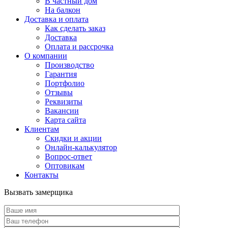
В частный дом
На балкон
Доставка и оплата
Как сделать заказ
Доставка
Оплата и рассрочка
О компании
Производство
Гарантия
Портфолио
Отзывы
Реквизиты
Вакансии
Карта сайта
Клиентам
Скидки и акции
Онлайн-калькулятор
Вопрос-ответ
Оптовикам
Контакты
Вызвать замерщика