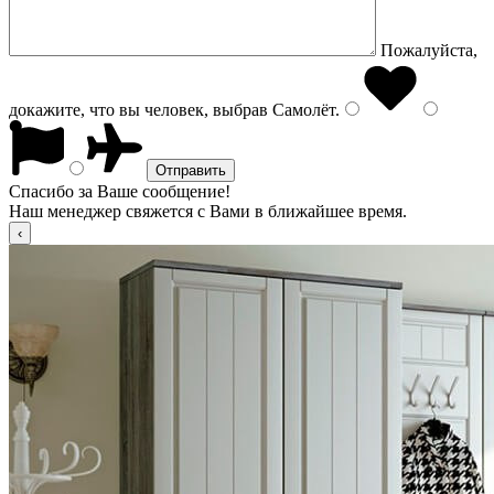
Пожалуйста,
докажите, что вы человек, выбрав
Самолёт
.
Спасибо за Ваше сообщение!
Наш менеджер свяжется с Вами в ближайшее время.