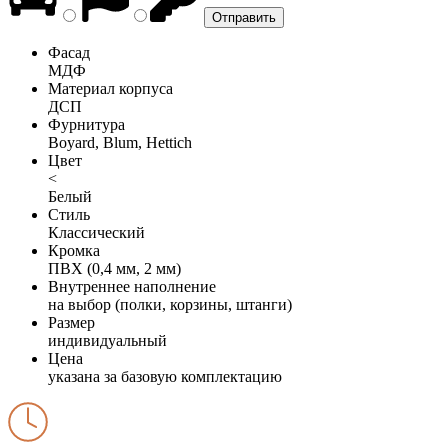
Фасад
МДФ
Материал корпуса
ДСП
Фурнитура
Boyard, Blum, Hettich
Цвет
<
Белый
Стиль
Классический
Кромка
ПВХ (0,4 мм, 2 мм)
Внутреннее наполнение
на выбор (полки, корзины, штанги)
Размер
индивидуальный
Цена
указана за базовую комплектацию