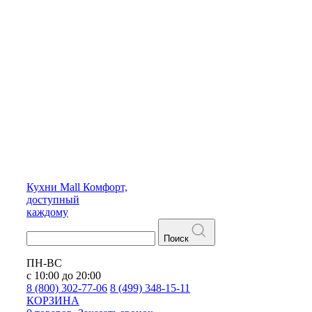
Кухни
Mall
Комфорт,
доступный
каждому
Поиск
ПН-ВС
с 10:00 до 20:00
8 (800) 302-77-06
8 (499) 348-15-11
КОРЗИНА