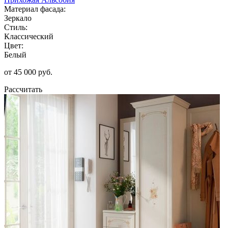
Материал фасада:
Зеркало
Стиль:
Классический
Цвет:
Белый
от 45 000 руб.
Рассчитать