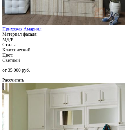
Прихожая Амарилл
Материал фасада:
МДФ
Стиль:
Классический
Цвет:
Светлый
от 35 000 руб.
Рассчитать