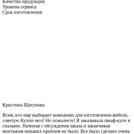
Качество продукции
Уровень сервиса
Срок изготовления
Кристина Шатунова
Всем, кто еще выбирает компанию для изготовления мебели,
советую Кухни мол! Не пожалеете! Я заказывала шкаф-купе в
спальню. Начиная с обсуждения заказа и заканчивая
монтажом никаких проблем не было. Все было сделано очень