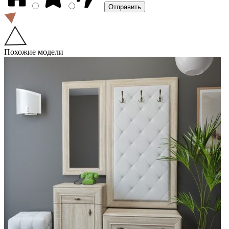
Похожие модели