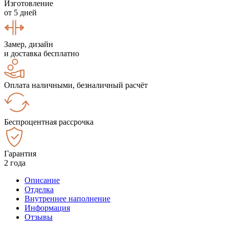
Изготовление
от 5 дней
Замер, дизайн
и доставка бесплатно
Оплата наличными, безналичный расчёт
Беспроцентная рассрочка
Гарантия
2 года
Описание
Отделка
Внутреннее наполнение
Информация
Отзывы