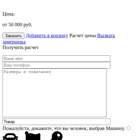
Цена:
от 50 000
руб.
Добавить в корзину
Расчет цены
Вызвать
Заказать
замерщика
Получить расчет
Пожалуйста, докажите, что вы человек, выбрав
Машину
.