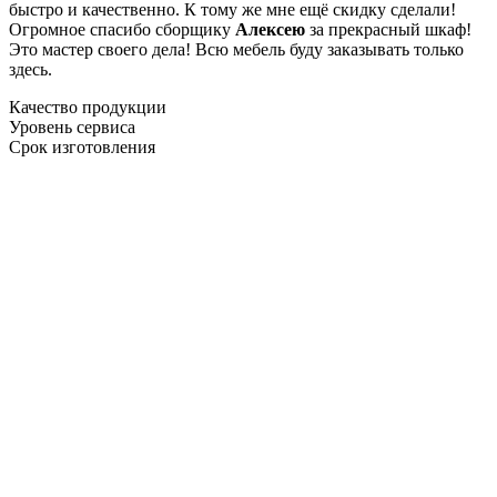
быстро и качественно. К тому же мне ещё скидку сделали!
Огромное спасибо сборщику
Алексею
за прекрасный шкаф!
Это мастер своего дела! Всю мебель буду заказывать только
здесь.
Качество продукции
Уровень сервиса
Срок изготовления