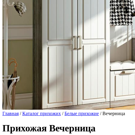
Главная
/
Каталог прихожих
/
Белые прихожие
/ Вечерница
Прихожая Вечерница