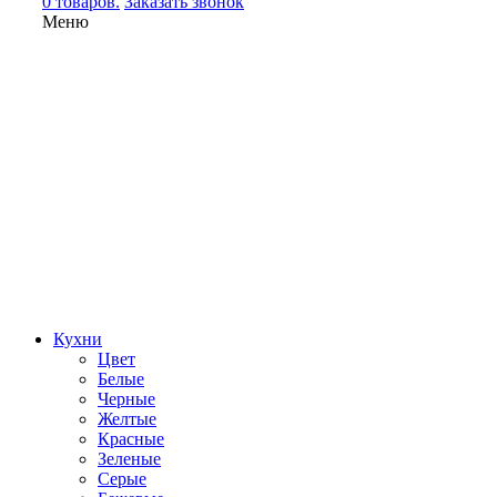
0 товаров.
Заказать звонок
Меню
Кухни
Цвет
Белые
Черные
Желтые
Красные
Зеленые
Серые