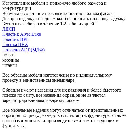
Изготовление мебели в прихожую любого размера и
конфигурации
Возможно сочетание нескольких цветов в одном фасаде
Декор и отделку фасадов можно выполнить под вашу задумку
Бесплатная сборка в течение 1-2 рабочих дней
ЛДСП
Пластик Alvic Luxe
Пластик HPL
Пленка ПВХ
Полотно АГТ (МДФ)
полки
корзины
штанги
Все образцы мебели изготовлены по индивидуальному
проекту в единственном экземпляре.
Образцы имеют названия для их различия и более быстрого
поиска по сайту, все названия образцов не являются
зарегистрированным товарным знаком.
Все мебельные изделия могут отличаться от представленных
образцов по цвету, размеру, комплектации, фурнитуре, а также
способами монтажа и производителями комплектующих и
фурнитуры.