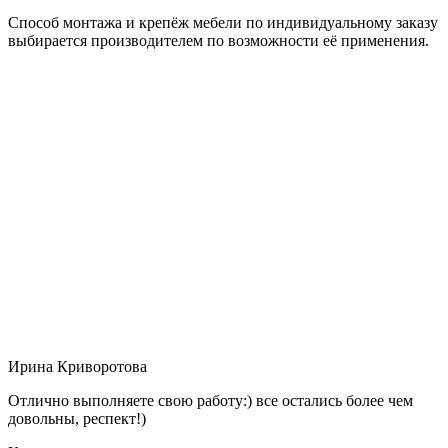
Способ монтажа и крепёж мебели по индивидуальному заказу
выбирается производителем по возможности её применения.
Ирина Криворотова
Отлично выполняете свою работу:) все остались более чем
довольны, респект!)