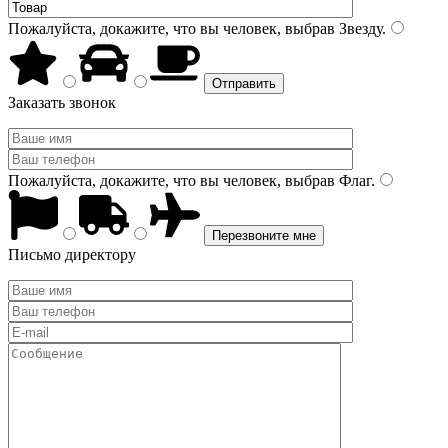
Пожалуйста, докажите, что вы человек, выбрав
Звезду
.
Заказать звонок
Пожалуйста, докажите, что вы человек, выбрав
Флаг
.
Письмо директору