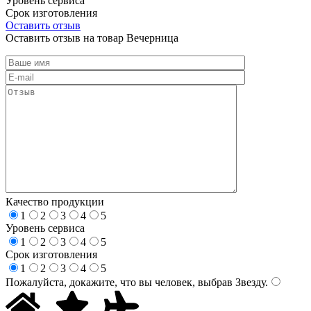
Уровень сервиса
Срок изготовления
Оставить отзыв
Оставить отзыв на товар Вечерница
Качество продукции
1
2
3
4
5
Уровень сервиса
1
2
3
4
5
Срок изготовления
1
2
3
4
5
Пожалуйста, докажите, что вы человек, выбрав
Звезду
.