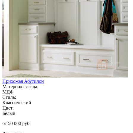
Прихожая Абутилон
Материал фасада:
МДФ
Стиль:
Классический
Цвет:
Белый
от 50 000 руб.