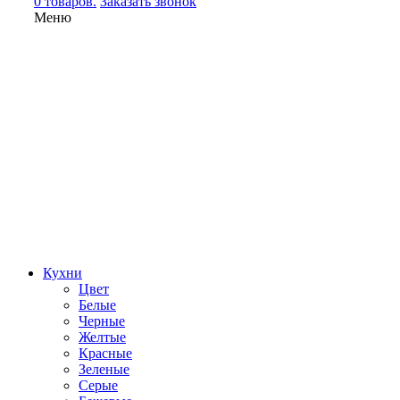
0 товаров.
Заказать звонок
Меню
Кухни
Цвет
Белые
Черные
Желтые
Красные
Зеленые
Серые