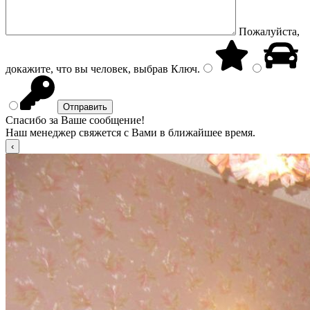
Пожалуйста,
докажите, что вы человек, выбрав
Ключ
.
Спасибо за Ваше сообщение!
Наш менеджер свяжется с Вами в ближайшее время.