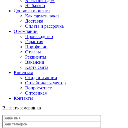
В частный дом
На балкон
Доставка и оплата
Как сделать заказ
Доставка
Оплата и рассрочка
О компании
Производство
Гарантия
Портфолио
Отзывы
Реквизиты
Вакансии
Карта сайта
Клиентам
Скидки и акции
Онлайн-калькулятор
Вопрос-ответ
Оптовикам
Контакты
Вызвать замерщика