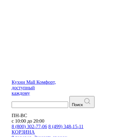
Кухни
Mall
Комфорт,
доступный
каждому
Поиск
ПН-ВС
с 10:00 до 20:00
8 (800) 302-77-06
8 (499) 348-15-11
КОРЗИНА