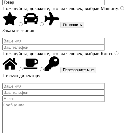
Пожалуйста, докажите, что вы человек, выбрав
Машину
.
Заказать звонок
Пожалуйста, докажите, что вы человек, выбрав
Ключ
.
Письмо директору