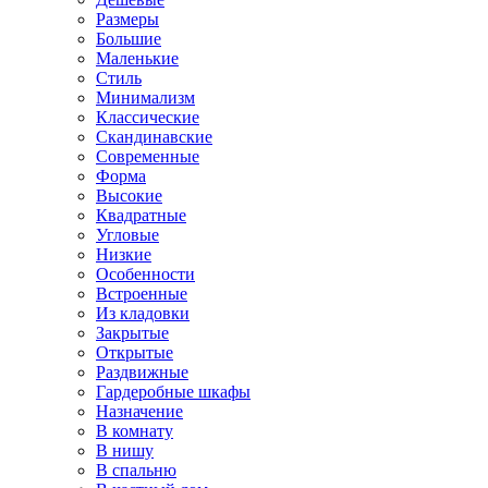
Размеры
Большие
Маленькие
Стиль
Минимализм
Классические
Скандинавские
Современные
Форма
Высокие
Квадратные
Угловые
Низкие
Особенности
Встроенные
Из кладовки
Закрытые
Открытые
Раздвижные
Гардеробные шкафы
Назначение
В комнату
В нишу
В спальню