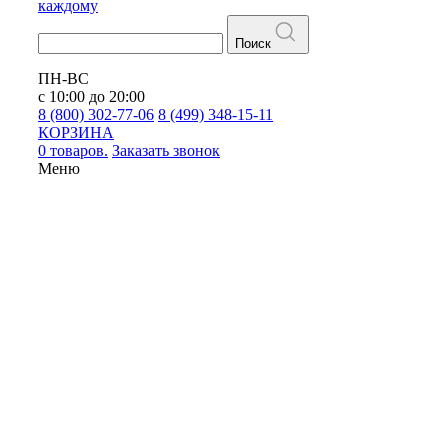
каждому
Поиск
ПН-ВС
с 10:00 до 20:00
8 (800) 302-77-06
8 (499) 348-15-11
КОРЗИНА
0 товаров.
Заказать звонок
Меню