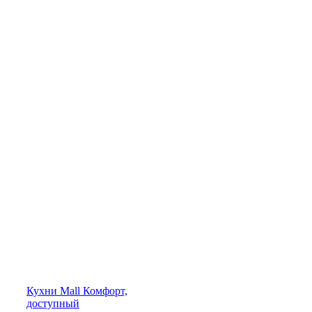
Кухни
Mall
Комфорт,
доступный