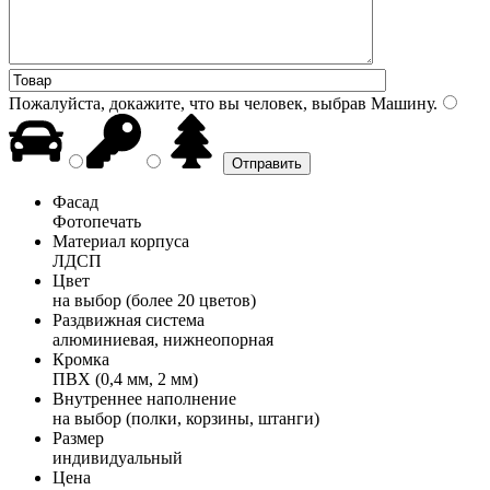
Пожалуйста, докажите, что вы человек, выбрав
Машину
.
Фасад
Фотопечать
Материал корпуса
ЛДСП
Цвет
на выбор (более 20 цветов)
Раздвижная система
алюминиевая, нижнеопорная
Кромка
ПВХ (0,4 мм, 2 мм)
Внутреннее наполнение
на выбор (полки, корзины, штанги)
Размер
индивидуальный
Цена