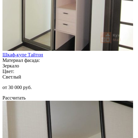
Шкаф-купе Тайтон
Материал фасада:
Зеркало
Цвет:
Светлый
от 30 000 руб.
Рассчитать