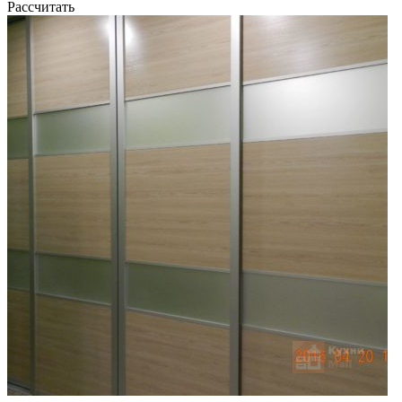
Рассчитать