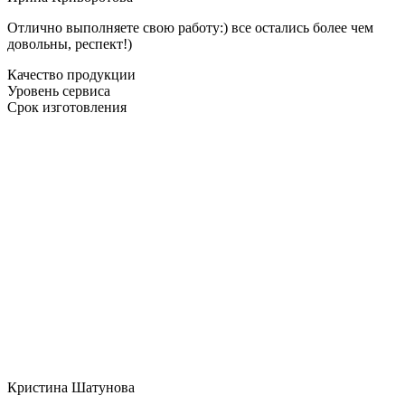
Отлично выполняете свою работу:) все остались более чем
довольны, респект!)
Качество продукции
Уровень сервиса
Срок изготовления
Кристина Шатунова