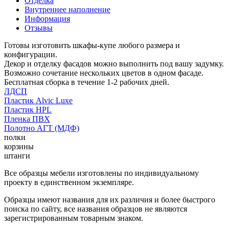
Отделка
Внутреннее наполнение
Информация
Отзывы
Готовы изготовить шкафы-купе любого размера и
конфигурации.
Декор и отделку фасадов можно выполнить под вашу задумку.
Возможно сочетание нескольких цветов в одном фасаде.
Бесплатная сборка в течение 1-2 рабочих дней.
ЛДСП
Пластик Alvic Luxe
Пластик HPL
Пленка ПВХ
Полотно АГТ (МДФ)
полки
корзины
штанги
Все образцы мебели изготовлены по индивидуальному
проекту в единственном экземпляре.
Образцы имеют названия для их различия и более быстрого
поиска по сайту, все названия образцов не являются
зарегистрированным товарным знаком.