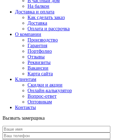
В частный дом
На балкон
Доставка и оплата
Как сделать заказ
Доставка
Оплата и рассрочка
О компании
Производство
Гарантия
Портфолио
Отзывы
Реквизиты
Вакансии
Карта сайта
Клиентам
Скидки и акции
Онлайн-калькулятор
Вопрос-ответ
Оптовикам
Контакты
Вызвать замерщика