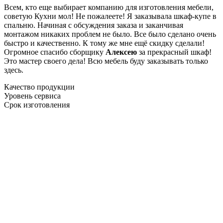
Всем, кто еще выбирает компанию для изготовления мебели,
советую Кухни мол! Не пожалеете! Я заказывала шкаф-купе в
спальню. Начиная с обсуждения заказа и заканчивая
монтажом никаких проблем не было. Все было сделано очень
быстро и качественно. К тому же мне ещё скидку сделали!
Огромное спасибо сборщику
Алексею
за прекрасный шкаф!
Это мастер своего дела! Всю мебель буду заказывать только
здесь.
Качество продукции
Уровень сервиса
Срок изготовления