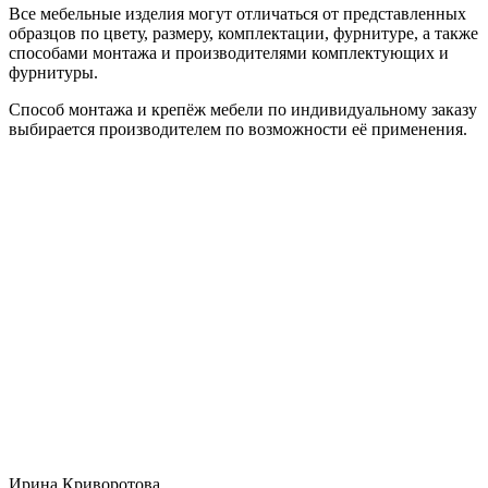
Все мебельные изделия могут отличаться от представленных
образцов по цвету, размеру, комплектации, фурнитуре, а также
способами монтажа и производителями комплектующих и
фурнитуры.
Способ монтажа и крепёж мебели по индивидуальному заказу
выбирается производителем по возможности её применения.
Ирина Криворотова