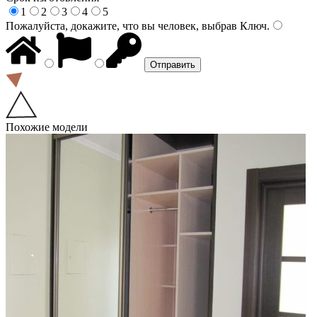
1
2
3
4
5
Пожалуйста, докажите, что вы человек, выбрав
Ключ
.
Похожие модели