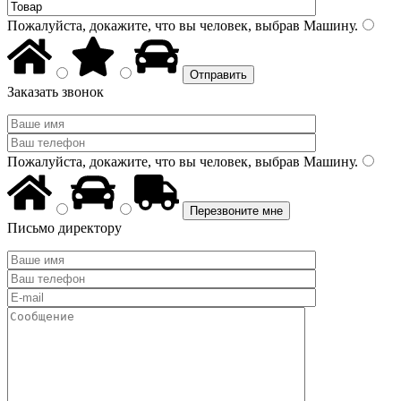
Пожалуйста, докажите, что вы человек, выбрав
Машину
.
Заказать звонок
Пожалуйста, докажите, что вы человек, выбрав
Машину
.
Письмо директору