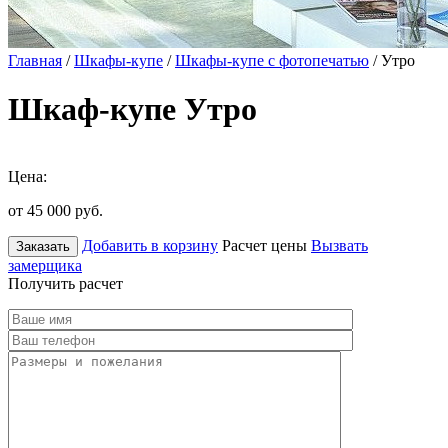
Главная
/
Шкафы-купе
/
Шкафы-купе с фотопечатью
/ Утро
Шкаф-купе Утро
Цена:
от 45 000
руб.
Добавить в корзину
Расчет цены
Вызвать
Заказать
замерщика
Получить расчет