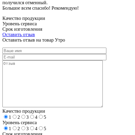
получился отменный.
Большое всем спасибо! Рекомендую!
Качество продукции
Уровень сервиса
Срок изготовления
Оставить отзыв
Оставить отзыв на товар Утро
Качество продукции
1
2
3
4
5
Уровень сервиса
1
2
3
4
5
Срок изготовления