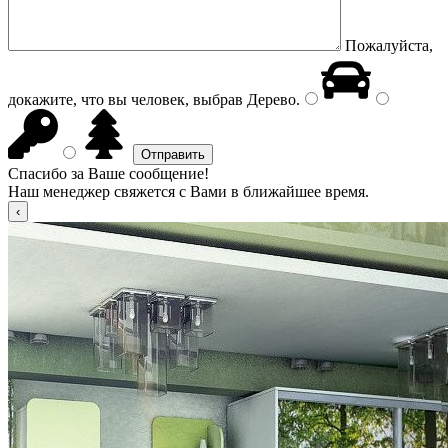
Пожалуйста,
докажите, что вы человек, выбрав
Дерево
.
Спасибо за Ваше сообщение!
Наш менеджер свяжется с Вами в ближайшее время.