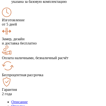
указана за базовую комплектацию
Изготовление
от 5 дней
Замер, дизайн
и доставка бесплатно
Оплата наличными, безналичный расчёт
Беспроцентная рассрочка
Гарантия
2 года
Описание