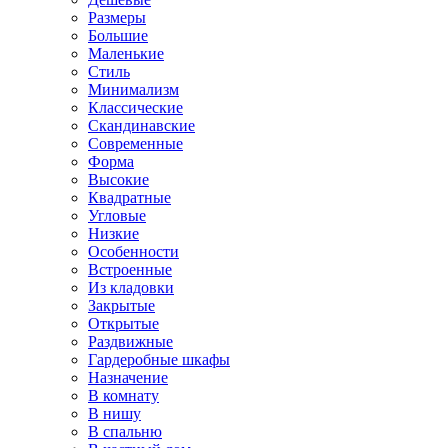
Размеры
Большие
Маленькие
Стиль
Минимализм
Классические
Скандинавские
Современные
Форма
Высокие
Квадратные
Угловые
Низкие
Особенности
Встроенные
Из кладовки
Закрытые
Открытые
Раздвижные
Гардеробные шкафы
Назначение
В комнату
В нишу
В спальню