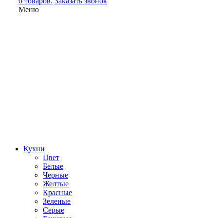
0 товаров.
Заказать звонок
Меню
Кухни
Цвет
Белые
Черные
Желтые
Красные
Зеленые
Серые