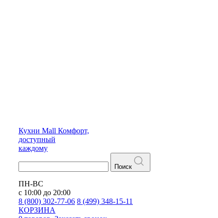
Кухни
Mall
Комфорт,
доступный
каждому
Поиск
ПН-ВС
с 10:00 до 20:00
8 (800) 302-77-06
8 (499) 348-15-11
КОРЗИНА