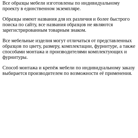
Все образцы мебели изготовлены по индивидуальному
проекту в единственном экземпляре.
Образцы имеют названия для их различия и более быстрого
поиска по сайту, все названия образцов не являются
зарегистрированным товарным знаком.
Все мебельные изделия могут отличаться от представленных
образцов по цвету, размеру, комплектации, фурнитуре, а также
способами монтажа и производителями комплектующих и
фурнитуры.
Способ монтажа и крепёж мебели по индивидуальному заказу
выбирается производителем по возможности её применения.