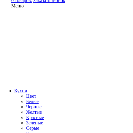
0 товаров.
Заказать звонок
Меню
Кухни
Цвет
Белые
Черные
Желтые
Красные
Зеленые
Серые