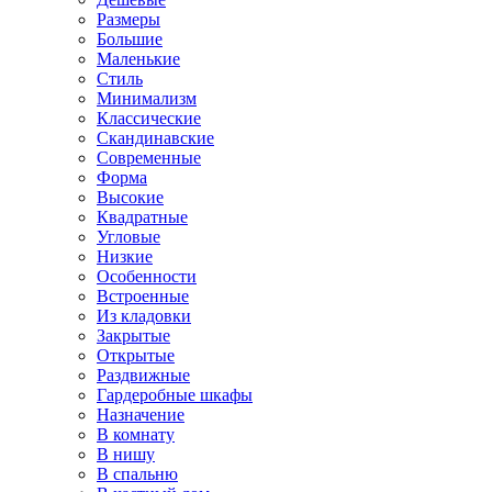
Размеры
Большие
Маленькие
Стиль
Минимализм
Классические
Скандинавские
Современные
Форма
Высокие
Квадратные
Угловые
Низкие
Особенности
Встроенные
Из кладовки
Закрытые
Открытые
Раздвижные
Гардеробные шкафы
Назначение
В комнату
В нишу
В спальню