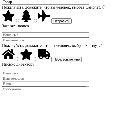
Пожалуйста, докажите, что вы человек, выбрав
Самолёт
.
Заказать звонок
Пожалуйста, докажите, что вы человек, выбрав
Звезду
.
Письмо директору