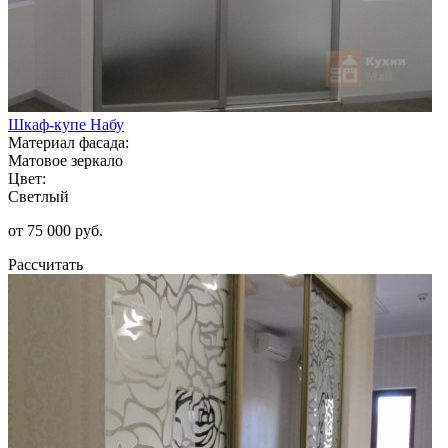
Шкаф-купе Набу
Материал фасада:
Матовое зеркало
Цвет:
Светлый
от 75 000 руб.
Рассчитать