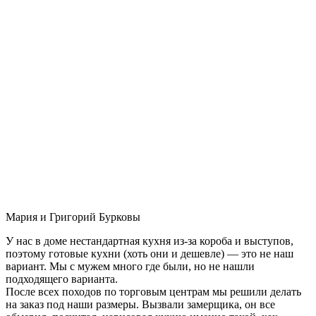
Мария и Григорий Бурковы
У нас в доме нестандартная кухня из-за короба и выступов,
поэтому готовые кухни (хоть они и дешевле) — это не наш
вариант. Мы с мужем много где были, но не нашли
подходящего варианта.
После всех походов по торговым центрам мы решили делать
на заказ под наши размеры. Вызвали замерщика, он все