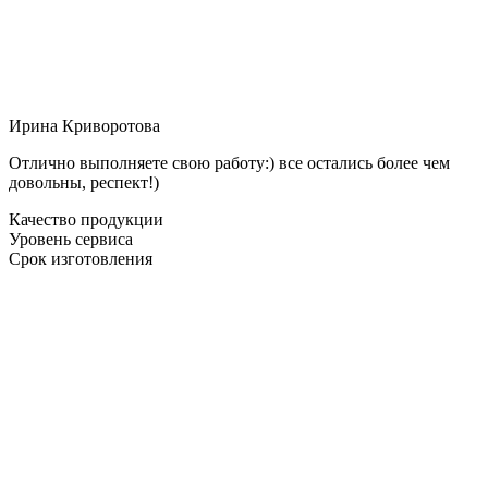
Ирина Криворотова
Отлично выполняете свою работу:) все остались более чем
довольны, респект!)
Качество продукции
Уровень сервиса
Срок изготовления