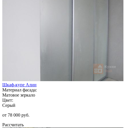
Шкаф-купе Алин
Материал фасада:
Матовое зеркало
Цвет:
Серый
от 78 000 руб.
Рассчитать