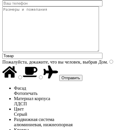
Пожалуйста, докажите, что вы человек, выбрав
Дом
.
Фасад
Фотопечать
Материал корпуса
ЛДСП
Цвет
Серый
Раздвижная система
алюминиевая, нижнеопорная
Кромка