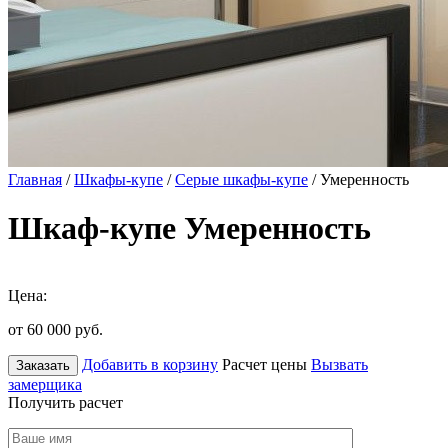
Главная
/
Шкафы-купе
/
Серые шкафы-купе
/ Умеренность
Шкаф-купе Умеренность
Цена:
от 60 000
руб.
Добавить в корзину
Расчет цены
Вызвать
Заказать
замерщика
Получить расчет