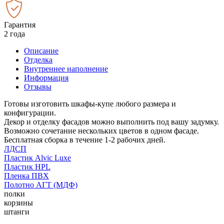
Гарантия
2 года
Описание
Отделка
Внутреннее наполнение
Информация
Отзывы
Готовы изготовить шкафы-купе любого размера и
конфигурации.
Декор и отделку фасадов можно выполнить под вашу задумку.
Возможно сочетание нескольких цветов в одном фасаде.
Бесплатная сборка в течение 1-2 рабочих дней.
ЛДСП
Пластик Alvic Luxe
Пластик HPL
Пленка ПВХ
Полотно АГТ (МДФ)
полки
корзины
штанги