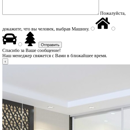
Пожалуйста,
докажите, что вы человек, выбрав
Машину
.
Спасибо за Ваше сообщение!
Наш менеджер свяжется с Вами в ближайшее время.