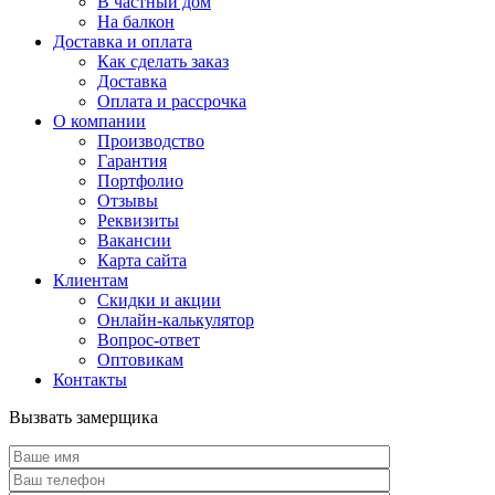
В частный дом
На балкон
Доставка и оплата
Как сделать заказ
Доставка
Оплата и рассрочка
О компании
Производство
Гарантия
Портфолио
Отзывы
Реквизиты
Вакансии
Карта сайта
Клиентам
Скидки и акции
Онлайн-калькулятор
Вопрос-ответ
Оптовикам
Контакты
Вызвать замерщика