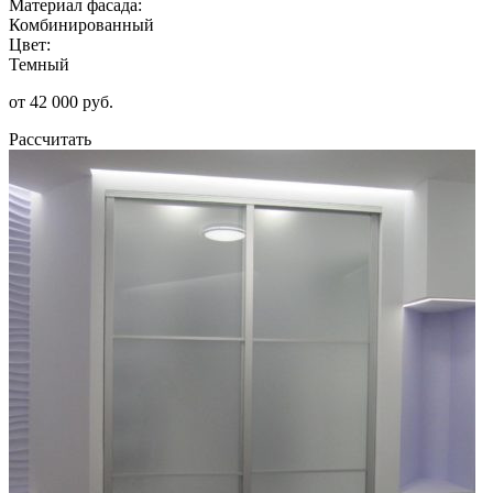
Материал фасада:
Комбинированный
Цвет:
Темный
от 42 000 руб.
Рассчитать