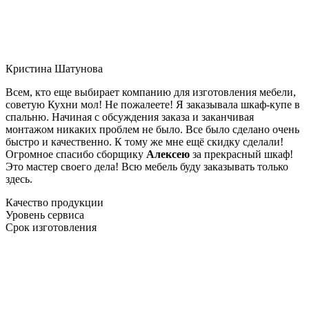
Кристина Шатунова
Всем, кто еще выбирает компанию для изготовления мебели,
советую Кухни мол! Не пожалеете! Я заказывала шкаф-купе в
спальню. Начиная с обсуждения заказа и заканчивая
монтажом никаких проблем не было. Все было сделано очень
быстро и качественно. К тому же мне ещё скидку сделали!
Огромное спасибо сборщику
Алексею
за прекрасный шкаф!
Это мастер своего дела! Всю мебель буду заказывать только
здесь.
Качество продукции
Уровень сервиса
Срок изготовления