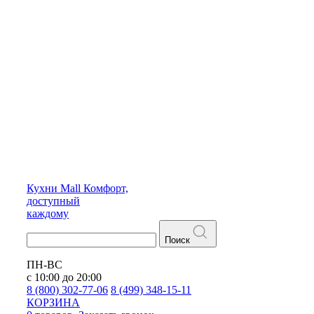
Кухни
Mall
Комфорт,
доступный
каждому
Поиск
ПН-ВС
с 10:00 до 20:00
8 (800) 302-77-06
8 (499) 348-15-11
КОРЗИНА