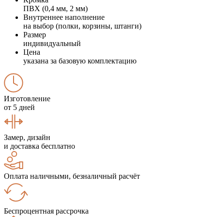
ПВХ (0,4 мм, 2 мм)
Внутреннее наполнение
на выбор (полки, корзины, штанги)
Размер
индивидуальный
Цена
указана за базовую комплектацию
Изготовление
от 5 дней
Замер, дизайн
и доставка бесплатно
Оплата наличными, безналичный расчёт
Беспроцентная рассрочка