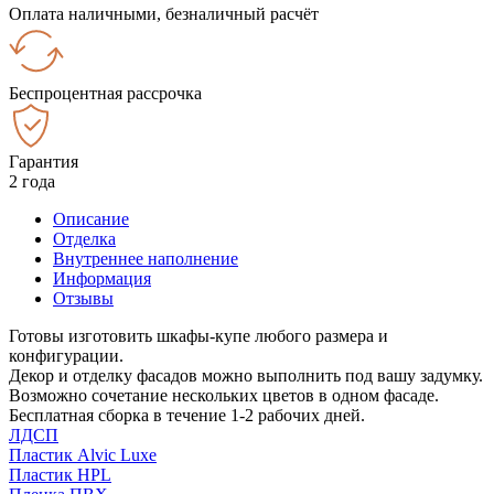
Оплата наличными, безналичный расчёт
Беспроцентная рассрочка
Гарантия
2 года
Описание
Отделка
Внутреннее наполнение
Информация
Отзывы
Готовы изготовить шкафы-купе любого размера и
конфигурации.
Декор и отделку фасадов можно выполнить под вашу задумку.
Возможно сочетание нескольких цветов в одном фасаде.
Бесплатная сборка в течение 1-2 рабочих дней.
ЛДСП
Пластик Alvic Luxe
Пластик HPL