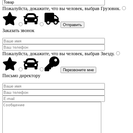
Пожалуйста, докажите, что вы человек, выбрав
Грузовик
.
Заказать звонок
Пожалуйста, докажите, что вы человек, выбрав
Звезду
.
Письмо директору