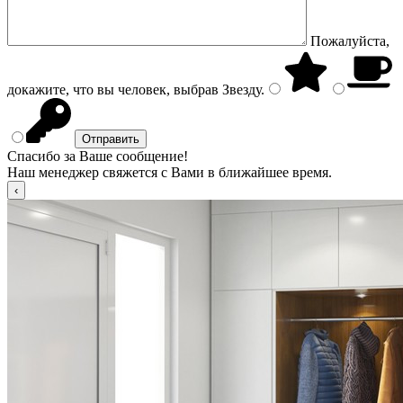
Пожалуйста,
докажите, что вы человек, выбрав
Звезду
.
Спасибо за Ваше сообщение!
Наш менеджер свяжется с Вами в ближайшее время.