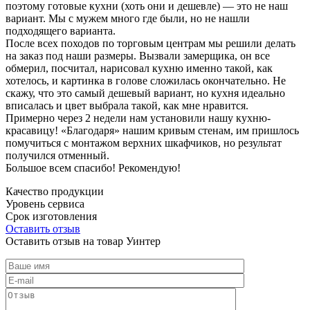
поэтому готовые кухни (хоть они и дешевле) — это не наш
вариант. Мы с мужем много где были, но не нашли
подходящего варианта.
После всех походов по торговым центрам мы решили делать
на заказ под наши размеры. Вызвали замерщика, он все
обмерил, посчитал, нарисовал кухню именно такой, как
хотелось, и картинка в голове сложилась окончательно. Не
скажу, что это самый дешевый вариант, но кухня идеально
вписалась и цвет выбрала такой, как мне нравится.
Примерно через 2 недели нам установили нашу кухню-
красавицу! «Благодаря» нашим кривым стенам, им пришлось
помучиться с монтажом верхних шкафчиков, но результат
получился отменный.
Большое всем спасибо! Рекомендую!
Качество продукции
Уровень сервиса
Срок изготовления
Оставить отзыв
Оставить отзыв на товар Уинтер