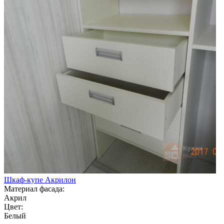
Шкаф-купе Акрилон
Материал фасада:
Акрил
Цвет:
Белый