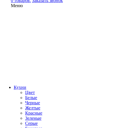
0 товаров.
Заказать звонок
Меню
Кухни
Цвет
Белые
Черные
Желтые
Красные
Зеленые
Серые