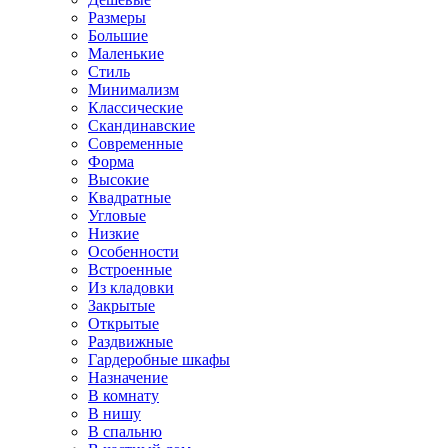
Размеры
Большие
Маленькие
Стиль
Минимализм
Классические
Скандинавские
Современные
Форма
Высокие
Квадратные
Угловые
Низкие
Особенности
Встроенные
Из кладовки
Закрытые
Открытые
Раздвижные
Гардеробные шкафы
Назначение
В комнату
В нишу
В спальню