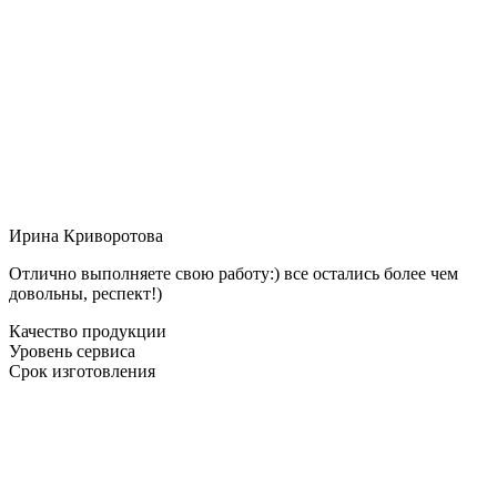
Ирина Криворотова
Отлично выполняете свою работу:) все остались более чем
довольны, респект!)
Качество продукции
Уровень сервиса
Срок изготовления