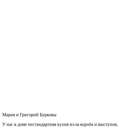
Мария и Григорий Бурковы
У нас в доме нестандартная кухня из-за короба и выступов,