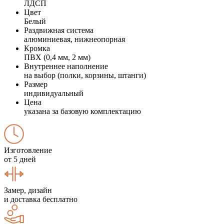
ЛДСП
Цвет
Белый
Раздвижная система
алюминиевая, нижнеопорная
Кромка
ПВХ (0,4 мм, 2 мм)
Внутреннее наполнение
на выбор (полки, корзины, штанги)
Размер
индивидуальный
Цена
указана за базовую комплектацию
Изготовление
от 5 дней
Замер, дизайн
и доставка бесплатно