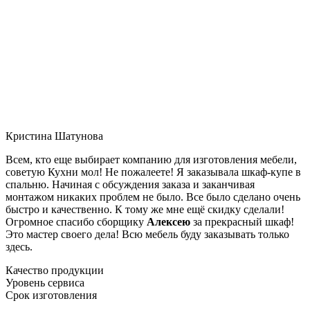
Кристина Шатунова
Всем, кто еще выбирает компанию для изготовления мебели,
советую Кухни мол! Не пожалеете! Я заказывала шкаф-купе в
спальню. Начиная с обсуждения заказа и заканчивая
монтажом никаких проблем не было. Все было сделано очень
быстро и качественно. К тому же мне ещё скидку сделали!
Огромное спасибо сборщику
Алексею
за прекрасный шкаф!
Это мастер своего дела! Всю мебель буду заказывать только
здесь.
Качество продукции
Уровень сервиса
Срок изготовления