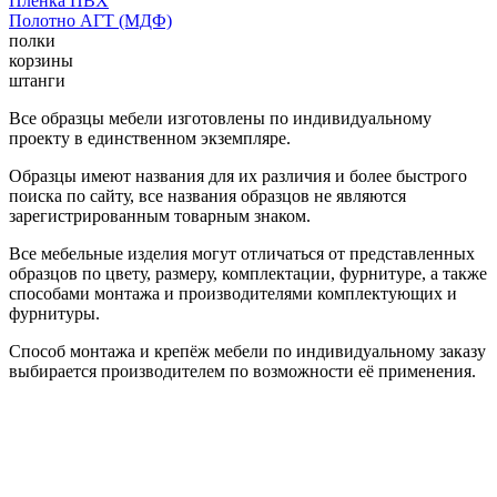
Пленка ПВХ
Полотно АГТ (МДФ)
полки
корзины
штанги
Все образцы мебели изготовлены по индивидуальному
проекту в единственном экземпляре.
Образцы имеют названия для их различия и более быстрого
поиска по сайту, все названия образцов не являются
зарегистрированным товарным знаком.
Все мебельные изделия могут отличаться от представленных
образцов по цвету, размеру, комплектации, фурнитуре, а также
способами монтажа и производителями комплектующих и
фурнитуры.
Способ монтажа и крепёж мебели по индивидуальному заказу
выбирается производителем по возможности её применения.