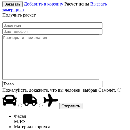
Добавить в корзину
Расчет цены
Вызвать
Заказать
замерщика
Получить расчет
Пожалуйста, докажите, что вы человек, выбрав
Самолёт
.
Фасад
МДФ
Материал корпуса