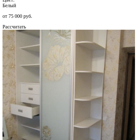
Белый
от 75 000 руб.
Рассчитать