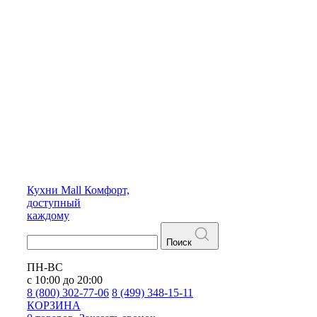
Кухни
Mall
Комфорт,
доступный
каждому
Поиск
ПН-ВС
с 10:00 до 20:00
8 (800) 302-77-06
8 (499) 348-15-11
КОРЗИНА