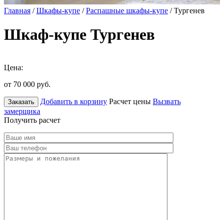
Главная
/
Шкафы-купе
/
Распашные шкафы-купе
/ Тургенев
Шкаф-купе Тургенев
Цена:
от 70 000
руб.
Добавить в корзину
Расчет цены
Вызвать
Заказать
замерщика
Получить расчет