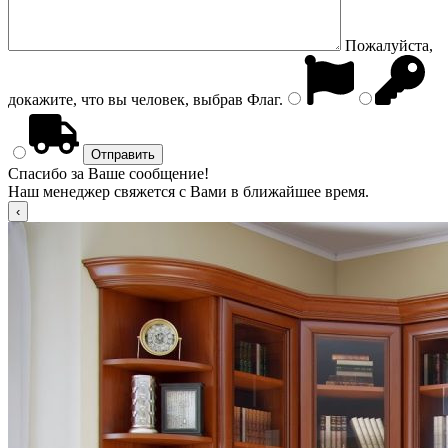
Пожалуйста,
докажите, что вы человек, выбрав
Флаг
.
Спасибо за Ваше сообщение!
Наш менеджер свяжется с Вами в ближайшее время.