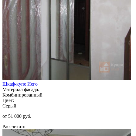
Шкаф-купе Иего
Материал фасада:
Комбинированный
Цвет:
Серый
от 51 000 руб.
Рассчитать