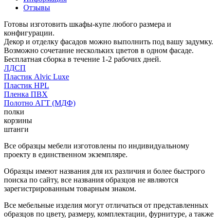
Отзывы
Готовы изготовить шкафы-купе любого размера и
конфигурации.
Декор и отделку фасадов можно выполнить под вашу задумку.
Возможно сочетание нескольких цветов в одном фасаде.
Бесплатная сборка в течение 1-2 рабочих дней.
ЛДСП
Пластик Alvic Luxe
Пластик HPL
Пленка ПВХ
Полотно АГТ (МДФ)
полки
корзины
штанги
Все образцы мебели изготовлены по индивидуальному
проекту в единственном экземпляре.
Образцы имеют названия для их различия и более быстрого
поиска по сайту, все названия образцов не являются
зарегистрированным товарным знаком.
Все мебельные изделия могут отличаться от представленных
образцов по цвету, размеру, комплектации, фурнитуре, а также