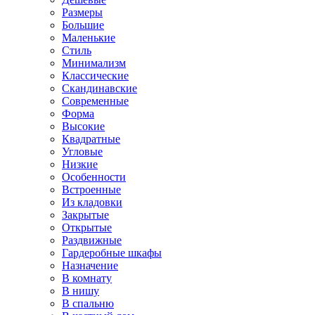
Размеры
Большие
Маленькие
Стиль
Минимализм
Классические
Скандинавские
Современные
Форма
Высокие
Квадратные
Угловые
Низкие
Особенности
Встроенные
Из кладовки
Закрытые
Открытые
Раздвижные
Гардеробные шкафы
Назначение
В комнату
В нишу
В спальню