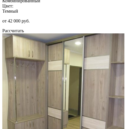
Комбинированный
Цвет:
Темный
от 42 000 руб.
Рассчитать