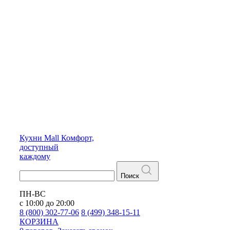
Кухни
Mall
Комфорт,
доступный
каждому
Поиск
ПН-ВС
с 10:00 до 20:00
8 (800) 302-77-06
8 (499) 348-15-11
КОРЗИНА