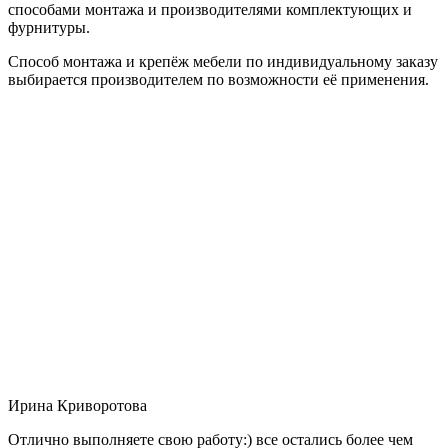
способами монтажа и производителями комплектующих и
фурнитуры.
Способ монтажа и крепёж мебели по индивидуальному заказу
выбирается производителем по возможности её применения.
Ирина Криворотова
Отлично выполняете свою работу:) все остались более чем