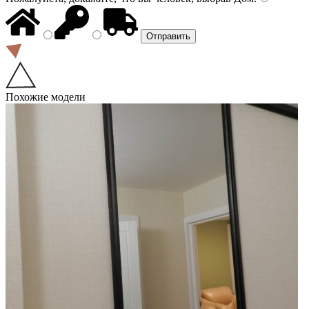
Похожие модели