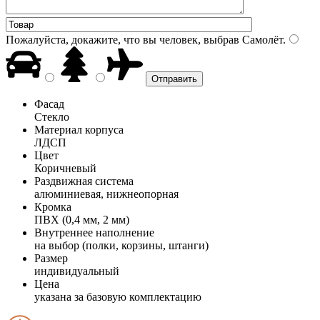
Пожалуйста, докажите, что вы человек, выбрав
Самолёт
.
Фасад
Стекло
Материал корпуса
ЛДСП
Цвет
Коричневый
Раздвижная система
алюминиевая, нижнеопорная
Кромка
ПВХ (0,4 мм, 2 мм)
Внутреннее наполнение
на выбор (полки, корзины, штанги)
Размер
индивидуальный
Цена
указана за базовую комплектацию