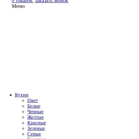
0 товаров.
Заказать звонок
Меню
Кухни
Цвет
Белые
Черные
Желтые
Красные
Зеленые
Серые