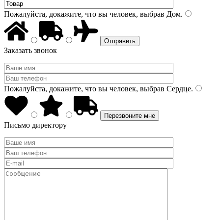
Пожалуйста, докажите, что вы человек, выбрав
Дом
.
Заказать звонок
Пожалуйста, докажите, что вы человек, выбрав
Сердце
.
Письмо директору