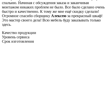
спальню. Начиная с обсуждения заказа и заканчивая
монтажом никаких проблем не было. Все было сделано очень
быстро и качественно. К тому же мне ещё скидку сделали!
Огромное спасибо сборщику
Алексею
за прекрасный шкаф!
Это мастер своего дела! Всю мебель буду заказывать только
здесь.
Качество продукции
Уровень сервиса
Срок изготовления