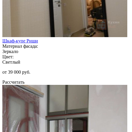
Шкаф-купе Риши
Материал фасада:
Зеркало
Цвет:
Светлый
от 39 000 руб.
Рассчитать