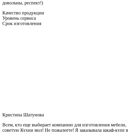
довольны, респект!)
Качество продукции
Уровень сервиса
Срок изготовления
Кристина Шатунова
Всем, кто еще выбирает компанию для изготовления мебели,
советую Кухни мол! Не пожалеете! Я заказывала шкаф-купе в