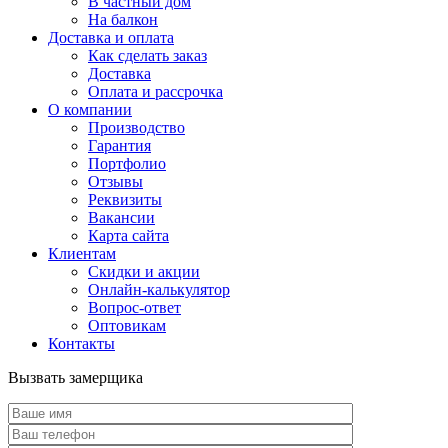
В частный дом
На балкон
Доставка и оплата
Как сделать заказ
Доставка
Оплата и рассрочка
О компании
Производство
Гарантия
Портфолио
Отзывы
Реквизиты
Вакансии
Карта сайта
Клиентам
Скидки и акции
Онлайн-калькулятор
Вопрос-ответ
Оптовикам
Контакты
Вызвать замерщика