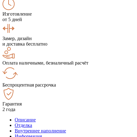
Изготовление
от 5 дней
Замер, дизайн
и доставка бесплатно
Оплата наличными, безналичный расчёт
Беспроцентная рассрочка
Гарантия
2 года
Описание
Отделка
Внутреннее наполнение
Информация