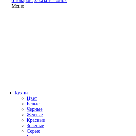
0 товаров.
Заказать звонок
Меню
Кухни
Цвет
Белые
Черные
Желтые
Красные
Зеленые
Серые