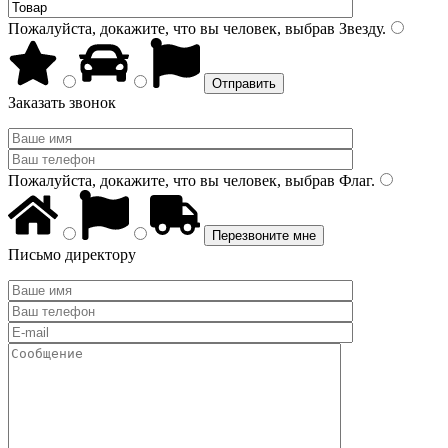
Пожалуйста, докажите, что вы человек, выбрав
Звезду
.
Заказать звонок
Пожалуйста, докажите, что вы человек, выбрав
Флаг
.
Письмо директору