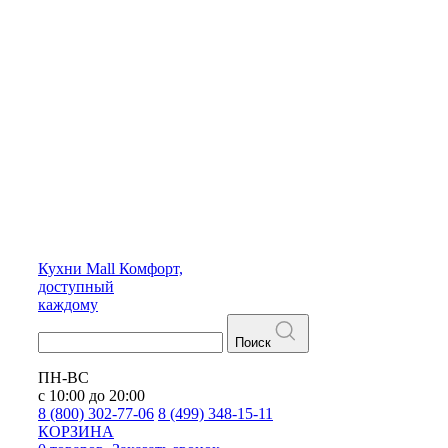
Кухни
Mall
Комфорт,
доступный
каждому
Поиск
ПН-ВС
с 10:00 до 20:00
8 (800) 302-77-06
8 (499) 348-15-11
КОРЗИНА