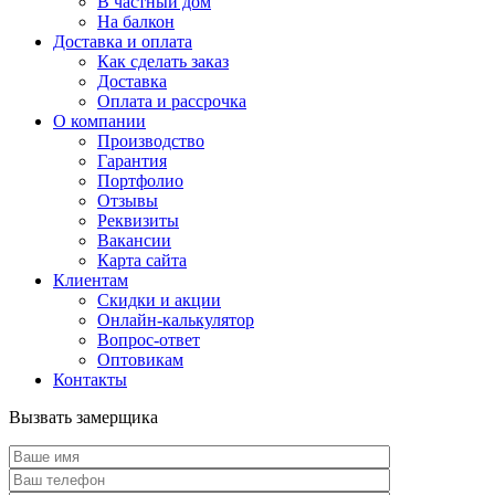
В частный дом
На балкон
Доставка и оплата
Как сделать заказ
Доставка
Оплата и рассрочка
О компании
Производство
Гарантия
Портфолио
Отзывы
Реквизиты
Вакансии
Карта сайта
Клиентам
Скидки и акции
Онлайн-калькулятор
Вопрос-ответ
Оптовикам
Контакты
Вызвать замерщика