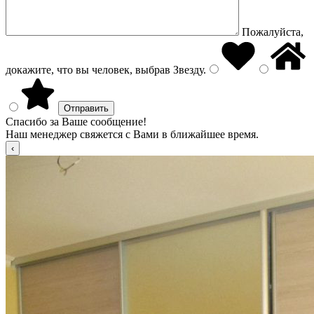
Пожалуйста,
докажите, что вы человек, выбрав
Звезду
.
Спасибо за Ваше сообщение!
Наш менеджер свяжется с Вами в ближайшее время.