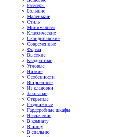
Размеры
Большие
Маленькие
Стиль
Минимализм
Классические
Скандинавские
Современные
Форма
Высокие
Квадратные
Угловые
Низкие
Особенности
Встроенные
Из кладовки
Закрытые
Открытые
Раздвижные
Гардеробные шкафы
Назначение
В комнату
В нишу
В спальню