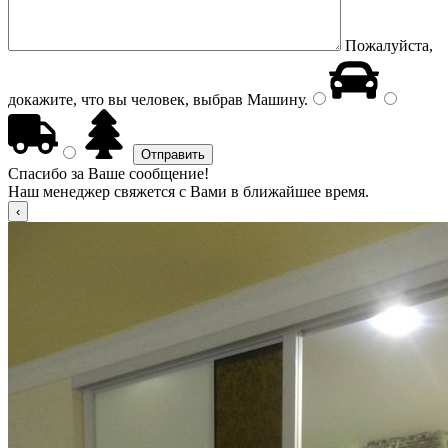
Пожалуйста,
докажите, что вы человек, выбрав
Машину
.
Спасибо за Ваше сообщение!
Наш менеджер свяжется с Вами в ближайшее время.