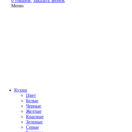
0 товаров.
Заказать звонок
Меню
Кухни
Цвет
Белые
Черные
Желтые
Красные
Зеленые
Серые