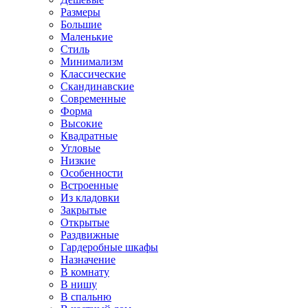
Размеры
Большие
Маленькие
Стиль
Минимализм
Классические
Скандинавские
Современные
Форма
Высокие
Квадратные
Угловые
Низкие
Особенности
Встроенные
Из кладовки
Закрытые
Открытые
Раздвижные
Гардеробные шкафы
Назначение
В комнату
В нишу
В спальню