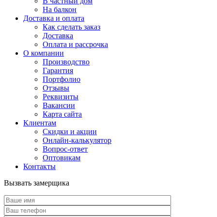
В частный дом
На балкон
Доставка и оплата
Как сделать заказ
Доставка
Оплата и рассрочка
О компании
Производство
Гарантия
Портфолио
Отзывы
Реквизиты
Вакансии
Карта сайта
Клиентам
Скидки и акции
Онлайн-калькулятор
Вопрос-ответ
Оптовикам
Контакты
Вызвать замерщика