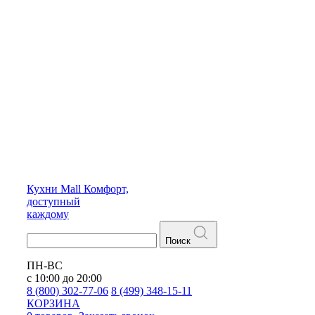
Кухни
Mall
Комфорт,
доступный
каждому
Поиск
ПН-ВС
с 10:00 до 20:00
8 (800) 302-77-06
8 (499) 348-15-11
КОРЗИНА