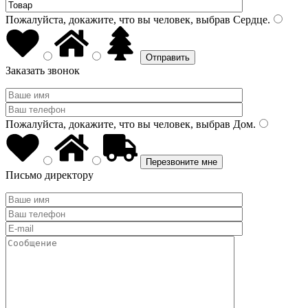
Пожалуйста, докажите, что вы человек, выбрав
Сердце
.
Заказать звонок
Пожалуйста, докажите, что вы человек, выбрав
Дом
.
Письмо директору