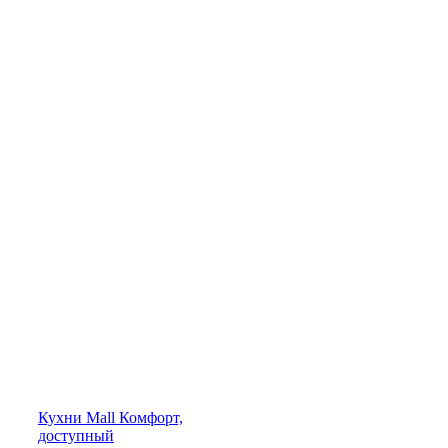
Кухни
Mall
Комфорт,
доступный