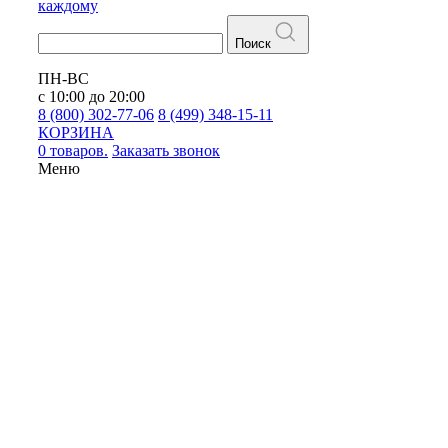
каждому
Поиск
ПН-ВС
с 10:00 до 20:00
8 (800) 302-77-06
8 (499) 348-15-11
КОРЗИНА
0 товаров.
Заказать звонок
Меню