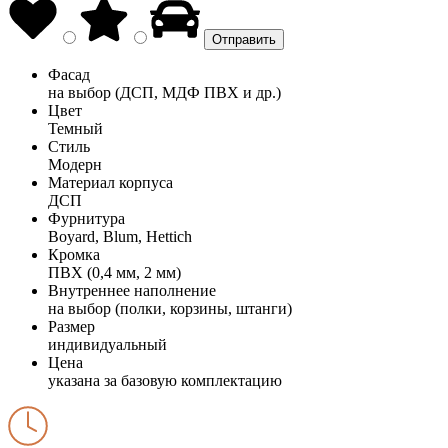
Фасад
на выбор (ДСП, МДФ ПВХ и др.)
Цвет
Темный
Стиль
Модерн
Материал корпуса
ДСП
Фурнитура
Boyard, Blum, Hettich
Кромка
ПВХ (0,4 мм, 2 мм)
Внутреннее наполнение
на выбор (полки, корзины, штанги)
Размер
индивидуальный
Цена
указана за базовую комплектацию