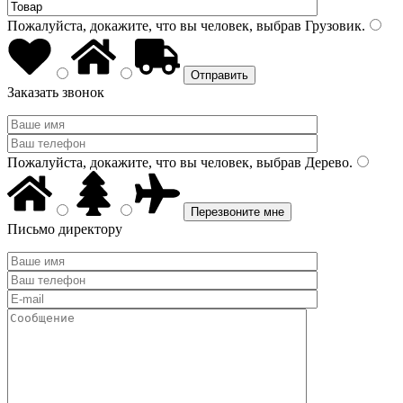
Пожалуйста, докажите, что вы человек, выбрав
Грузовик
.
Заказать звонок
Пожалуйста, докажите, что вы человек, выбрав
Дерево
.
Письмо директору