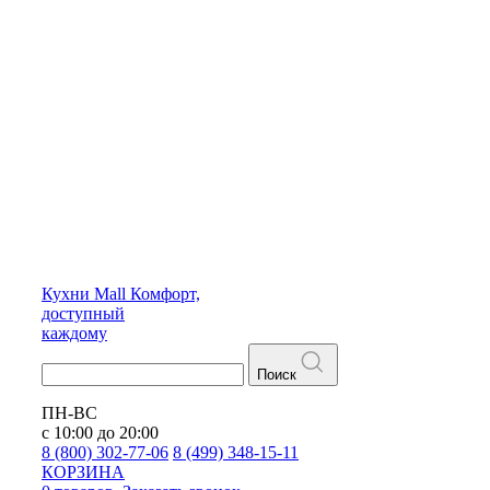
Кухни
Mall
Комфорт,
доступный
каждому
Поиск
ПН-ВС
с 10:00 до 20:00
8 (800) 302-77-06
8 (499) 348-15-11
КОРЗИНА