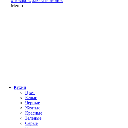
0 товаров.
Заказать звонок
Меню
Кухни
Цвет
Белые
Черные
Желтые
Красные
Зеленые
Серые