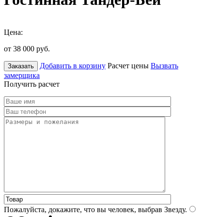
Цена:
от 38 000
руб.
Добавить в корзину
Расчет цены
Вызвать
Заказать
замерщика
Получить расчет
Пожалуйста, докажите, что вы человек, выбрав
Звезду
.