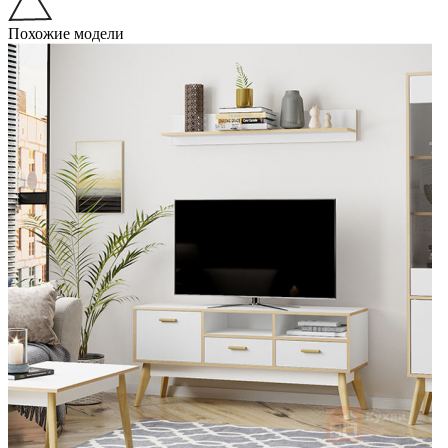
Похожие модели