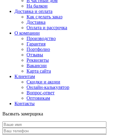
В частный дом
На балкон
Доставка и оплата
Как сделать заказ
Доставка
Оплата и рассрочка
О компании
Производство
Гарантия
Портфолио
Отзывы
Реквизиты
Вакансии
Карта сайта
Клиентам
Скидки и акции
Онлайн-калькулятор
Вопрос-ответ
Оптовикам
Контакты
Вызвать замерщика