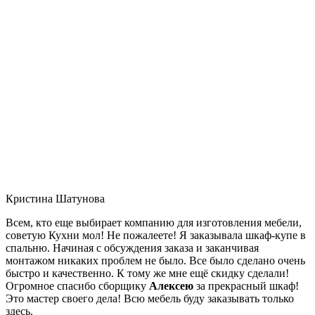
Кристина Шатунова
Всем, кто еще выбирает компанию для изготовления мебели,
советую Кухни мол! Не пожалеете! Я заказывала шкаф-купе в
спальню. Начиная с обсуждения заказа и заканчивая
монтажом никаких проблем не было. Все было сделано очень
быстро и качественно. К тому же мне ещё скидку сделали!
Огромное спасибо сборщику
Алексею
за прекрасный шкаф!
Это мастер своего дела! Всю мебель буду заказывать только
здесь.