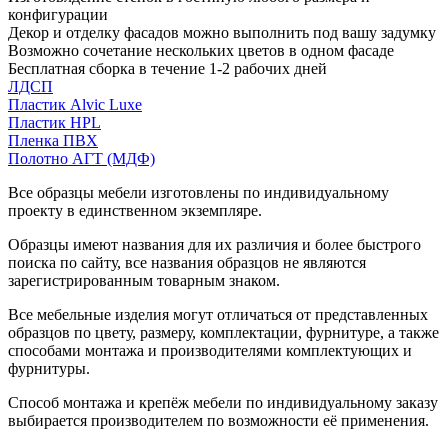
конфигурации
Декор и отделку фасадов можно выполнить под вашу задумку
Возможно сочетание нескольких цветов в одном фасаде
Бесплатная сборка в течение 1-2 рабочих дней
ЛДСП
Пластик Alvic Luxe
Пластик HPL
Пленка ПВХ
Полотно АГТ (МДФ)
Все образцы мебели изготовлены по индивидуальному
проекту в единственном экземпляре.
Образцы имеют названия для их различия и более быстрого
поиска по сайту, все названия образцов не являются
зарегистрированным товарным знаком.
Все мебельные изделия могут отличаться от представленных
образцов по цвету, размеру, комплектации, фурнитуре, а также
способами монтажа и производителями комплектующих и
фурнитуры.
Способ монтажа и крепёж мебели по индивидуальному заказу
выбирается производителем по возможности её применения.