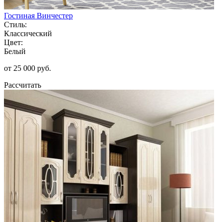
Гостиная Винчестер
Стиль:
Классический
Цвет:
Белый
от 25 000 руб.
Рассчитать