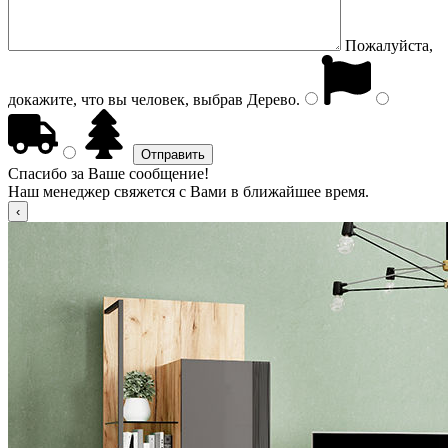
Пожалуйста,
докажите, что вы человек, выбрав
Дерево
.
Спасибо за Ваше сообщение!
Наш менеджер свяжется с Вами в ближайшее время.