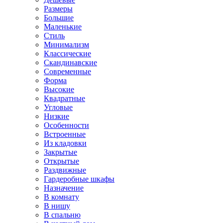
Размеры
Большие
Маленькие
Стиль
Минимализм
Классические
Скандинавские
Современные
Форма
Высокие
Квадратные
Угловые
Низкие
Особенности
Встроенные
Из кладовки
Закрытые
Открытые
Раздвижные
Гардеробные шкафы
Назначение
В комнату
В нишу
В спальню