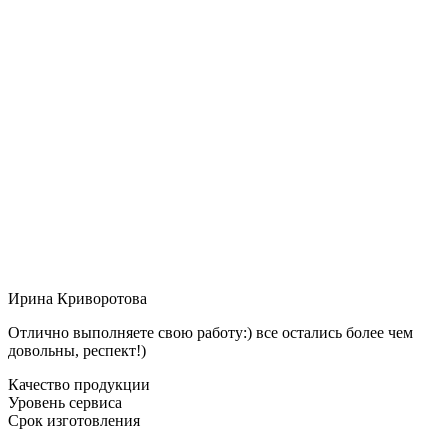
Ирина Криворотова
Отлично выполняете свою работу:) все остались более чем
довольны, респект!)
Качество продукции
Уровень сервиса
Срок изготовления