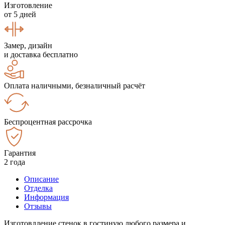
Изготовление
от 5 дней
Замер, дизайн
и доставка бесплатно
Оплата наличными, безналичный расчёт
Беспроцентная рассрочка
Гарантия
2 года
Описание
Отделка
Информация
Отзывы
Изготовлдение стенок в гостиную любого размера и