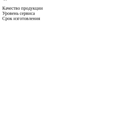
Качество продукции
Уровень сервиса
Срок изготовления