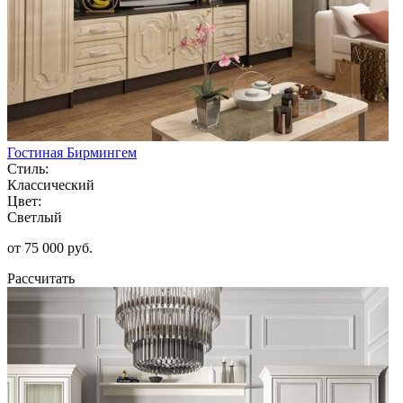
Гостиная Бирмингем
Стиль:
Классический
Цвет:
Светлый
от 75 000 руб.
Рассчитать