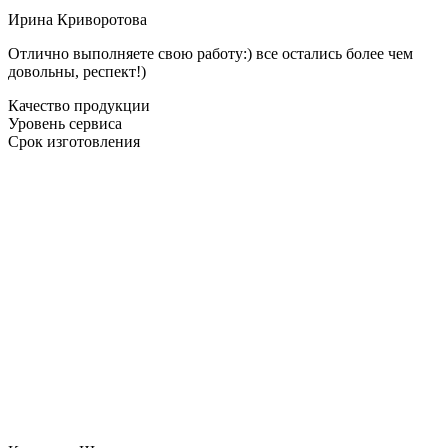
Ирина Криворотова
Отлично выполняете свою работу:) все остались более чем
довольны, респект!)
Качество продукции
Уровень сервиса
Срок изготовления