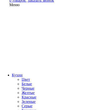
0 товаров.
Заказать звонок
Меню
Кухни
Цвет
Белые
Черные
Желтые
Красные
Зеленые
Серые