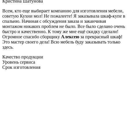
Кристина Шатунова
Всем, кто еще выбирает компанию для изготовления мебели,
советую Кухни мол! Не пожалеете! Я заказывала шкаф-купе в
спальню. Начиная с обсуждения заказа и заканчивая
монтажом никаких проблем не было. Все было сделано очень
быстро и качественно. К тому же мне ещё скидку сделали!
Огромное спасибо сборщику
Алексею
за прекрасный шкаф!
Это мастер своего дела! Всю мебель буду заказывать только
здесь.
Качество продукции
Уровень сервиса
Срок изготовления