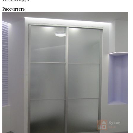
Рассчитать