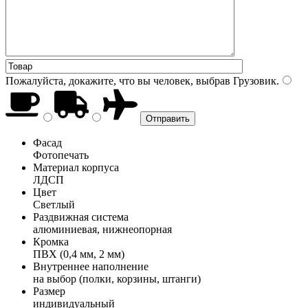
Пожалуйста, докажите, что вы человек, выбрав
Грузовик
.
Фасад
Фотопечать
Материал корпуса
ЛДСП
Цвет
Светлый
Раздвижная система
алюминиевая, нижнеопорная
Кромка
ПВХ (0,4 мм, 2 мм)
Внутреннее наполнение
на выбор (полки, корзины, штанги)
Размер
индивидуальный