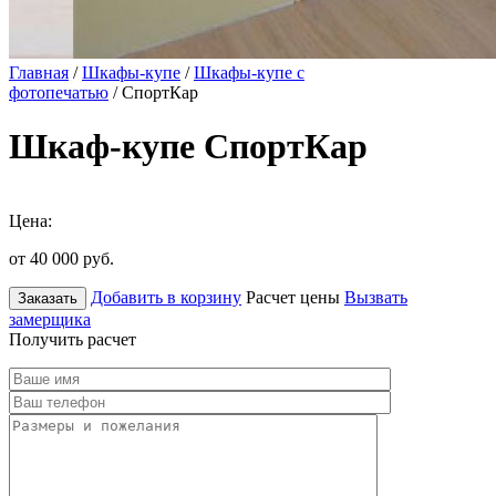
Главная
/
Шкафы-купе
/
Шкафы-купе с
фотопечатью
/ СпортКар
Шкаф-купе СпортКар
Цена:
от 40 000
руб.
Добавить в корзину
Расчет цены
Вызвать
Заказать
замерщика
Получить расчет