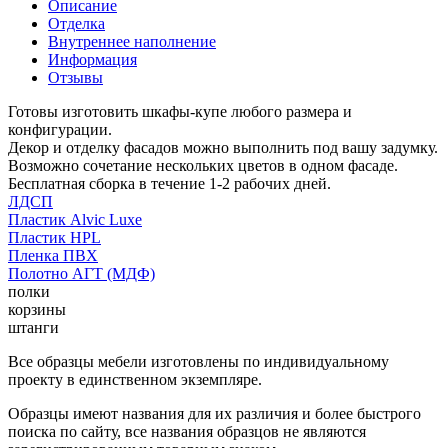
Описание
Отделка
Внутреннее наполнение
Информация
Отзывы
Готовы изготовить шкафы-купе любого размера и
конфигурации.
Декор и отделку фасадов можно выполнить под вашу задумку.
Возможно сочетание нескольких цветов в одном фасаде.
Бесплатная сборка в течение 1-2 рабочих дней.
ЛДСП
Пластик Alvic Luxe
Пластик HPL
Пленка ПВХ
Полотно АГТ (МДФ)
полки
корзины
штанги
Все образцы мебели изготовлены по индивидуальному
проекту в единственном экземпляре.
Образцы имеют названия для их различия и более быстрого
поиска по сайту, все названия образцов не являются