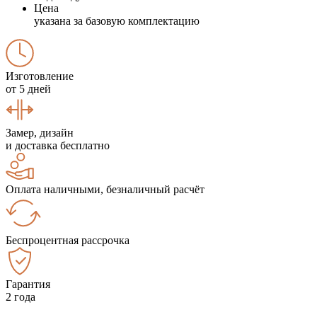
Цена
указана за базовую комплектацию
Изготовление
от 5 дней
Замер, дизайн
и доставка бесплатно
Оплата наличными, безналичный расчёт
Беспроцентная рассрочка
Гарантия
2 года