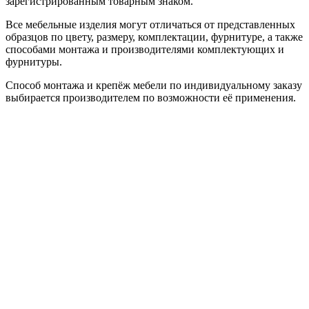
зарегистрированным товарным знаком.
Все мебельные изделия могут отличаться от представленных
образцов по цвету, размеру, комплектации, фурнитуре, а также
способами монтажа и производителями комплектующих и
фурнитуры.
Способ монтажа и крепёж мебели по индивидуальному заказу
выбирается производителем по возможности её применения.