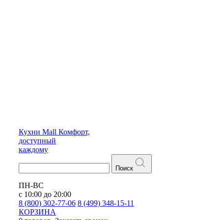
Кухни
Mall
Комфорт,
доступный
каждому
Поиск
ПН-ВС
с 10:00 до 20:00
8 (800) 302-77-06
8 (499) 348-15-11
КОРЗИНА