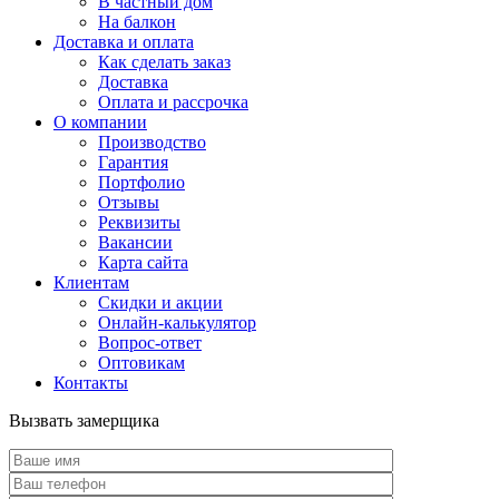
В частный дом
На балкон
Доставка и оплата
Как сделать заказ
Доставка
Оплата и рассрочка
О компании
Производство
Гарантия
Портфолио
Отзывы
Реквизиты
Вакансии
Карта сайта
Клиентам
Скидки и акции
Онлайн-калькулятор
Вопрос-ответ
Оптовикам
Контакты
Вызвать замерщика