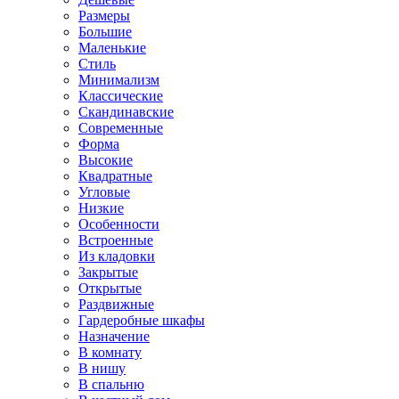
Размеры
Большие
Маленькие
Стиль
Минимализм
Классические
Скандинавские
Современные
Форма
Высокие
Квадратные
Угловые
Низкие
Особенности
Встроенные
Из кладовки
Закрытые
Открытые
Раздвижные
Гардеробные шкафы
Назначение
В комнату
В нишу
В спальню