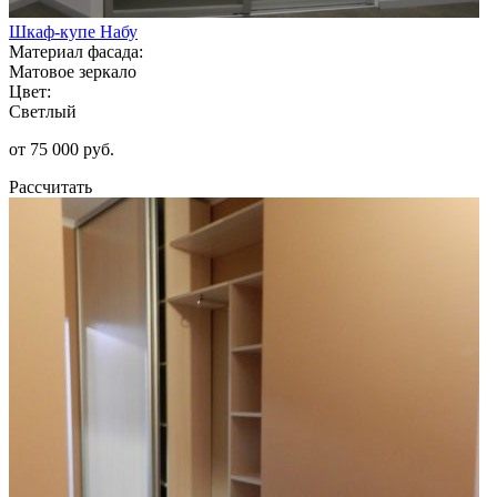
Шкаф-купе Набу
Материал фасада:
Матовое зеркало
Цвет:
Светлый
от 75 000 руб.
Рассчитать