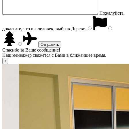
Пожалуйста,
докажите, что вы человек, выбрав
Дерево
.
Спасибо за Ваше сообщение!
Наш менеджер свяжется с Вами в ближайшее время.