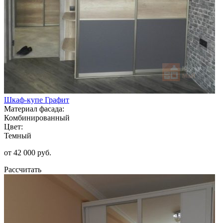
Шкаф-купе Графит
Материал фасада:
Комбинированный
Цвет:
Темный
от 42 000 руб.
Рассчитать