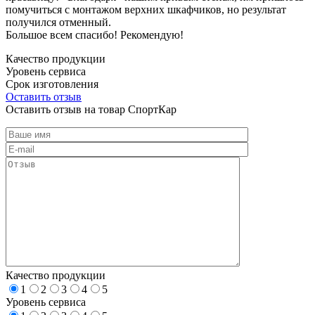
помучиться с монтажом верхних шкафчиков, но результат
получился отменный.
Большое всем спасибо! Рекомендую!
Качество продукции
Уровень сервиса
Срок изготовления
Оставить отзыв
Оставить отзыв на товар СпортКар
Качество продукции
1
2
3
4
5
Уровень сервиса