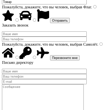
Пожалуйста, докажите, что вы человек, выбрав
Флаг
.
Заказать звонок
Пожалуйста, докажите, что вы человек, выбрав
Самолёт
.
Письмо директору