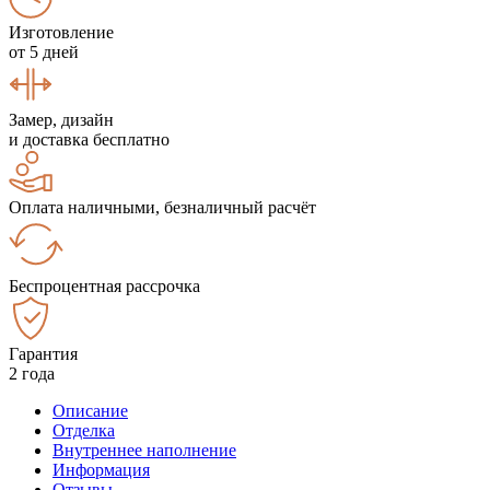
Изготовление
от 5 дней
Замер, дизайн
и доставка бесплатно
Оплата наличными, безналичный расчёт
Беспроцентная рассрочка
Гарантия
2 года
Описание
Отделка
Внутреннее наполнение
Информация
Отзывы