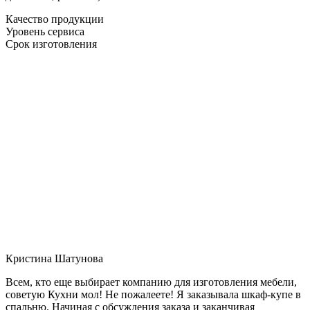
Качество продукции
Уровень сервиса
Срок изготовления
Кристина Шатунова
Всем, кто еще выбирает компанию для изготовления мебели,
советую Кухни мол! Не пожалеете! Я заказывала шкаф-купе в
спальню. Начиная с обсуждения заказа и заканчивая