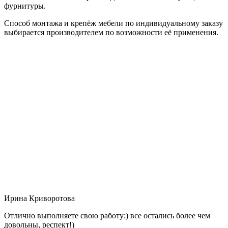
фурнитуры.
Способ монтажа и крепёж мебели по индивидуальному заказу
выбирается производителем по возможности её применения.
Ирина Криворотова
Отлично выполняете свою работу:) все остались более чем
довольны, респект!)