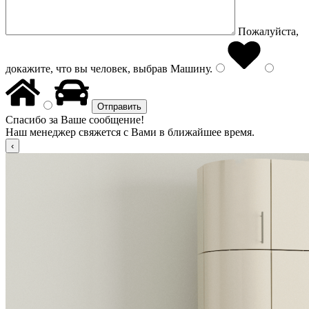
Пожалуйста,
докажите, что вы человек, выбрав
Машину
.
Спасибо за Ваше сообщение!
Наш менеджер свяжется с Вами в ближайшее время.