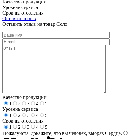
Качество продукции
Уровень сервиса
Срок изготовления
Оставить отзыв
Оставить отзыв на товар Соло
Качество продукции
1
2
3
4
5
Уровень сервиса
1
2
3
4
5
Срок изготовления
1
2
3
4
5
Пожалуйста, докажите, что вы человек, выбрав
Сердце
.