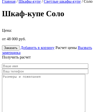
Главная
/
Шкафы-купе
/
Светлые шкафы-купе
/ Соло
Шкаф-купе Соло
Цена:
от 48 000
руб.
Добавить в корзину
Расчет цены
Вызвать
Заказать
замерщика
Получить расчет