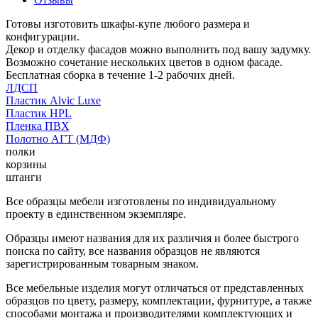
Готовы изготовить шкафы-купе любого размера и
конфигурации.
Декор и отделку фасадов можно выполнить под вашу задумку.
Возможно сочетание нескольких цветов в одном фасаде.
Бесплатная сборка в течение 1-2 рабочих дней.
ЛДСП
Пластик Alvic Luxe
Пластик HPL
Пленка ПВХ
Полотно АГТ (МДФ)
полки
корзины
штанги
Все образцы мебели изготовлены по индивидуальному
проекту в единственном экземпляре.
Образцы имеют названия для их различия и более быстрого
поиска по сайту, все названия образцов не являются
зарегистрированным товарным знаком.
Все мебельные изделия могут отличаться от представленных
образцов по цвету, размеру, комплектации, фурнитуре, а также
способами монтажа и производителями комплектующих и