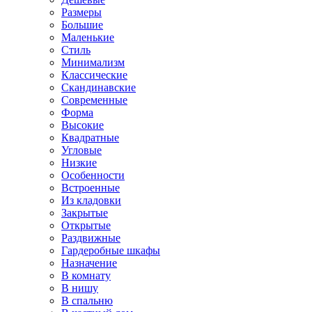
Размеры
Большие
Маленькие
Стиль
Минимализм
Классические
Скандинавские
Современные
Форма
Высокие
Квадратные
Угловые
Низкие
Особенности
Встроенные
Из кладовки
Закрытые
Открытые
Раздвижные
Гардеробные шкафы
Назначение
В комнату
В нишу
В спальню