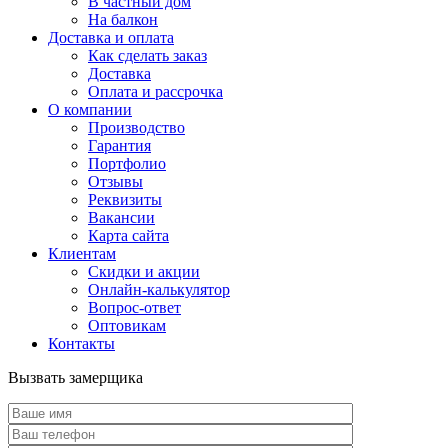
В частный дом
На балкон
Доставка и оплата
Как сделать заказ
Доставка
Оплата и рассрочка
О компании
Производство
Гарантия
Портфолио
Отзывы
Реквизиты
Вакансии
Карта сайта
Клиентам
Скидки и акции
Онлайн-калькулятор
Вопрос-ответ
Оптовикам
Контакты
Вызвать замерщика