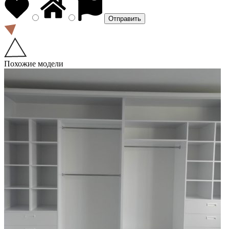
Похожие модели