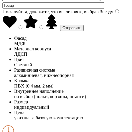
Пожалуйста, докажите, что вы человек, выбрав
Звезду
.
Фасад
МДФ
Материал корпуса
ЛДСП
Цвет
Светлый
Раздвижная система
алюминиевая, нижнеопорная
Кромка
ПВХ (0,4 мм, 2 мм)
Внутреннее наполнение
на выбор (полки, корзины, штанги)
Размер
индивидуальный
Цена
указана за базовую комплектацию