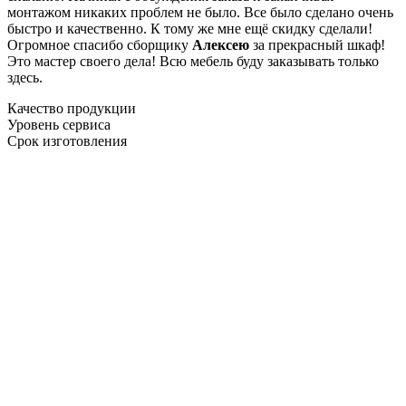
монтажом никаких проблем не было. Все было сделано очень
быстро и качественно. К тому же мне ещё скидку сделали!
Огромное спасибо сборщику
Алексею
за прекрасный шкаф!
Это мастер своего дела! Всю мебель буду заказывать только
здесь.
Качество продукции
Уровень сервиса
Срок изготовления