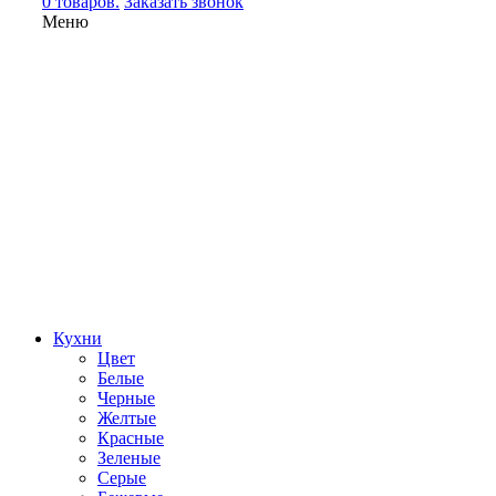
0 товаров.
Заказать звонок
Меню
Кухни
Цвет
Белые
Черные
Желтые
Красные
Зеленые
Серые