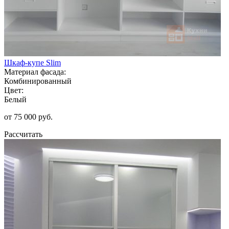
Шкаф-купе Slim
Материал фасада:
Комбинированный
Цвет:
Белый
от 75 000 руб.
Рассчитать