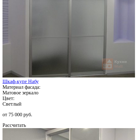
Шкаф-купе Набу
Материал фасада:
Матовое зеркало
Цвет:
Светлый
от 75 000 руб.
Рассчитать