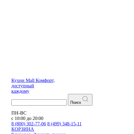
Кухни
Mall
Комфорт,
доступный
каждому
Поиск
ПН-ВС
с 10:00 до 20:00
8 (800) 302-77-06
8 (499) 348-15-11
КОРЗИНА