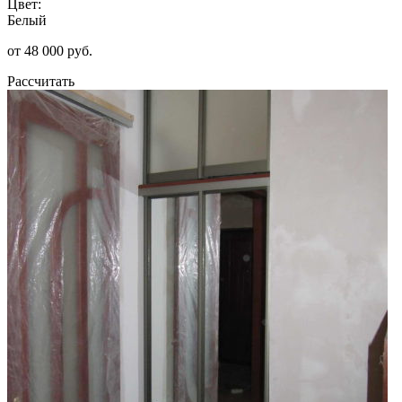
Цвет:
Белый
от 48 000 руб.
Рассчитать