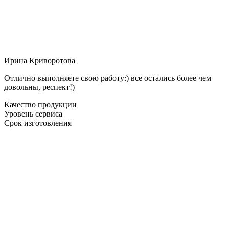
Ирина Криворотова
Отлично выполняете свою работу:) все остались более чем
довольны, респект!)
Качество продукции
Уровень сервиса
Срок изготовления