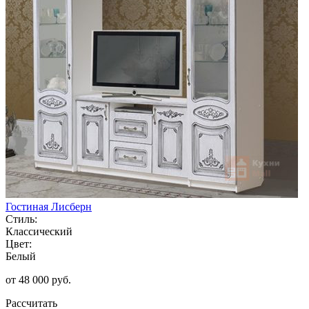
Гостиная Лисберн
Стиль:
Классический
Цвет:
Белый
от 48 000 руб.
Рассчитать