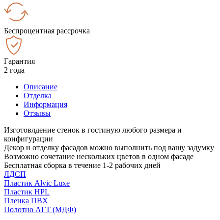
Беспроцентная рассрочка
Гарантия
2 года
Описание
Отделка
Информация
Отзывы
Изготовлдение стенок в гостиную любого размера и
конфигурации
Декор и отделку фасадов можно выполнить под вашу задумку
Возможно сочетание нескольких цветов в одном фасаде
Бесплатная сборка в течение 1-2 рабочих дней
ЛДСП
Пластик Alvic Luxe
Пластик HPL
Пленка ПВХ
Полотно АГТ (МДФ)