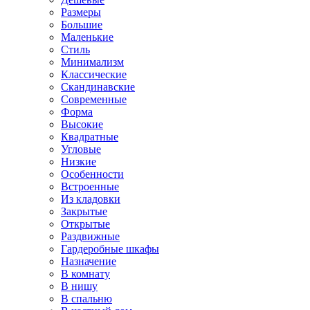
Размеры
Большие
Маленькие
Стиль
Минимализм
Классические
Скандинавские
Современные
Форма
Высокие
Квадратные
Угловые
Низкие
Особенности
Встроенные
Из кладовки
Закрытые
Открытые
Раздвижные
Гардеробные шкафы
Назначение
В комнату
В нишу
В спальню