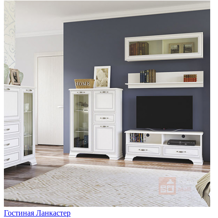
Гостиная Ланкастер