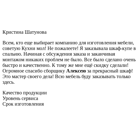
Кристина Шатунова
Всем, кто еще выбирает компанию для изготовления мебели,
советую Кухни мол! Не пожалеете! Я заказывала шкаф-купе в
спальню. Начиная с обсуждения заказа и заканчивая
монтажом никаких проблем не было. Все было сделано очень
быстро и качественно. К тому же мне ещё скидку сделали!
Огромное спасибо сборщику
Алексею
за прекрасный шкаф!
Это мастер своего дела! Всю мебель буду заказывать только
здесь.
Качество продукции
Уровень сервиса
Срок изготовления