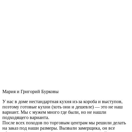
Мария и Григорий Бурковы
У нас в доме нестандартная кухня из-за короба и выступов,
поэтому готовые кухни (хоть они и дешевле) — это не наш
вариант. Мы с мужем много где были, но не нашли
подходящего варианта.
После всех походов по торговым центрам мы решили делать
на заказ под наши размеры. Вызвали замерщика, он все