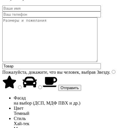
Пожалуйста, докажите, что вы человек, выбрав
Звезду
.
Фасад
на выбор (ДСП, МДФ ПВХ и др.)
Цвет
Темный
Стиль
Хай-тек