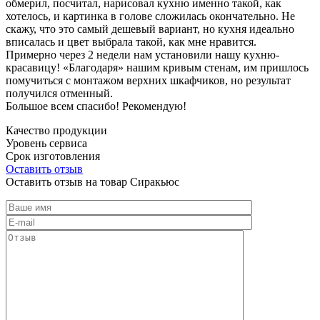
обмерил, посчитал, нарисовал кухню именно такой, как
хотелось, и картинка в голове сложилась окончательно. Не
скажу, что это самый дешевый вариант, но кухня идеально
вписалась и цвет выбрала такой, как мне нравится.
Примерно через 2 недели нам установили нашу кухню-
красавицу! «Благодаря» нашим кривым стенам, им пришлось
помучиться с монтажом верхних шкафчиков, но результат
получился отменный.
Большое всем спасибо! Рекомендую!
Качество продукции
Уровень сервиса
Срок изготовления
Оставить отзыв
Оставить отзыв на товар Сиракьюс