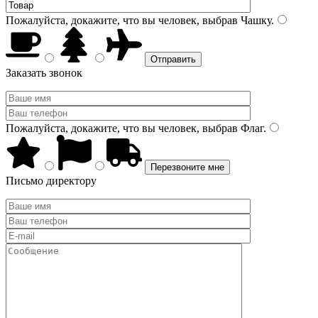
Пожалуйста, докажите, что вы человек, выбрав
Чашку
.
Заказать звонок
Пожалуйста, докажите, что вы человек, выбрав
Флаг
.
Письмо директору