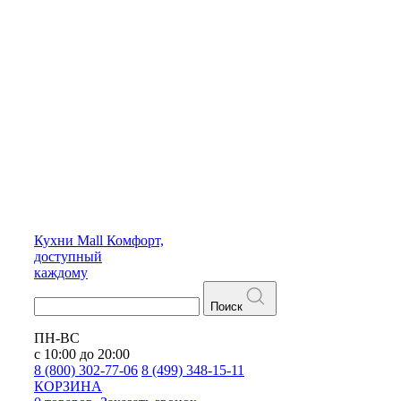
Кухни
Mall
Комфорт,
доступный
каждому
Поиск
ПН-ВС
с 10:00 до 20:00
8 (800) 302-77-06
8 (499) 348-15-11
КОРЗИНА