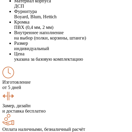
Материал корпуса
ДСП
Фурнитура
Boyard, Blum, Hettich
Кромка
ПВХ (0,4 мм, 2 мм)
Внутреннее наполнение
на выбор (полки, корзины, штанги)
Размер
индивидуальный
Цена
указана за базовую комплектацию
Изготовление
от 5 дней
Замер, дизайн
и доставка бесплатно
Оплата наличными, безналичный расчёт