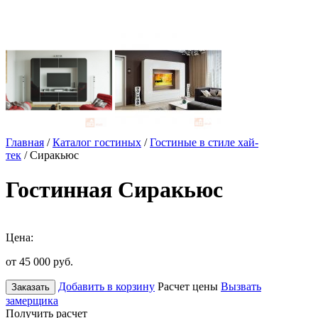
Главная
/
Каталог гостиных
/
Гостиные в стиле хай-
тек
/ Сиракьюс
Гостинная Сиракьюс
Цена:
от 45 000
руб.
Добавить в корзину
Расчет цены
Вызвать
Заказать
замерщика
Получить расчет