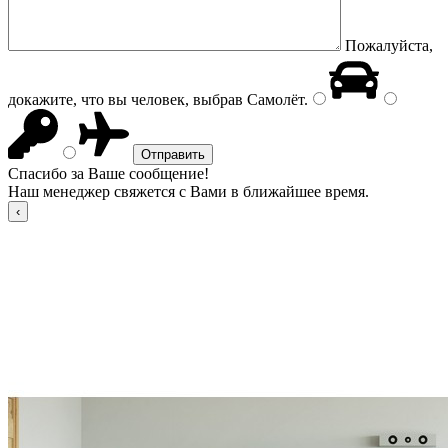
Пожалуйста,
докажите, что вы человек, выбрав
Самолёт
.
Спасибо за Ваше сообщение!
Наш менеджер свяжется с Вами в ближайшее время.