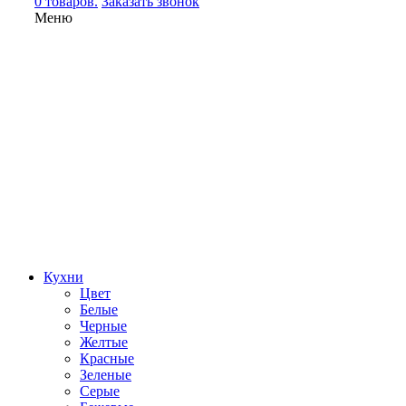
0 товаров.
Заказать звонок
Меню
Кухни
Цвет
Белые
Черные
Желтые
Красные
Зеленые
Серые