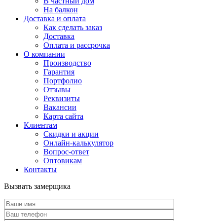
В частный дом
На балкон
Доставка и оплата
Как сделать заказ
Доставка
Оплата и рассрочка
О компании
Производство
Гарантия
Портфолио
Отзывы
Реквизиты
Вакансии
Карта сайта
Клиентам
Скидки и акции
Онлайн-калькулятор
Вопрос-ответ
Оптовикам
Контакты
Вызвать замерщика