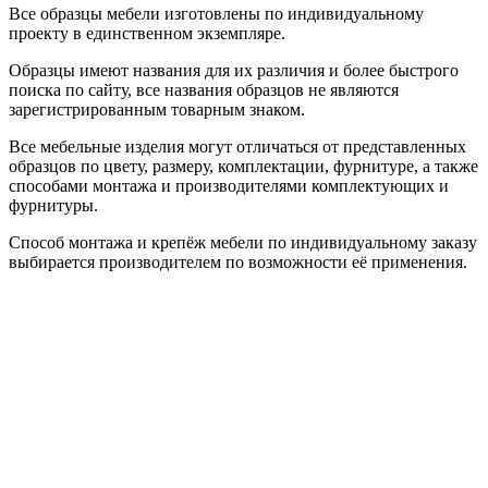
Все образцы мебели изготовлены по индивидуальному
проекту в единственном экземпляре.
Образцы имеют названия для их различия и более быстрого
поиска по сайту, все названия образцов не являются
зарегистрированным товарным знаком.
Все мебельные изделия могут отличаться от представленных
образцов по цвету, размеру, комплектации, фурнитуре, а также
способами монтажа и производителями комплектующих и
фурнитуры.
Способ монтажа и крепёж мебели по индивидуальному заказу
выбирается производителем по возможности её применения.