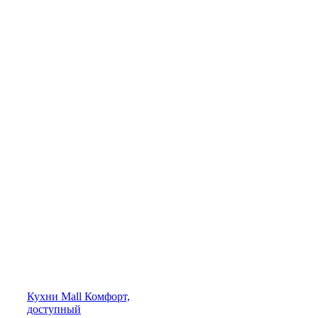
Кухни
Mall
Комфорт,
доступный