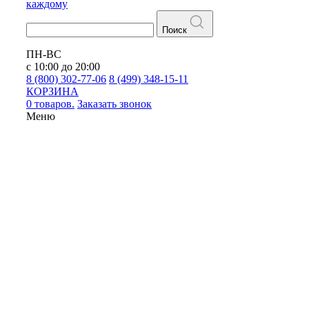
каждому
Поиск
ПН-ВС
с 10:00 до 20:00
8 (800) 302-77-06
8 (499) 348-15-11
КОРЗИНА
0 товаров.
Заказать звонок
Меню