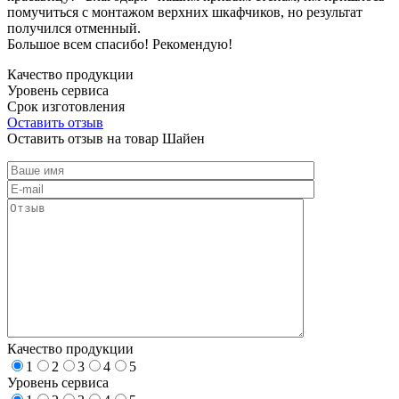
помучиться с монтажом верхних шкафчиков, но результат
получился отменный.
Большое всем спасибо! Рекомендую!
Качество продукции
Уровень сервиса
Срок изготовления
Оставить отзыв
Оставить отзыв на товар Шайен
Качество продукции
1
2
3
4
5
Уровень сервиса