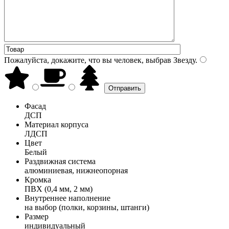
Пожалуйста, докажите, что вы человек, выбрав
Звезду
.
Фасад
ДСП
Материал корпуса
ЛДСП
Цвет
Белый
Раздвижная система
алюминиевая, нижнеопорная
Кромка
ПВХ (0,4 мм, 2 мм)
Внутреннее наполнение
на выбор (полки, корзины, штанги)
Размер
индивидуальный