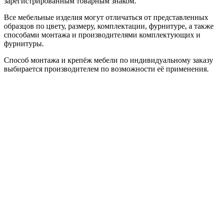
зарегистрированным товарным знаком.
Все мебельные изделия могут отличаться от представленных
образцов по цвету, размеру, комплектации, фурнитуре, а также
способами монтажа и производителями комплектующих и
фурнитуры.
Способ монтажа и крепёж мебели по индивидуальному заказу
выбирается производителем по возможности её применения.