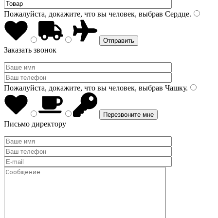
Пожалуйста, докажите, что вы человек, выбрав
Сердце
.
Заказать звонок
Пожалуйста, докажите, что вы человек, выбрав
Чашку
.
Письмо директору