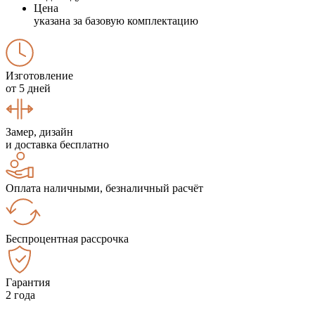
Цена
указана за базовую комплектацию
Изготовление
от 5 дней
Замер, дизайн
и доставка бесплатно
Оплата наличными, безналичный расчёт
Беспроцентная рассрочка
Гарантия
2 года