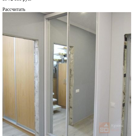
Рассчитать