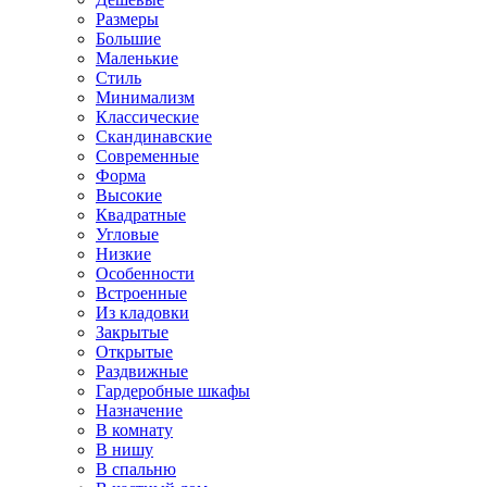
Размеры
Большие
Маленькие
Стиль
Минимализм
Классические
Скандинавские
Современные
Форма
Высокие
Квадратные
Угловые
Низкие
Особенности
Встроенные
Из кладовки
Закрытые
Открытые
Раздвижные
Гардеробные шкафы
Назначение
В комнату
В нишу
В спальню