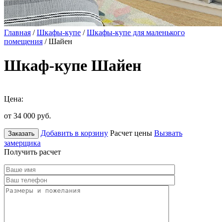
Главная
/
Шкафы-купе
/
Шкафы-купе для маленького
помещения
/ Шайен
Шкаф-купе Шайен
Цена:
от 34 000
руб.
Добавить в корзину
Расчет цены
Вызвать
Заказать
замерщика
Получить расчет