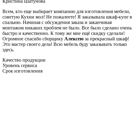
Кристина Шатунова
Всем, кто еще выбирает компанию для изготовления мебели,
советую Кухни мол! Не пожалеете! Я заказывала шкаф-купе в
спальню. Начиная с обсуждения заказа и заканчивая
монтажом никаких проблем не было. Все было сделано очень
быстро и качественно. К тому же мне ещё скидку сделали!
Огромное спасибо сборщику
Алексею
за прекрасный шкаф!
Это мастер своего дела! Всю мебель буду заказывать только
здесь.
Качество продукции
Уровень сервиса
Срок изготовления