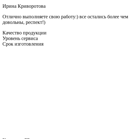
Ирина Криворотова
Отлично выполняете свою работу:) все остались более чем
довольны, респект!)
Качество продукции
Уровень сервиса
Срок изготовления