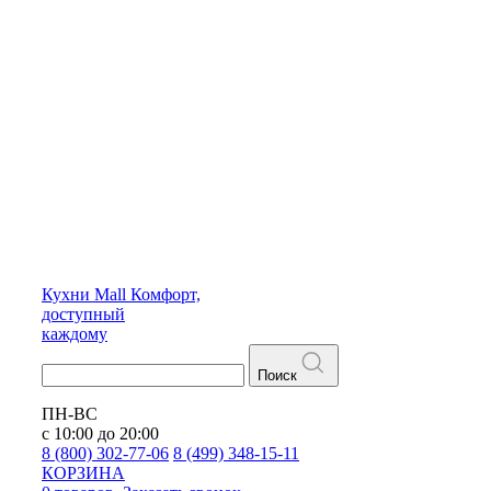
Кухни
Mall
Комфорт,
доступный
каждому
Поиск
ПН-ВС
с 10:00 до 20:00
8 (800) 302-77-06
8 (499) 348-15-11
КОРЗИНА