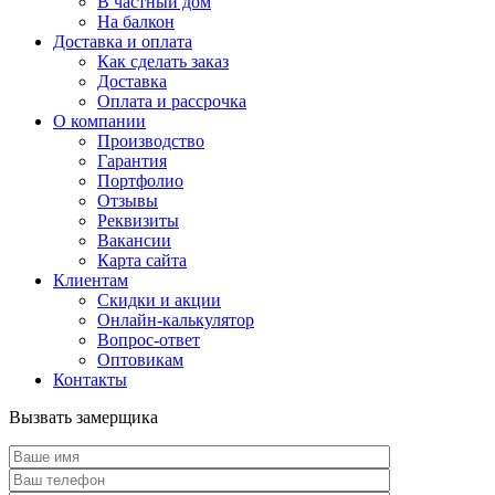
В частный дом
На балкон
Доставка и оплата
Как сделать заказ
Доставка
Оплата и рассрочка
О компании
Производство
Гарантия
Портфолио
Отзывы
Реквизиты
Вакансии
Карта сайта
Клиентам
Скидки и акции
Онлайн-калькулятор
Вопрос-ответ
Оптовикам
Контакты
Вызвать замерщика