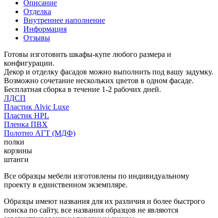
Описание
Отделка
Внутреннее наполнение
Информация
Отзывы
Готовы изготовить шкафы-купе любого размера и
конфигурации.
Декор и отделку фасадов можно выполнить под вашу задумку.
Возможно сочетание нескольких цветов в одном фасаде.
Бесплатная сборка в течение 1-2 рабочих дней.
ЛДСП
Пластик Alvic Luxe
Пластик HPL
Пленка ПВХ
Полотно АГТ (МДФ)
полки
корзины
штанги
Все образцы мебели изготовлены по индивидуальному
проекту в единственном экземпляре.
Образцы имеют названия для их различия и более быстрого
поиска по сайту, все названия образцов не являются