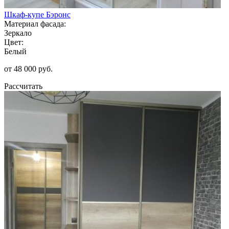
Шкаф-купе Бэронс
Материал фасада:
Зеркало
Цвет:
Белый
от 48 000 руб.
Рассчитать