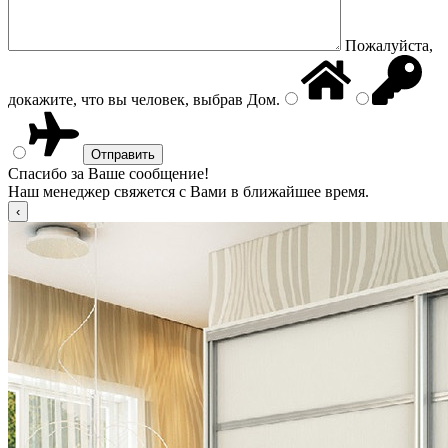
Пожалуйста,
докажите, что вы человек, выбрав
Дом
.
Спасибо за Ваше сообщение!
Наш менеджер свяжется с Вами в ближайшее время.