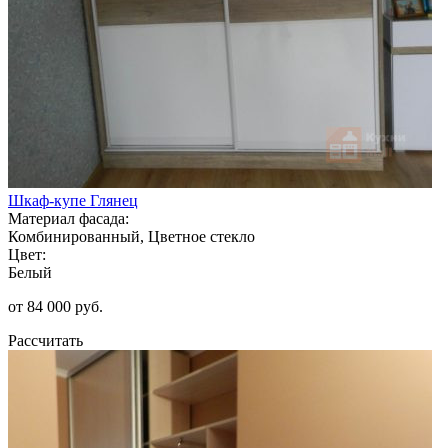
Шкаф-купе Глянец
Материал фасада:
Комбинированный, Цветное стекло
Цвет:
Белый
от 84 000 руб.
Рассчитать