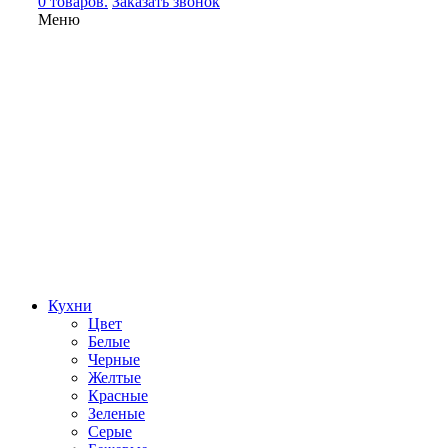
0 товаров.
Заказать звонок
Меню
Кухни
Цвет
Белые
Черные
Желтые
Красные
Зеленые
Серые