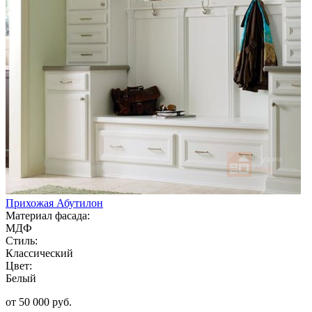
Прихожая Абутилон
Материал фасада:
МДФ
Стиль:
Классический
Цвет:
Белый
от 50 000 руб.