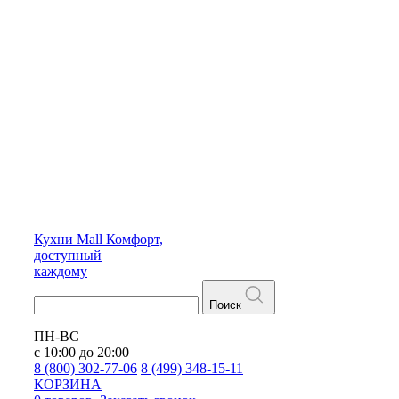
Кухни
Mall
Комфорт,
доступный
каждому
Поиск
ПН-ВС
с 10:00 до 20:00
8 (800) 302-77-06
8 (499) 348-15-11
КОРЗИНА