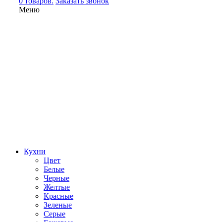
0 товаров.
Заказать звонок
Меню
Кухни
Цвет
Белые
Черные
Желтые
Красные
Зеленые
Серые