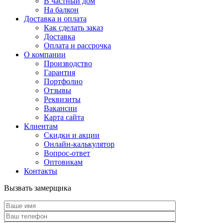
В частный дом
На балкон
Доставка и оплата
Как сделать заказ
Доставка
Оплата и рассрочка
О компании
Производство
Гарантия
Портфолио
Отзывы
Реквизиты
Вакансии
Карта сайта
Клиентам
Скидки и акции
Онлайн-калькулятор
Вопрос-ответ
Оптовикам
Контакты
Вызвать замерщика