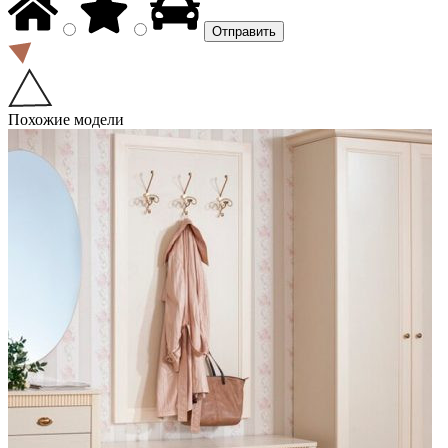
Похожие модели