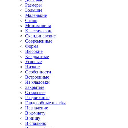
Размеры
Большие
Маленькие
Стиль
Минимализм
Классические
Скандинавские
Современные
Форма
Высокие
Квадратные
Угловые
Низкие
Особенности
Встроенные
Из кладовки
Закрытые
Открытые
Раздвижные
Гардеробные шкафы
Назначение
В комнату
В нишу
В спальню