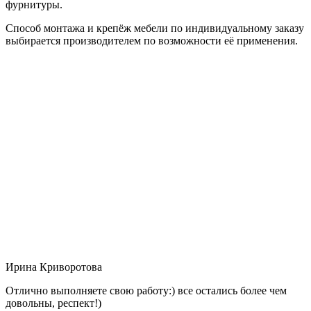
фурнитуры.
Способ монтажа и крепёж мебели по индивидуальному заказу
выбирается производителем по возможности её применения.
Ирина Криворотова
Отлично выполняете свою работу:) все остались более чем
довольны, респект!)