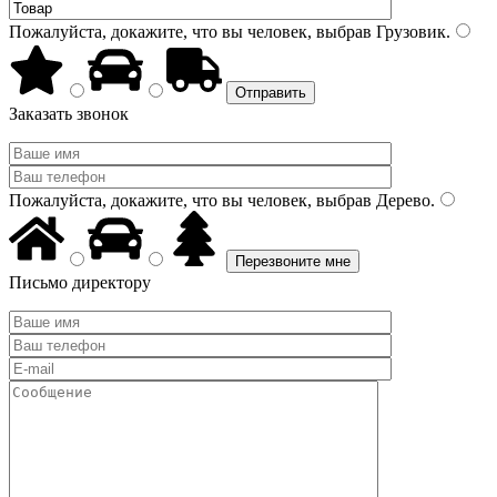
Пожалуйста, докажите, что вы человек, выбрав
Грузовик
.
Заказать звонок
Пожалуйста, докажите, что вы человек, выбрав
Дерево
.
Письмо директору