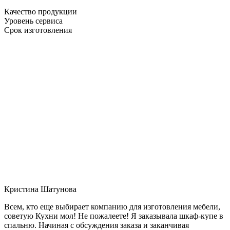
Качество продукции
Уровень сервиса
Срок изготовления
Кристина Шатунова
Всем, кто еще выбирает компанию для изготовления мебели,
советую Кухни мол! Не пожалеете! Я заказывала шкаф-купе в
спальню. Начиная с обсуждения заказа и заканчивая