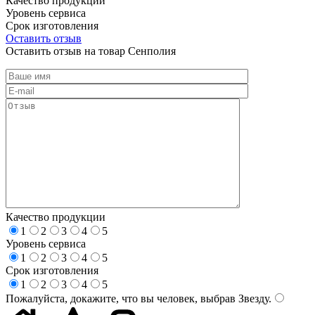
Качество продукции
Уровень сервиса
Срок изготовления
Оставить отзыв
Оставить отзыв на товар Сенполия
Качество продукции
1
2
3
4
5
Уровень сервиса
1
2
3
4
5
Срок изготовления
1
2
3
4
5
Пожалуйста, докажите, что вы человек, выбрав
Звезду
.