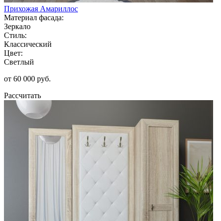
Прихожая Амариллос
Материал фасада:
Зеркало
Стиль:
Классический
Цвет:
Светлый
от 60 000 руб.
Рассчитать