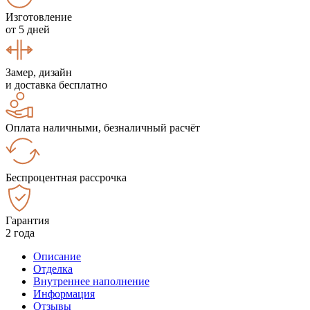
Изготовление
от 5 дней
Замер, дизайн
и доставка бесплатно
Оплата наличными, безналичный расчёт
Беспроцентная рассрочка
Гарантия
2 года
Описание
Отделка
Внутреннее наполнение
Информация
Отзывы