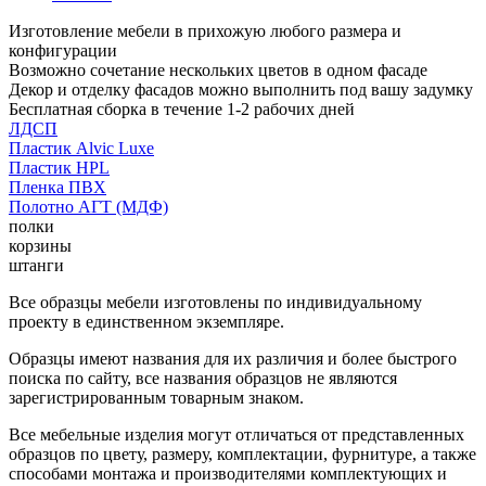
Изготовление мебели в прихожую любого размера и
конфигурации
Возможно сочетание нескольких цветов в одном фасаде
Декор и отделку фасадов можно выполнить под вашу задумку
Бесплатная сборка в течение 1-2 рабочих дней
ЛДСП
Пластик Alvic Luxe
Пластик HPL
Пленка ПВХ
Полотно АГТ (МДФ)
полки
корзины
штанги
Все образцы мебели изготовлены по индивидуальному
проекту в единственном экземпляре.
Образцы имеют названия для их различия и более быстрого
поиска по сайту, все названия образцов не являются
зарегистрированным товарным знаком.
Все мебельные изделия могут отличаться от представленных
образцов по цвету, размеру, комплектации, фурнитуре, а также
способами монтажа и производителями комплектующих и