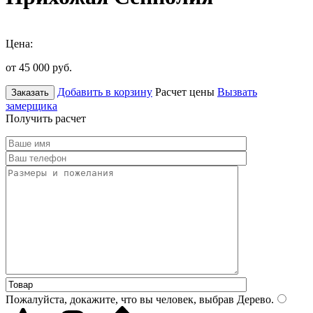
Цена:
от 45 000
руб.
Добавить в корзину
Расчет цены
Вызвать
Заказать
замерщика
Получить расчет
Пожалуйста, докажите, что вы человек, выбрав
Дерево
.