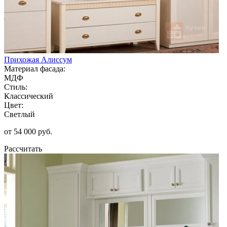
Прихожая Алиссум
Материал фасада:
МДФ
Стиль:
Классический
Цвет:
Светлый
от 54 000 руб.
Рассчитать