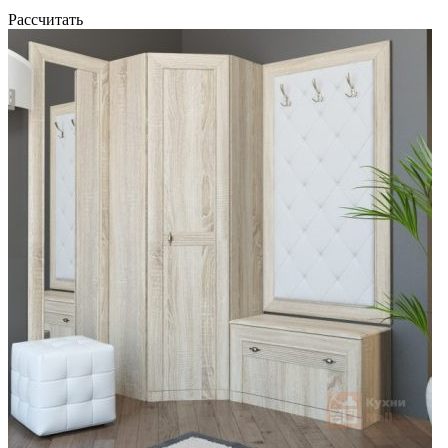
Рассчитать