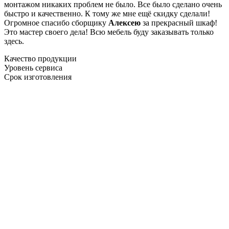
монтажом никаких проблем не было. Все было сделано очень
быстро и качественно. К тому же мне ещё скидку сделали!
Огромное спасибо сборщику
Алексею
за прекрасный шкаф!
Это мастер своего дела! Всю мебель буду заказывать только
здесь.
Качество продукции
Уровень сервиса
Срок изготовления