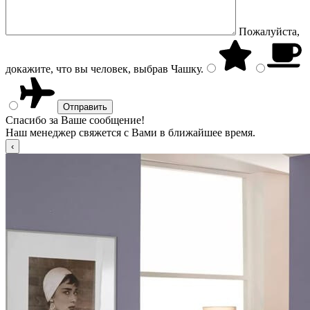
Пожалуйста,
докажите, что вы человек, выбрав
Чашку
.
Спасибо за Ваше сообщение!
Наш менеджер свяжется с Вами в ближайшее время.