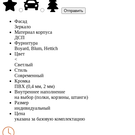
Фасад
Зеркало
Материал корпуса
ДСП
Фурнитура
Boyard, Blum, Hettich
Цвет
<
Светлый
Стиль
Современный
Кромка
ПВХ (0,4 мм, 2 мм)
Внутреннее наполнение
на выбор (полки, корзины, штанги)
Размер
индивидуальный
Цена
указана за базовую комплектацию