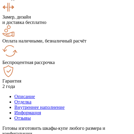
Замер, дизайн
и доставка бесплатно
Оплата наличными, безналичный расчёт
Беспроцентная рассрочка
Гарантия
2 года
Описание
Отделка
Внутреннее наполнение
Информация
Отзывы
Готовы изготовить шкафы-купе любого размера и
конфигурации.