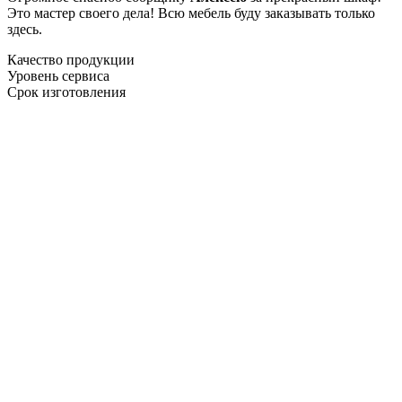
Это мастер своего дела! Всю мебель буду заказывать только
здесь.
Качество продукции
Уровень сервиса
Срок изготовления