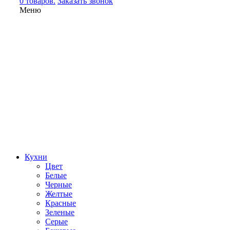
0 товаров.
Заказать звонок
Меню
Кухни
Цвет
Белые
Черные
Желтые
Красные
Зеленые
Серые