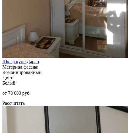
Шкаф-купе Даран
Материал фасада:
Комбинированный
Цвет:
Белый
от 78 000 руб.
Рассчитать