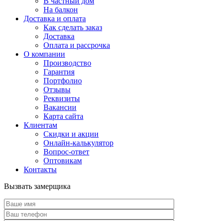
В частный дом
На балкон
Доставка и оплата
Как сделать заказ
Доставка
Оплата и рассрочка
О компании
Производство
Гарантия
Портфолио
Отзывы
Реквизиты
Вакансии
Карта сайта
Клиентам
Скидки и акции
Онлайн-калькулятор
Вопрос-ответ
Оптовикам
Контакты
Вызвать замерщика