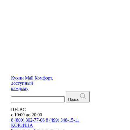
Кухни
Mall
Комфорт,
доступный
каждому
Поиск
ПН-ВС
с 10:00 до 20:00
8 (800) 302-77-06
8 (499) 348-15-11
КОРЗИНА