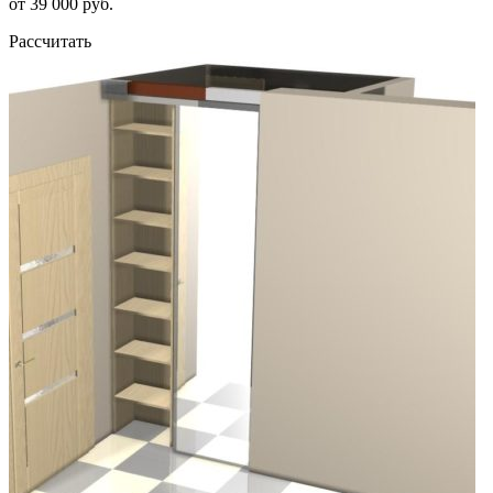
от 39 000 руб.
Рассчитать