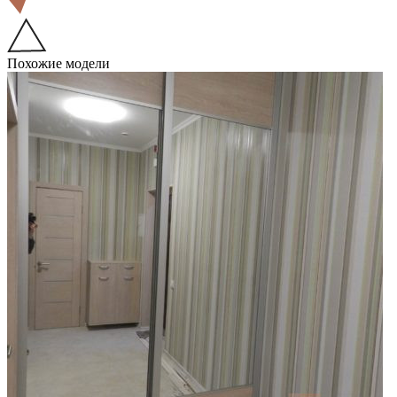
Похожие модели