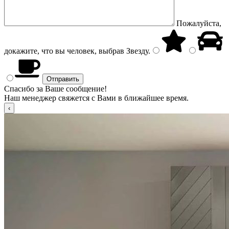
Пожалуйста,
докажите, что вы человек, выбрав
Звезду
.
Спасибо за Ваше сообщение!
Наш менеджер свяжется с Вами в ближайшее время.