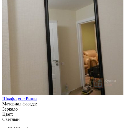
Шкаф-купе Риши
Материал фасада:
Зеркало
Цвет:
Светлый