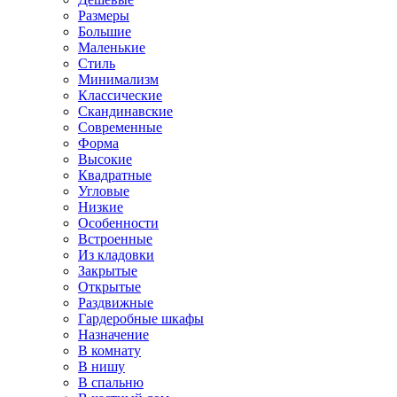
Размеры
Большие
Маленькие
Стиль
Минимализм
Классические
Скандинавские
Современные
Форма
Высокие
Квадратные
Угловые
Низкие
Особенности
Встроенные
Из кладовки
Закрытые
Открытые
Раздвижные
Гардеробные шкафы
Назначение
В комнату
В нишу
В спальню