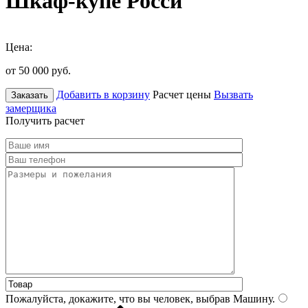
Шкаф-купе Росси
Цена:
от 50 000
руб.
Добавить в корзину
Расчет цены
Вызвать
Заказать
замерщика
Получить расчет
Пожалуйста, докажите, что вы человек, выбрав
Машину
.