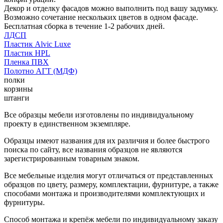
Декор и отделку фасадов можно выполнить под вашу задумку.
Возможно сочетание нескольких цветов в одном фасаде.
Бесплатная сборка в течение 1-2 рабочих дней.
ЛДСП
Пластик Alvic Luxe
Пластик HPL
Пленка ПВХ
Полотно АГТ (МДФ)
полки
корзины
штанги
Все образцы мебели изготовлены по индивидуальному
проекту в единственном экземпляре.
Образцы имеют названия для их различия и более быстрого
поиска по сайту, все названия образцов не являются
зарегистрированным товарным знаком.
Все мебельные изделия могут отличаться от представленных
образцов по цвету, размеру, комплектации, фурнитуре, а также
способами монтажа и производителями комплектующих и
фурнитуры.
Способ монтажа и крепёж мебели по индивидуальному заказу