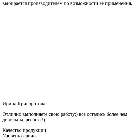
выбирается производителем по возможности её применения.
Ирина Криворотова
Отлично выполняете свою работу:) все остались более чем
довольны, респект!)
Качество продукции
Уровень сервиса