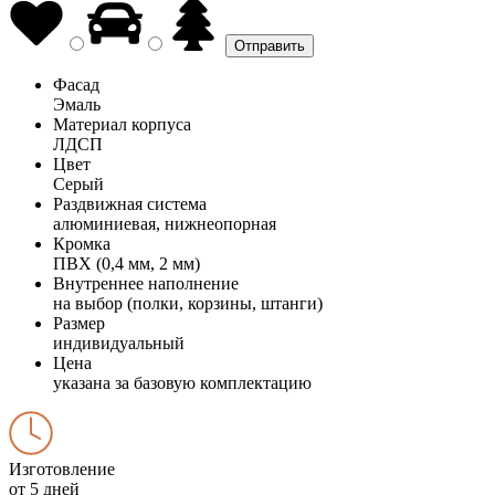
Фасад
Эмаль
Материал корпуса
ЛДСП
Цвет
Серый
Раздвижная система
алюминиевая, нижнеопорная
Кромка
ПВХ (0,4 мм, 2 мм)
Внутреннее наполнение
на выбор (полки, корзины, штанги)
Размер
индивидуальный
Цена
указана за базовую комплектацию
Изготовление
от 5 дней