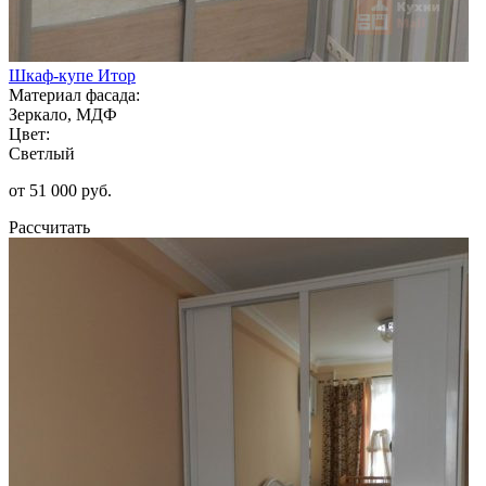
Шкаф-купе Итор
Материал фасада:
Зеркало, МДФ
Цвет:
Светлый
от 51 000 руб.
Рассчитать