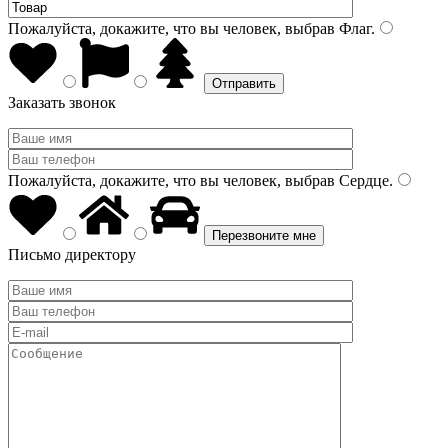
Пожалуйста, докажите, что вы человек, выбрав
Флаг
.
Заказать звонок
Пожалуйста, докажите, что вы человек, выбрав
Сердце
.
Письмо директору