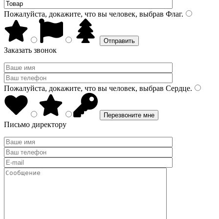
Пожалуйста, докажите, что вы человек, выбрав
Флаг
.
Заказать звонок
Пожалуйста, докажите, что вы человек, выбрав
Сердце
.
Письмо директору