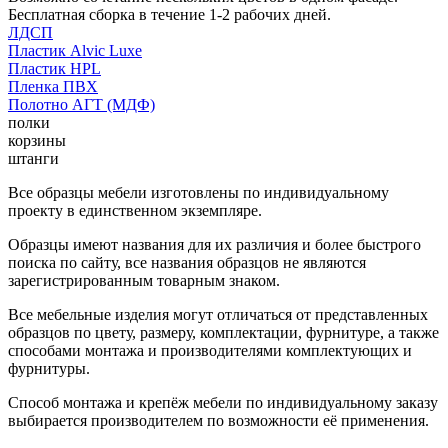
Бесплатная сборка в течение 1-2 рабочих дней.
ЛДСП
Пластик Alvic Luxe
Пластик HPL
Пленка ПВХ
Полотно АГТ (МДФ)
полки
корзины
штанги
Все образцы мебели изготовлены по индивидуальному
проекту в единственном экземпляре.
Образцы имеют названия для их различия и более быстрого
поиска по сайту, все названия образцов не являются
зарегистрированным товарным знаком.
Все мебельные изделия могут отличаться от представленных
образцов по цвету, размеру, комплектации, фурнитуре, а также
способами монтажа и производителями комплектующих и
фурнитуры.
Способ монтажа и крепёж мебели по индивидуальному заказу
выбирается производителем по возможности её применения.