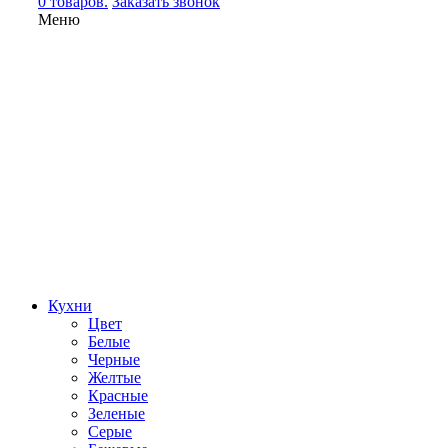
0 товаров.
Заказать звонок
Меню
Кухни
Цвет
Белые
Черные
Желтые
Красные
Зеленые
Серые