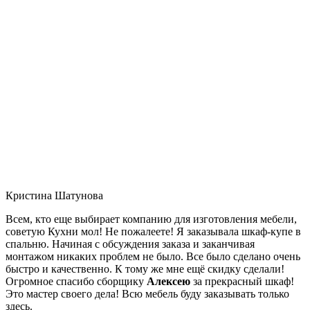
Кристина Шатунова
Всем, кто еще выбирает компанию для изготовления мебели,
советую Кухни мол! Не пожалеете! Я заказывала шкаф-купе в
спальню. Начиная с обсуждения заказа и заканчивая
монтажом никаких проблем не было. Все было сделано очень
быстро и качественно. К тому же мне ещё скидку сделали!
Огромное спасибо сборщику
Алексею
за прекрасный шкаф!
Это мастер своего дела! Всю мебель буду заказывать только
здесь.