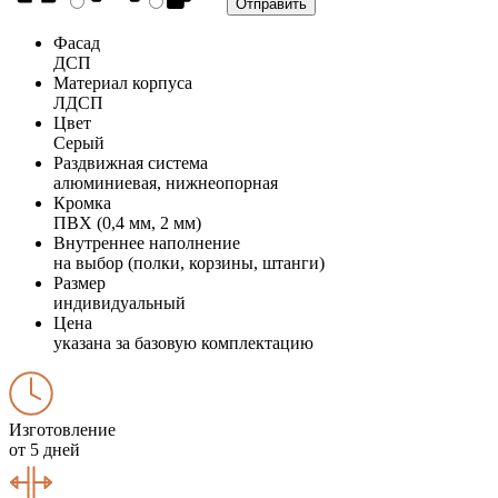
Фасад
ДСП
Материал корпуса
ЛДСП
Цвет
Серый
Раздвижная система
алюминиевая, нижнеопорная
Кромка
ПВХ (0,4 мм, 2 мм)
Внутреннее наполнение
на выбор (полки, корзины, штанги)
Размер
индивидуальный
Цена
указана за базовую комплектацию
Изготовление
от 5 дней