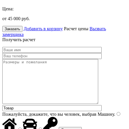
Цена:
от 45 000
руб.
Добавить в корзину
Расчет цены
Вызвать
Заказать
замерщика
Получить расчет
Пожалуйста, докажите, что вы человек, выбрав
Машину
.