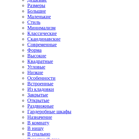
Размеры
Большие
Маленькие
Стиль
Минимализм
Классические
Скандинавские
Современные
Форма
Высокие
Квадратные
Угловые
Низкие
Особенности
Встроенные
Из кладовки
Закрытые
Открытые
Раздвижные
Гардеробные шкафы
Назначение
В комнату
В нишу
В спальню