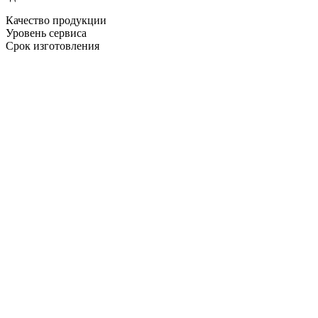
Качество продукции
Уровень сервиса
Срок изготовления