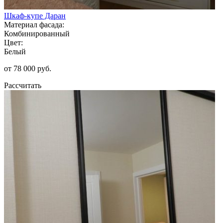
Шкаф-купе Даран
Материал фасада:
Комбинированный
Цвет:
Белый
от 78 000 руб.
Рассчитать