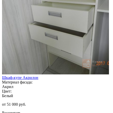
Шкаф-купе Акрилон
Материал фасада:
Акрил
Цвет:
Белый
от 51 000 руб.
Рассчитать