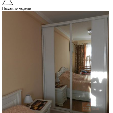
Похожие модели