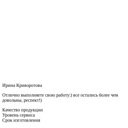
Ирина Криворотова
Отлично выполняете свою работу:) все остались более чем
довольны, респект!)
Качество продукции
Уровень сервиса
Срок изготовления