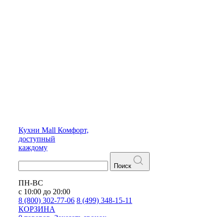
Кухни
Mall
Комфорт,
доступный
каждому
Поиск
ПН-ВС
с 10:00 до 20:00
8 (800) 302-77-06
8 (499) 348-15-11
КОРЗИНА