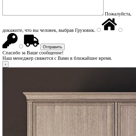
Пожалуйста,
докажите, что вы человек, выбрав
Грузовик
.
Спасибо за Ваше сообщение!
Наш менеджер свяжется с Вами в ближайшее время.