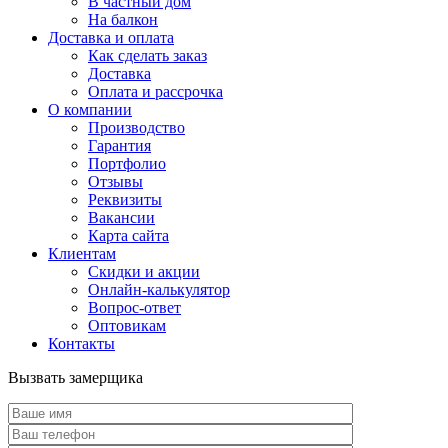
В частный дом
На балкон
Доставка и оплата
Как сделать заказ
Доставка
Оплата и рассрочка
О компании
Производство
Гарантия
Портфолио
Отзывы
Реквизиты
Вакансии
Карта сайта
Клиентам
Скидки и акции
Онлайн-калькулятор
Вопрос-ответ
Оптовикам
Контакты
Вызвать замерщика