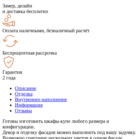
Замер, дизайн
и доставка бесплатно
Оплата наличными, безналичный расчёт
Беспроцентная рассрочка
Гарантия
2 года
Описание
Отделка
Внутреннее наполнение
Информация
Отзывы
Готовы изготовить шкафы-купе любого размера и
конфигурации.
Декор и отделку фасадов можно выполнить под вашу задумку.
Возможно сочетание нескольких цветов в одном фасаде.