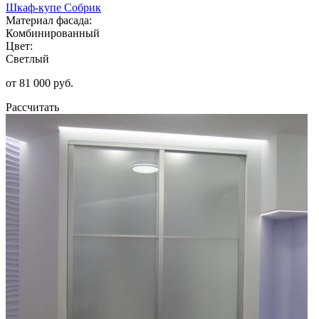
Шкаф-купе Собрик
Материал фасада:
Комбинированный
Цвет:
Светлый
от 81 000 руб.
Рассчитать