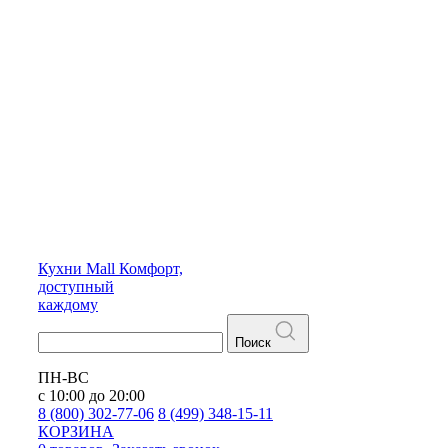
Кухни
Mall
Комфорт,
доступный
каждому
Поиск
ПН-ВС
с 10:00 до 20:00
8 (800) 302-77-06
8 (499) 348-15-11
КОРЗИНА