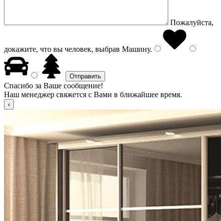
Пожалуйста,
докажите, что вы человек, выбрав
Машину
.
Спасибо за Ваше сообщение!
Наш менеджер свяжется с Вами в ближайшее время.