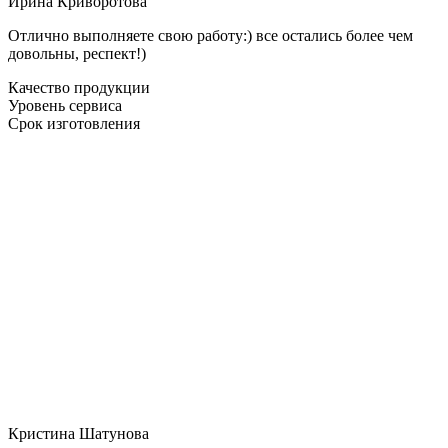
Ирина Криворотова
Отлично выполняете свою работу:) все остались более чем
довольны, респект!)
Качество продукции
Уровень сервиса
Срок изготовления
Кристина Шатунова