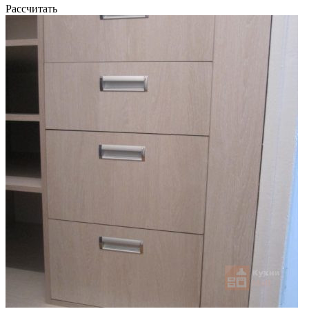
Рассчитать