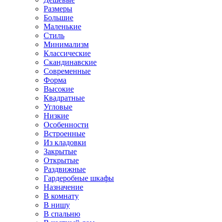
Размеры
Большие
Маленькие
Стиль
Минимализм
Классические
Скандинавские
Современные
Форма
Высокие
Квадратные
Угловые
Низкие
Особенности
Встроенные
Из кладовки
Закрытые
Открытые
Раздвижные
Гардеробные шкафы
Назначение
В комнату
В нишу
В спальню