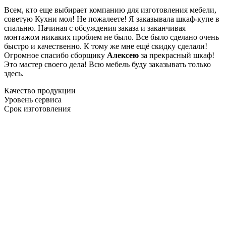
Всем, кто еще выбирает компанию для изготовления мебели,
советую Кухни мол! Не пожалеете! Я заказывала шкаф-купе в
спальню. Начиная с обсуждения заказа и заканчивая
монтажом никаких проблем не было. Все было сделано очень
быстро и качественно. К тому же мне ещё скидку сделали!
Огромное спасибо сборщику
Алексею
за прекрасный шкаф!
Это мастер своего дела! Всю мебель буду заказывать только
здесь.
Качество продукции
Уровень сервиса
Срок изготовления