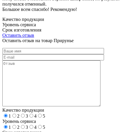
получился отменный.
Большое всем спасибо! Рекомендую!
Качество продукции
Уровень сервиса
Срок изготовления
Оставить отзыв
Оставить отзыв на товар Прирунье
Качество продукции
1
2
3
4
5
Уровень сервиса
1
2
3
4
5