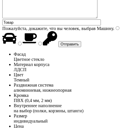
Пожалуйста, докажите, что вы человек, выбрав
Машину
.
Фасад
Цветное стекло
Материал корпуса
ЛДСП
Цвет
Темный
Раздвижная система
алюминиевая, нижнеопорная
Кромка
ПВХ (0,4 мм, 2 мм)
Внутреннее наполнение
на выбор (полки, корзины, штанги)
Размер
индивидуальный
Цена