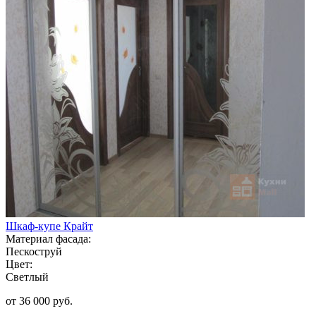
Шкаф-купе Крайт
Материал фасада:
Пескоструй
Цвет:
Светлый
от 36 000 руб.