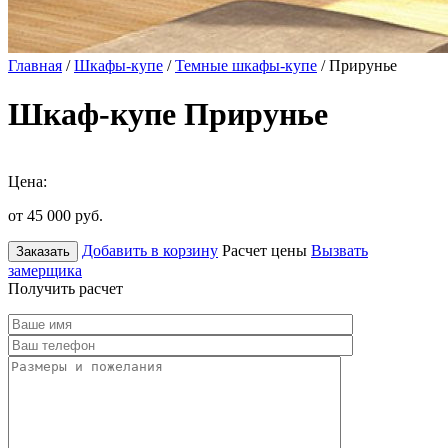
Главная
/
Шкафы-купе
/
Темные шкафы-купе
/ Прирунье
Шкаф-купе Прирунье
Цена:
от 45 000
руб.
Добавить в корзину
Расчет цены
Вызвать
Заказать
замерщика
Получить расчет