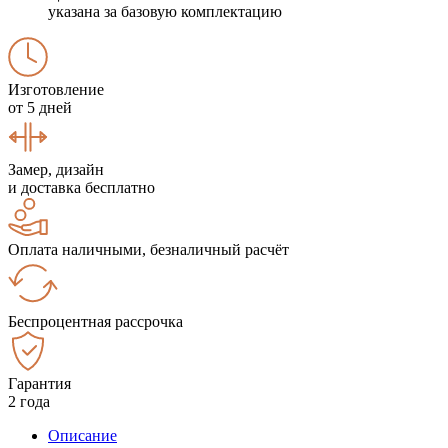
указана за базовую комплектацию
Изготовление
от 5 дней
Замер, дизайн
и доставка бесплатно
Оплата наличными, безналичный расчёт
Беспроцентная рассрочка
Гарантия
2 года
Описание