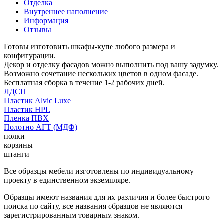
Отделка
Внутреннее наполнение
Информация
Отзывы
Готовы изготовить шкафы-купе любого размера и
конфигурации.
Декор и отделку фасадов можно выполнить под вашу задумку.
Возможно сочетание нескольких цветов в одном фасаде.
Бесплатная сборка в течение 1-2 рабочих дней.
ЛДСП
Пластик Alvic Luxe
Пластик HPL
Пленка ПВХ
Полотно АГТ (МДФ)
полки
корзины
штанги
Все образцы мебели изготовлены по индивидуальному
проекту в единственном экземпляре.
Образцы имеют названия для их различия и более быстрого
поиска по сайту, все названия образцов не являются
зарегистрированным товарным знаком.