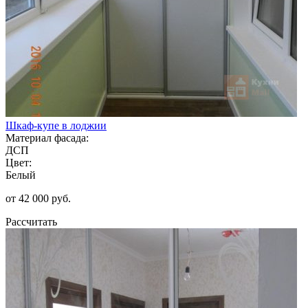
Шкаф-купе в лоджии
Материал фасада:
ДСП
Цвет:
Белый
от 42 000 руб.
Рассчитать