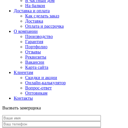
В частный дом
На балкон
Доставка и оплата
Как сделать заказ
Доставка
Оплата и рассрочка
О компании
Производство
Гарантия
Портфолио
Отзывы
Реквизиты
Вакансии
Карта сайта
Клиентам
Скидки и акции
Онлайн-калькулятор
Вопрос-ответ
Оптовикам
Контакты
Вызвать замерщика