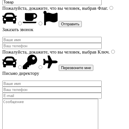
Пожалуйста, докажите, что вы человек, выбрав
Флаг
.
Заказать звонок
Пожалуйста, докажите, что вы человек, выбрав
Ключ
.
Письмо директору