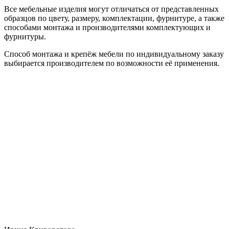
Все мебельные изделия могут отличаться от представленных
образцов по цвету, размеру, комплектации, фурнитуре, а также
способами монтажа и производителями комплектующих и
фурнитуры.
Способ монтажа и крепёж мебели по индивидуальному заказу
выбирается производителем по возможности её применения.