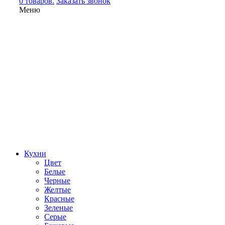
0 товаров.
Заказать звонок
Меню
Кухни
Цвет
Белые
Черные
Желтые
Красные
Зеленые
Серые