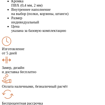
Кромка
ПВХ (0,4 мм, 2 мм)
Внутреннее наполнение
на выбор (полки, корзины, штанги)
Размер
индивидуальный
Цена
указана за базовую комплектацию
Изготовление
от 5 дней
Замер, дизайн
и доставка бесплатно
Оплата наличными, безналичный расчёт
Беспроцентная рассрочка