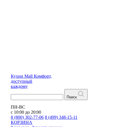
Кухни
Mall
Комфорт,
доступный
каждому
Поиск
ПН-ВС
с 10:00 до 20:00
8 (800) 302-77-06
8 (499) 348-15-11
КОРЗИНА