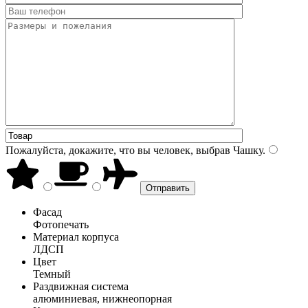
Пожалуйста, докажите, что вы человек, выбрав
Чашку
.
Фасад
Фотопечать
Материал корпуса
ЛДСП
Цвет
Темный
Раздвижная система
алюминиевая, нижнеопорная