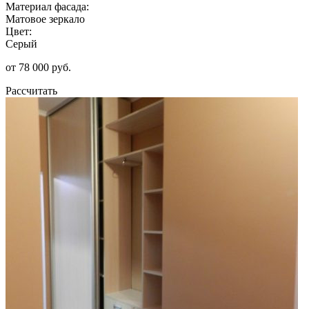
Материал фасада:
Матовое зеркало
Цвет:
Серый
от 78 000 руб.
Рассчитать