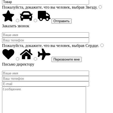
Пожалуйста, докажите, что вы человек, выбрав
Звезду
.
Заказать звонок
Пожалуйста, докажите, что вы человек, выбрав
Сердце
.
Письмо директору