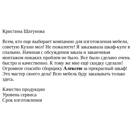
Кристина Шатунова
Всем, кто еще выбирает компанию для изготовления мебели,
советую Кухни мол! Не пожалеете! Я заказывала шкаф-купе в
спальню. Начиная с обсуждения заказа и заканчивая
монтажом никаких проблем не было. Все было сделано очень
быстро и качественно. К тому же мне ещё скидку сделали!
Огромное спасибо сборщику
Алексею
за прекрасный шкаф!
Это мастер своего дела! Всю мебель буду заказывать только
здесь.
Качество продукции
Уровень сервиса
Срок изготовления