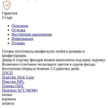
Гарантия
2 года
Описание
Отделка
Внутреннее наполнение
Информация
Отзывы
Готовы изготовить шкафы-купе любого размера и
конфигурации.
Декор и отделку фасадов можно выполнить под вашу задумку.
Возможно сочетание нескольких цветов в одном фасаде.
Бесплатная сборка в течение 1-2 рабочих дней.
ЛДСП
Пластик Alvic Luxe
Пластик HPL
Пленка ПВХ
Полотно АГТ (МДФ)
полки
корзины
штанги