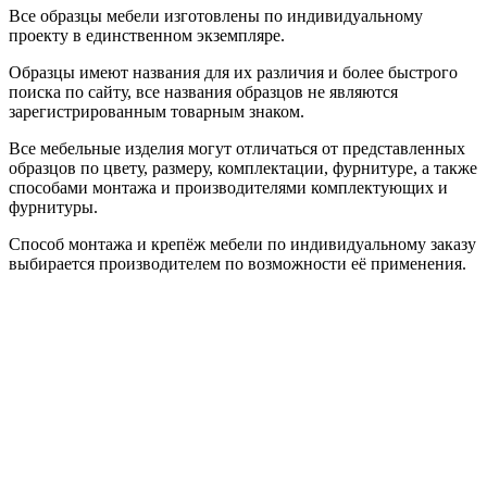
Все образцы мебели изготовлены по индивидуальному
проекту в единственном экземпляре.
Образцы имеют названия для их различия и более быстрого
поиска по сайту, все названия образцов не являются
зарегистрированным товарным знаком.
Все мебельные изделия могут отличаться от представленных
образцов по цвету, размеру, комплектации, фурнитуре, а также
способами монтажа и производителями комплектующих и
фурнитуры.
Способ монтажа и крепёж мебели по индивидуальному заказу
выбирается производителем по возможности её применения.