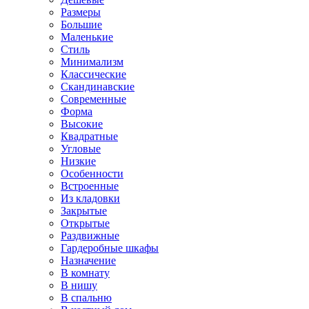
Размеры
Большие
Маленькие
Стиль
Минимализм
Классические
Скандинавские
Современные
Форма
Высокие
Квадратные
Угловые
Низкие
Особенности
Встроенные
Из кладовки
Закрытые
Открытые
Раздвижные
Гардеробные шкафы
Назначение
В комнату
В нишу
В спальню