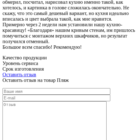
обмерил, посчитал, нарисовал кухню именно такой, как
хотелось, и картинка в голове сложилась окончательно. Не
скажу, что это самый дешевый вариант, но кухня идеально
вписалась и цвет выбрала такой, как мне нравится.
Примерно через 2 недели нам установили нашу кухню-
красавицу! «Благодаря» нашим кривым стенам, им пришлось
помучиться с монтажом верхних шкафчиков, но результат
получился отменный.
Большое всем спасибо! Рекомендую!
Качество продукции
Уровень сервиса
Срок изготовления
Оставить отзыв
Оставить отзыв на товар Пляж