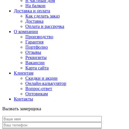
В частный дом
На балкон
Доставка и оплата
Как сделать заказ
Доставка
Оплата и рассрочка
О компании
Производство
Гарантия
Портфолио
Отзывы
Реквизиты
Вакансии
Карта сайта
Клиентам
Скидки и акции
Онлайн-калькулятор
Вопрос-ответ
Оптовикам
Контакты
Вызвать замерщика