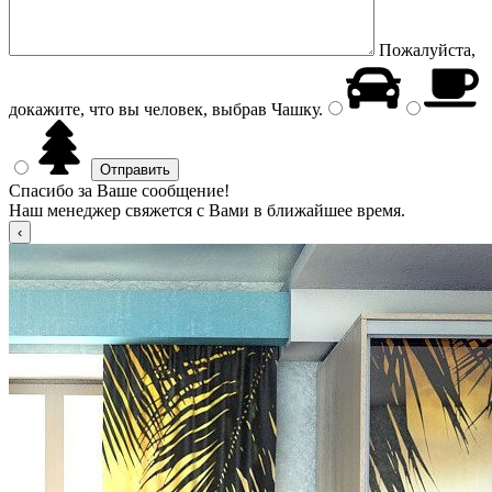
Пожалуйста,
докажите, что вы человек, выбрав
Чашку
.
Спасибо за Ваше сообщение!
Наш менеджер свяжется с Вами в ближайшее время.