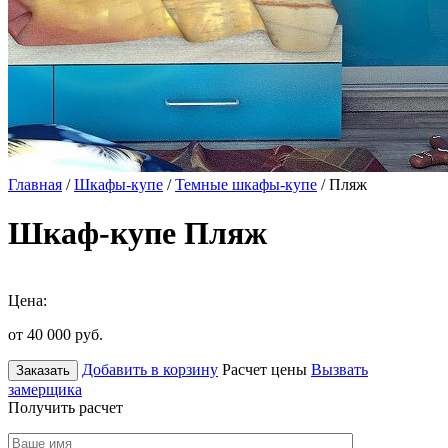
Главная
/
Шкафы-купе
/
Темные шкафы-купе
/ Пляж
Шкаф-купе Пляж
Цена:
от 40 000
руб.
Добавить в корзину
Расчет цены
Вызвать
Заказать
замерщика
Получить расчет