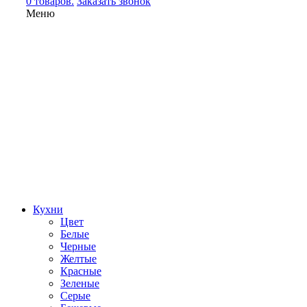
0 товаров.
Заказать звонок
Меню
Кухни
Цвет
Белые
Черные
Желтые
Красные
Зеленые
Серые