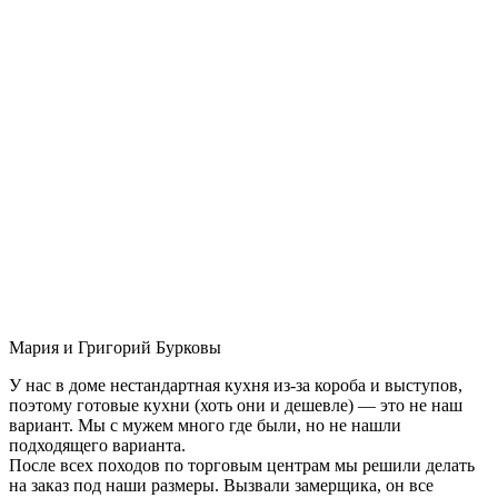
Мария и Григорий Бурковы
У нас в доме нестандартная кухня из-за короба и выступов,
поэтому готовые кухни (хоть они и дешевле) — это не наш
вариант. Мы с мужем много где были, но не нашли
подходящего варианта.
После всех походов по торговым центрам мы решили делать
на заказ под наши размеры. Вызвали замерщика, он все