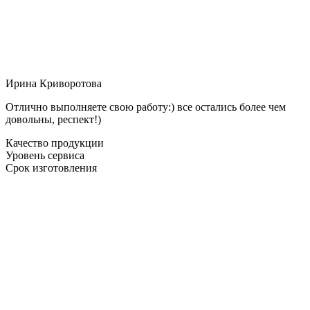
Ирина Криворотова
Отлично выполняете свою работу:) все остались более чем
довольны, респект!)
Качество продукции
Уровень сервиса
Срок изготовления