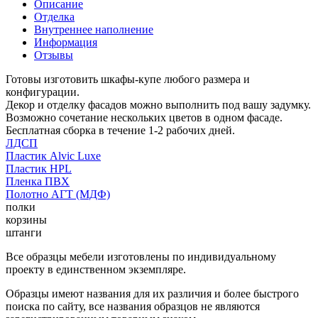
Описание
Отделка
Внутреннее наполнение
Информация
Отзывы
Готовы изготовить шкафы-купе любого размера и
конфигурации.
Декор и отделку фасадов можно выполнить под вашу задумку.
Возможно сочетание нескольких цветов в одном фасаде.
Бесплатная сборка в течение 1-2 рабочих дней.
ЛДСП
Пластик Alvic Luxe
Пластик HPL
Пленка ПВХ
Полотно АГТ (МДФ)
полки
корзины
штанги
Все образцы мебели изготовлены по индивидуальному
проекту в единственном экземпляре.
Образцы имеют названия для их различия и более быстрого
поиска по сайту, все названия образцов не являются