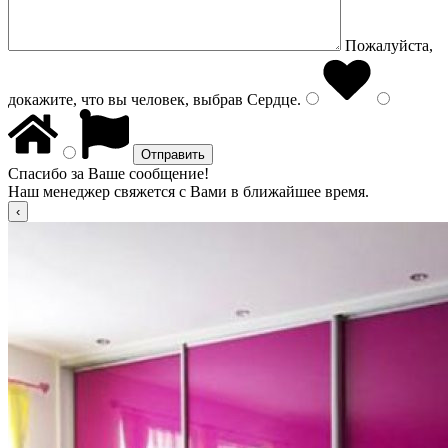
Пожалуйста,
докажите, что вы человек, выбрав
Сердце
.
Спасибо за Ваше сообщение!
Наш менеджер свяжется с Вами в ближайшее время.