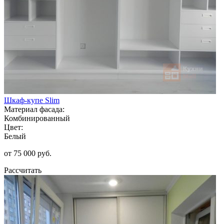
Шкаф-купе Slim
Материал фасада:
Комбинированный
Цвет:
Белый
от 75 000 руб.
Рассчитать