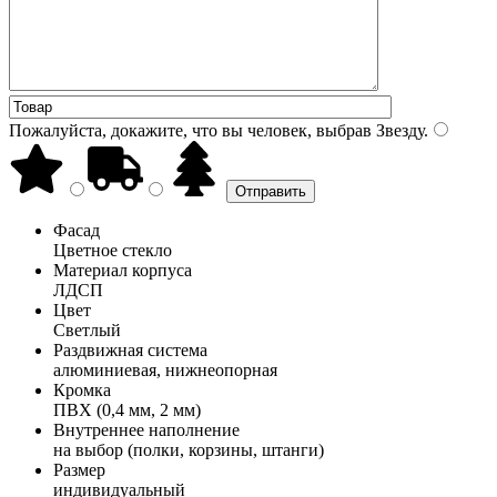
Пожалуйста, докажите, что вы человек, выбрав
Звезду
.
Фасад
Цветное стекло
Материал корпуса
ЛДСП
Цвет
Светлый
Раздвижная система
алюминиевая, нижнеопорная
Кромка
ПВХ (0,4 мм, 2 мм)
Внутреннее наполнение
на выбор (полки, корзины, штанги)
Размер
индивидуальный