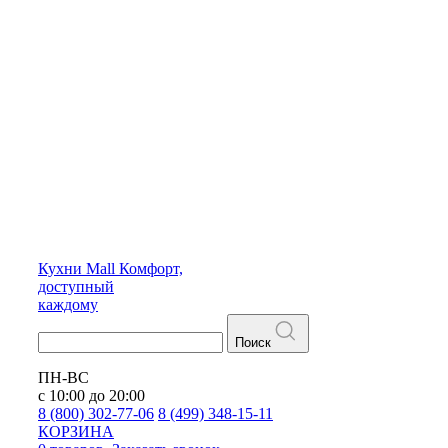
Кухни
Mall
Комфорт,
доступный
каждому
Поиск
ПН-ВС
с 10:00 до 20:00
8 (800) 302-77-06
8 (499) 348-15-11
КОРЗИНА