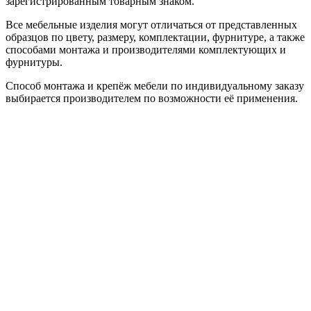
зарегистрированным товарным знаком.
Все мебельные изделия могут отличаться от представленных
образцов по цвету, размеру, комплектации, фурнитуре, а также
способами монтажа и производителями комплектующих и
фурнитуры.
Способ монтажа и крепёж мебели по индивидуальному заказу
выбирается производителем по возможности её применения.