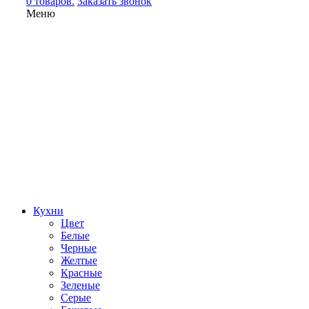
0 товаров.
Заказать звонок
Меню
Кухни
Цвет
Белые
Черные
Желтые
Красные
Зеленые
Серые