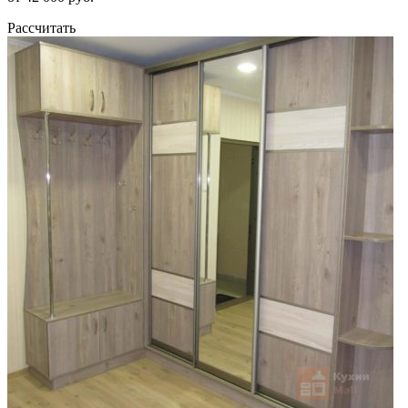
Рассчитать