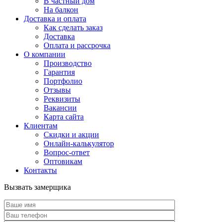
В частный дом
На балкон
Доставка и оплата
Как сделать заказ
Доставка
Оплата и рассрочка
О компании
Производство
Гарантия
Портфолио
Отзывы
Реквизиты
Вакансии
Карта сайта
Клиентам
Скидки и акции
Онлайн-калькулятор
Вопрос-ответ
Оптовикам
Контакты
Вызвать замерщика