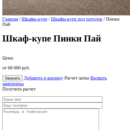
Главная
/
Шкафы-купе
/
Шкафы-купе под потолок
/ Пинки
Пай
Шкаф-купе Пинки Пай
Цена:
от 68 000
руб.
Добавить в корзину
Расчет цены
Вызвать
Заказать
замерщика
Получить расчет