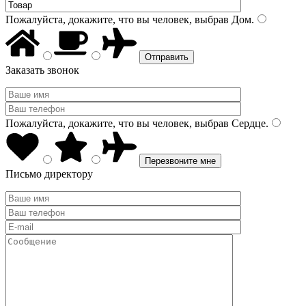
Пожалуйста, докажите, что вы человек, выбрав
Дом
.
Заказать звонок
Пожалуйста, докажите, что вы человек, выбрав
Сердце
.
Письмо директору