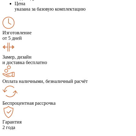
Цена
указана за базовую комплектацию
Изготовление
от 5 дней
Замер, дизайн
и доставка бесплатно
Оплата наличными, безналичный расчёт
Беспроцентная рассрочка
Гарантия
2 года