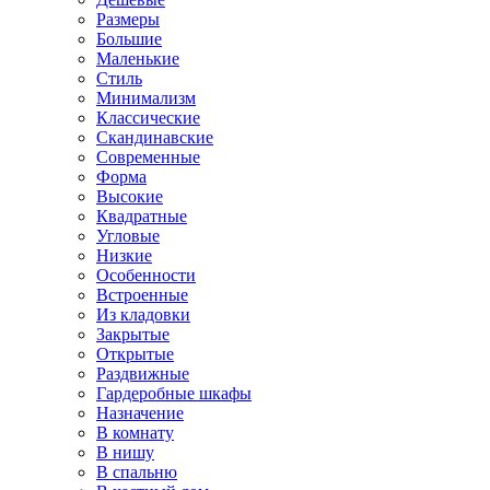
Размеры
Большие
Маленькие
Стиль
Минимализм
Классические
Скандинавские
Современные
Форма
Высокие
Квадратные
Угловые
Низкие
Особенности
Встроенные
Из кладовки
Закрытые
Открытые
Раздвижные
Гардеробные шкафы
Назначение
В комнату
В нишу
В спальню