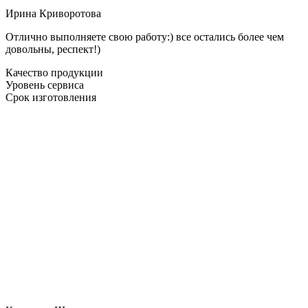
Ирина Криворотова
Отлично выполняете свою работу:) все остались более чем
довольны, респект!)
Качество продукции
Уровень сервиса
Срок изготовления