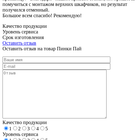
помучиться с монтажом верхних шкафчиков, но результат
получился отменный.
Большое всем спасибо! Рекомендую!
Качество продукции
Уровень сервиса
Срок изготовления
Оставить отзыв
Оставить отзыв на товар Пинки Пай
Качество продукции
1
2
3
4
5
Уровень сервиса