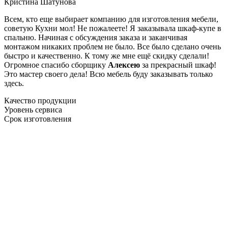
Кристина Шатунова
Всем, кто еще выбирает компанию для изготовления мебели,
советую Кухни мол! Не пожалеете! Я заказывала шкаф-купе в
спальню. Начиная с обсуждения заказа и заканчивая
монтажом никаких проблем не было. Все было сделано очень
быстро и качественно. К тому же мне ещё скидку сделали!
Огромное спасибо сборщику
Алексею
за прекрасный шкаф!
Это мастер своего дела! Всю мебель буду заказывать только
здесь.
Качество продукции
Уровень сервиса
Срок изготовления