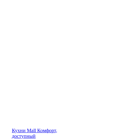
Кухни
Mall
Комфорт,
доступный