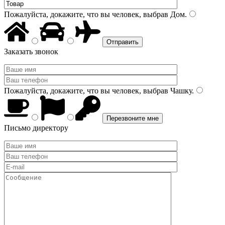
Пожалуйста, докажите, что вы человек, выбрав
Дом
.
Заказать звонок
Пожалуйста, докажите, что вы человек, выбрав
Чашку
.
Письмо директору