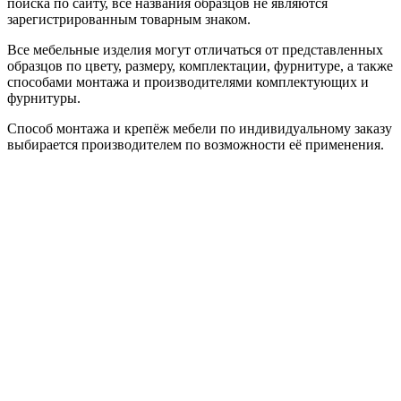
поиска по сайту, все названия образцов не являются
зарегистрированным товарным знаком.
Все мебельные изделия могут отличаться от представленных
образцов по цвету, размеру, комплектации, фурнитуре, а также
способами монтажа и производителями комплектующих и
фурнитуры.
Способ монтажа и крепёж мебели по индивидуальному заказу
выбирается производителем по возможности её применения.