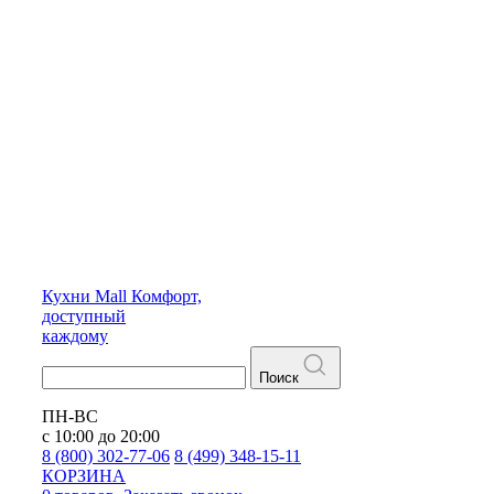
Кухни
Mall
Комфорт,
доступный
каждому
Поиск
ПН-ВС
с 10:00 до 20:00
8 (800) 302-77-06
8 (499) 348-15-11
КОРЗИНА