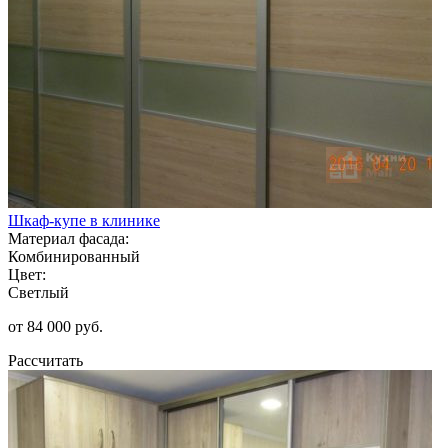
Шкаф-купе в клинике
Материал фасада:
Комбинированный
Цвет:
Светлый
от 84 000 руб.
Рассчитать