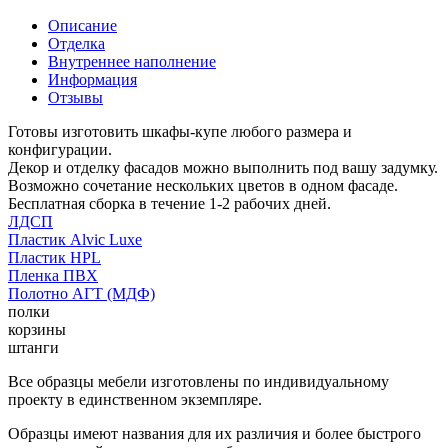
Описание
Отделка
Внутреннее наполнение
Информация
Отзывы
Готовы изготовить шкафы-купе любого размера и
конфигурации.
Декор и отделку фасадов можно выполнить под вашу задумку.
Возможно сочетание нескольких цветов в одном фасаде.
Бесплатная сборка в течение 1-2 рабочих дней.
ЛДСП
Пластик Alvic Luxe
Пластик HPL
Пленка ПВХ
Полотно АГТ (МДФ)
полки
корзины
штанги
Все образцы мебели изготовлены по индивидуальному
проекту в единственном экземпляре.
Образцы имеют названия для их различия и более быстрого