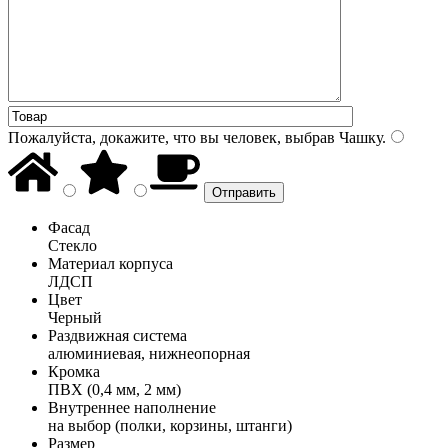
Пожалуйста, докажите, что вы человек, выбрав
Чашку
.
Фасад
Стекло
Материал корпуса
ЛДСП
Цвет
Черный
Раздвижная система
алюминиевая, нижнеопорная
Кромка
ПВХ (0,4 мм, 2 мм)
Внутреннее наполнение
на выбор (полки, корзины, штанги)
Размер