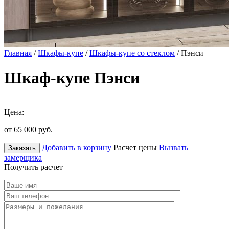
Главная
/
Шкафы-купе
/
Шкафы-купе со стеклом
/ Пэнси
Шкаф-купе Пэнси
Цена:
от 65 000
руб.
Добавить в корзину
Расчет цены
Вызвать
Заказать
замерщика
Получить расчет