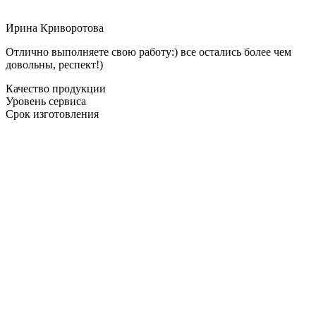
Ирина Криворотова
Отлично выполняете свою работу:) все остались более чем
довольны, респект!)
Качество продукции
Уровень сервиса
Срок изготовления