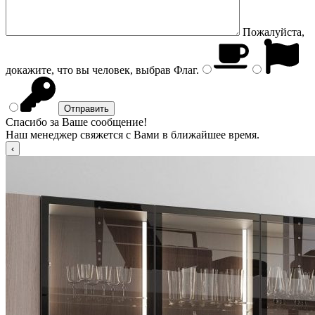
Пожалуйста,
докажите, что вы человек, выбрав
Флаг
.
Спасибо за Ваше сообщение!
Наш менеджер свяжется с Вами в ближайшее время.