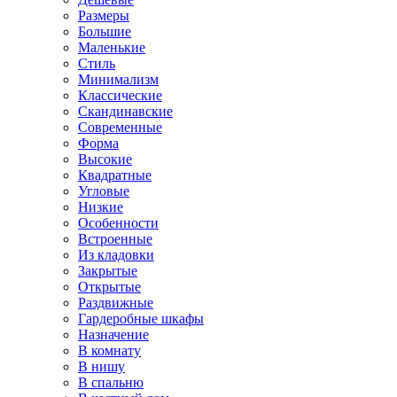
Размеры
Большие
Маленькие
Стиль
Минимализм
Классические
Скандинавские
Современные
Форма
Высокие
Квадратные
Угловые
Низкие
Особенности
Встроенные
Из кладовки
Закрытые
Открытые
Раздвижные
Гардеробные шкафы
Назначение
В комнату
В нишу
В спальню