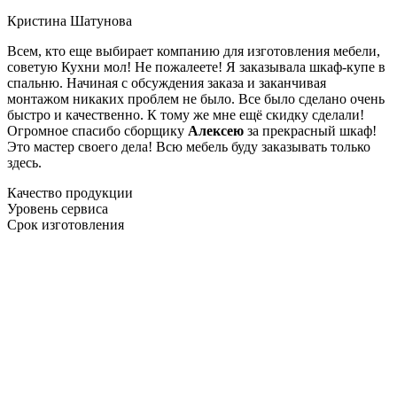
Кристина Шатунова
Всем, кто еще выбирает компанию для изготовления мебели,
советую Кухни мол! Не пожалеете! Я заказывала шкаф-купе в
спальню. Начиная с обсуждения заказа и заканчивая
монтажом никаких проблем не было. Все было сделано очень
быстро и качественно. К тому же мне ещё скидку сделали!
Огромное спасибо сборщику
Алексею
за прекрасный шкаф!
Это мастер своего дела! Всю мебель буду заказывать только
здесь.
Качество продукции
Уровень сервиса
Срок изготовления