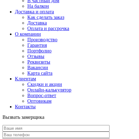
В частный дом
На балкон
Доставка и оплата
Как сделать заказ
Доставка
Оплата и рассрочка
О компании
Производство
Гарантия
Портфолио
Отзывы
Реквизиты
Вакансии
Карта сайта
Клиентам
Скидки и акции
Онлайн-калькулятор
Вопрос-ответ
Оптовикам
Контакты
Вызвать замерщика