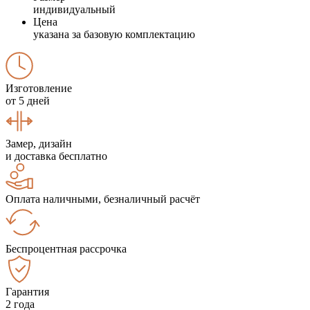
индивидуальный
Цена
указана за базовую комплектацию
Изготовление
от 5 дней
Замер, дизайн
и доставка бесплатно
Оплата наличными, безналичный расчёт
Беспроцентная рассрочка
Гарантия
2 года