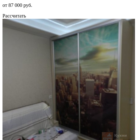
от 87 000 руб.
Рассчитать