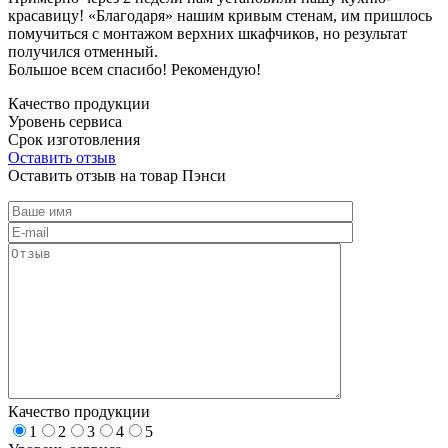
красавицу! «Благодаря» нашим кривым стенам, им пришлось
помучиться с монтажом верхних шкафчиков, но результат
получился отменный.
Большое всем спасибо! Рекомендую!
Качество продукции
Уровень сервиса
Срок изготовления
Оставить отзыв
Оставить отзыв на товар Пэнси
Качество продукции
1
2
3
4
5