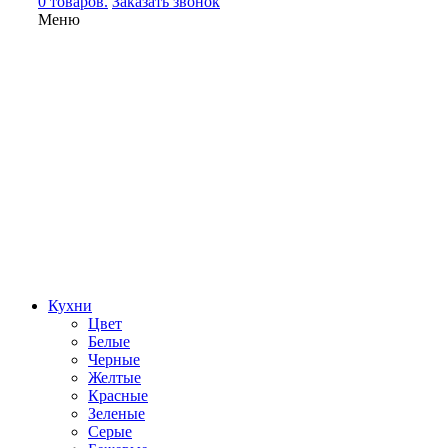
0 товаров.
Заказать звонок
Меню
Кухни
Цвет
Белые
Черные
Желтые
Красные
Зеленые
Серые