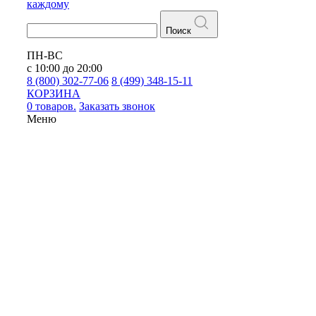
каждому
Поиск
ПН-ВС
с 10:00 до 20:00
8 (800) 302-77-06
8 (499) 348-15-11
КОРЗИНА
0 товаров.
Заказать звонок
Меню