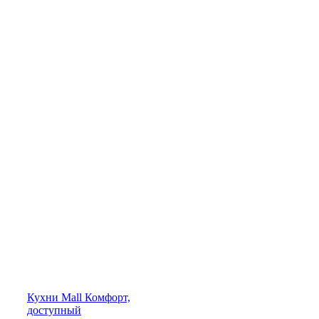
Кухни
Mall
Комфорт,
доступный