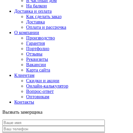
В частный дом
На балкон
Доставка и оплата
Как сделать заказ
Доставка
Оплата и рассрочка
О компании
Производство
Гарантия
Портфолио
Отзывы
Реквизиты
Вакансии
Карта сайта
Клиентам
Скидки и акции
Онлайн-калькулятор
Вопрос-ответ
Оптовикам
Контакты
Вызвать замерщика