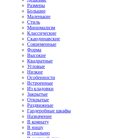
Размеры
Большие
Маленькие
Стиль
Минимализм
Классические
Скандинавские
Современные
Форма
Высокие
Квадратные
Угловые
Низкие
Особенности
Встроенные
Из кладовки
Закрытые
Открытые
Раздвижные
Гардеробные шкафы
Назначение
В комнату
В нишу
В спальню