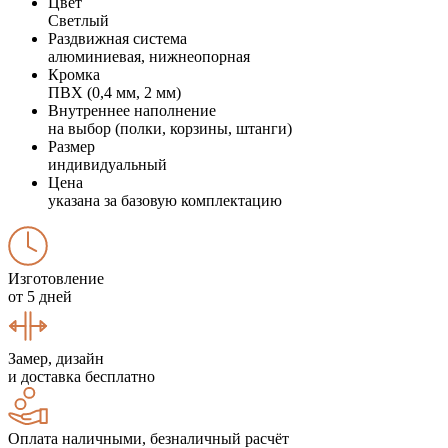
Цвет
Светлый
Раздвижная система
алюминиевая, нижнеопорная
Кромка
ПВХ (0,4 мм, 2 мм)
Внутреннее наполнение
на выбор (полки, корзины, штанги)
Размер
индивидуальный
Цена
указана за базовую комплектацию
Изготовление
от 5 дней
Замер, дизайн
и доставка бесплатно
Оплата наличными, безналичный расчёт