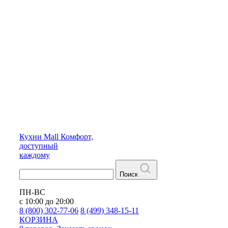
Кухни
Mall
Комфорт,
доступный
каждому
Поиск
ПН-ВС
с 10:00 до 20:00
8 (800) 302-77-06
8 (499) 348-15-11
КОРЗИНА