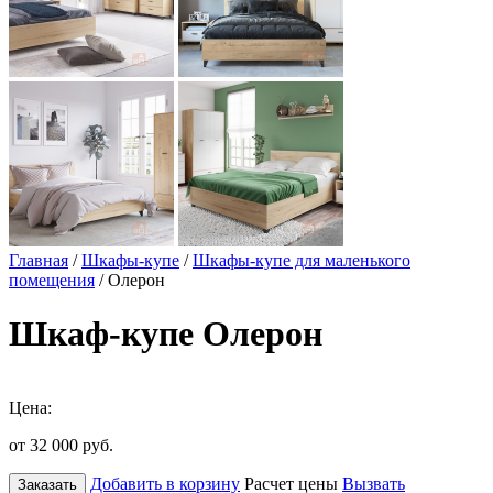
Главная
/
Шкафы-купе
/
Шкафы-купе для маленького
помещения
/ Олерон
Шкаф-купе Олерон
Цена:
от 32 000
руб.
Добавить в корзину
Расчет цены
Вызвать
Заказать