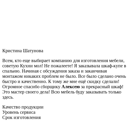
Кристина Шатунова
Всем, кто еще выбирает компанию для изготовления мебели,
советую Кухни мол! Не пожалеете! Я заказывала шкаф-купе в
спальню. Начиная с обсуждения заказа и заканчивая
монтажом никаких проблем не было. Все было сделано очень
быстро и качественно. К тому же мне ещё скидку сделали!
Огромное спасибо сборщику
Алексею
за прекрасный шкаф!
Это мастер своего дела! Всю мебель буду заказывать только
здесь.
Качество продукции
Уровень сервиса
Срок изготовления