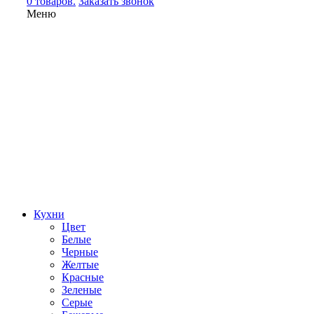
0 товаров.
Заказать звонок
Меню
Кухни
Цвет
Белые
Черные
Желтые
Красные
Зеленые
Серые