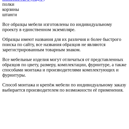
полки
корзины
штанги
Все образцы мебели изготовлены по индивидуальному
проекту в единственном экземпляре.
Образцы имеют названия для их различия и более быстрого
поиска по сайту, все названия образцов не являются
зарегистрированным товарным знаком.
Все мебельные изделия могут отличаться от представленных
образцов по цвету, размеру, комплектации, фурнитуре, а также
способами монтажа и производителями комплектующих и
фурнитуры.
Способ монтажа и крепёж мебели по индивидуальному заказу
выбирается производителем по возможности её применения.