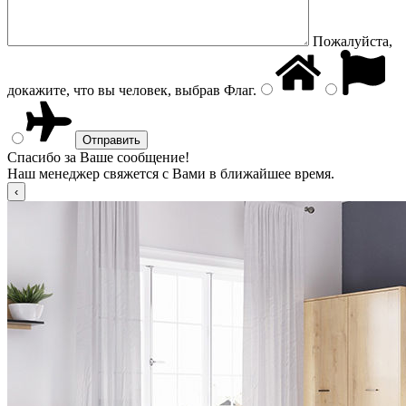
Пожалуйста,
докажите, что вы человек, выбрав
Флаг
.
Спасибо за Ваше сообщение!
Наш менеджер свяжется с Вами в ближайшее время.