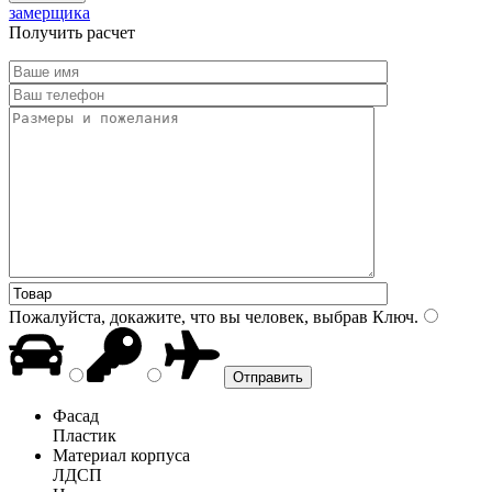
замерщика
Получить расчет
Пожалуйста, докажите, что вы человек, выбрав
Ключ
.
Фасад
Пластик
Материал корпуса
ЛДСП