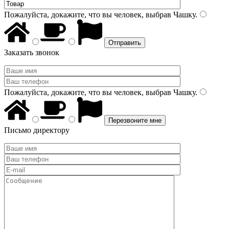
Пожалуйста, докажите, что вы человек, выбрав
Чашку
.
Заказать звонок
Пожалуйста, докажите, что вы человек, выбрав
Чашку
.
Письмо директору