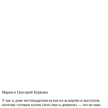
Мария и Григорий Бурковы
У нас в доме нестандартная кухня из-за короба и выступов,
поэтому готовые кухни (хоть они и дешевле) — это не наш