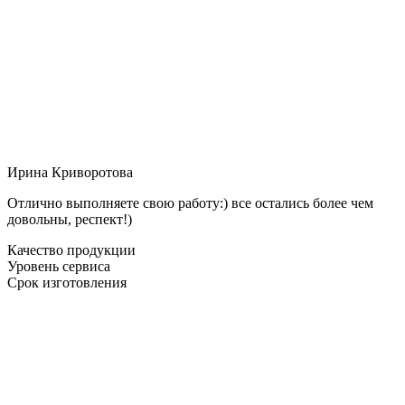
Ирина Криворотова
Отлично выполняете свою работу:) все остались более чем
довольны, респект!)
Качество продукции
Уровень сервиса
Срок изготовления