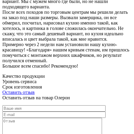
вариант. Мы с мужем много где были, но не нашли
подходящего варианта.
После всех походов по торговым центрам мы решили делать
на заказ под наши размеры. Вызвали замерщика, он все
обмерил, посчитал, нарисовал кухню именно такой, как
хотелось, и картинка в голове сложилась окончательно. Не
скажу, что это самый дешевый вариант, но кухня идеально
вписалась и цвет выбрала такой, как мне нравится.
Примерно через 2 недели нам установили нашу кухню-
красавицу! «Благодаря» нашим кривым стенам, им пришлось
помучиться с монтажом верхних шкафчиков, но результат
получился отменный.
Большое всем спасибо! Рекомендую!
Качество продукции
Уровень сервиса
Срок изготовления
Оставить отзыв
Оставить отзыв на товар Олерон