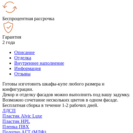
Беспроцентная рассрочка
Гарантия
2 года
Описание
Отделка
Внутреннее наполнение
Информация
Отзывы
Готовы изготовить шкафы-купе любого размера и
конфигурации.
Декор и отделку фасадов можно выполнить под вашу задумку.
Возможно сочетание нескольких цветов в одном фасаде.
Бесплатная сборка в течение 1-2 рабочих дней.
ЛДСП
Пластик Alvic Luxe
Пластик HPL
Пленка ПВХ
Полотно АГТ (МДФ)