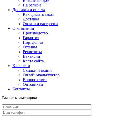
В частный дом
На балкон
Доставка и оплата
Как сделать заказ
Доставка
Оплата и рассрочка
О компании
Производство
Гарантия
Портфолио
Отзывы
Реквизиты
Вакансии
Карта сайта
Клиентам
Скидки и акции
Онлайн-калькулятор
Вопрос-ответ
Оптовикам
Контакты
Вызвать замерщика