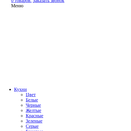
0 товаров.
Заказать звонок
Меню
Кухни
Цвет
Белые
Черные
Желтые
Красные
Зеленые
Серые