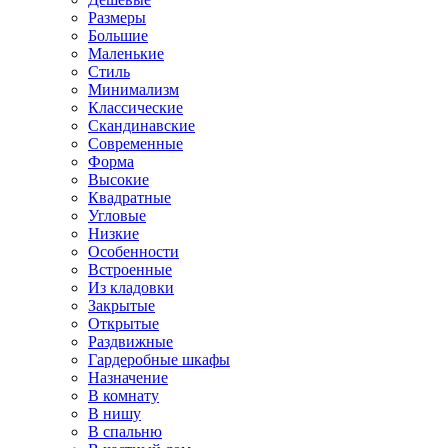
Размеры
Большие
Маленькие
Стиль
Минимализм
Классические
Скандинавские
Современные
Форма
Высокие
Квадратные
Угловые
Низкие
Особенности
Встроенные
Из кладовки
Закрытые
Открытые
Раздвижные
Гардеробные шкафы
Назначение
В комнату
В нишу
В спальню