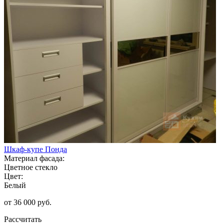
Шкаф-купе Понда
Материал фасада:
Цветное стекло
Цвет:
Белый
от 36 000 руб.
Рассчитать