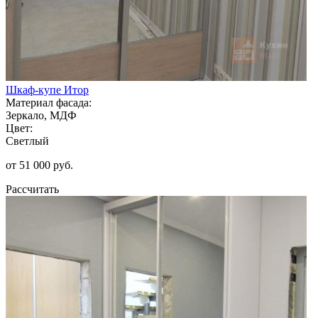
Шкаф-купе Итор
Материал фасада:
Зеркало, МДФ
Цвет:
Светлый
от 51 000 руб.
Рассчитать