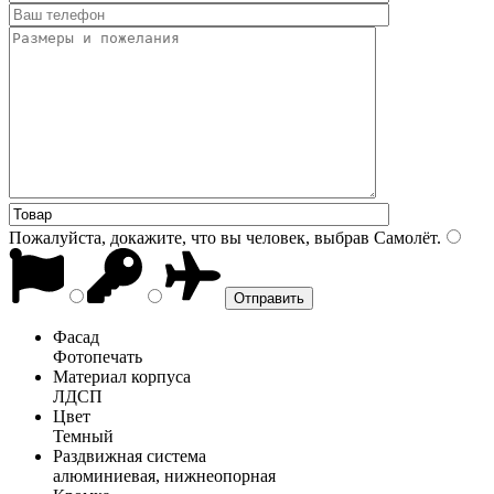
Пожалуйста, докажите, что вы человек, выбрав
Самолёт
.
Фасад
Фотопечать
Материал корпуса
ЛДСП
Цвет
Темный
Раздвижная система
алюминиевая, нижнеопорная