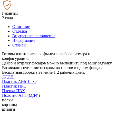
Гарантия
2 года
Описание
Отделка
Внутреннее наполнение
Информация
Отзывы
Готовы изготовить шкафы-купе любого размера и
конфигурации.
Декор и отделку фасадов можно выполнить под вашу задумку.
Возможно сочетание нескольких цветов в одном фасаде.
Бесплатная сборка в течение 1-2 рабочих дней.
ЛДСП
Пластик Alvic Luxe
Пластик HPL
Пленка ПВХ
Полотно АГТ (МДФ)
полки
корзины
штанги