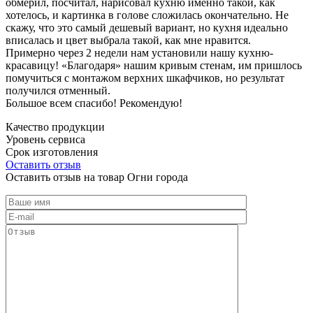
обмерил, посчитал, нарисовал кухню именно такой, как
хотелось, и картинка в голове сложилась окончательно. Не
скажу, что это самый дешевый вариант, но кухня идеально
вписалась и цвет выбрала такой, как мне нравится.
Примерно через 2 недели нам установили нашу кухню-
красавицу! «Благодаря» нашим кривым стенам, им пришлось
помучиться с монтажом верхних шкафчиков, но результат
получился отменный.
Большое всем спасибо! Рекомендую!
Качество продукции
Уровень сервиса
Срок изготовления
Оставить отзыв
Оставить отзыв на товар Огни города