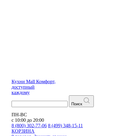
Кухни
Mall
Комфорт,
доступный
каждому
Поиск
ПН-ВС
с 10:00 до 20:00
8 (800) 302-77-06
8 (499) 348-15-11
КОРЗИНА