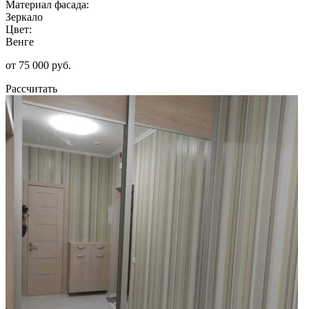
Материал фасада:
Зеркало
Цвет:
Венге
от 75 000 руб.
Рассчитать