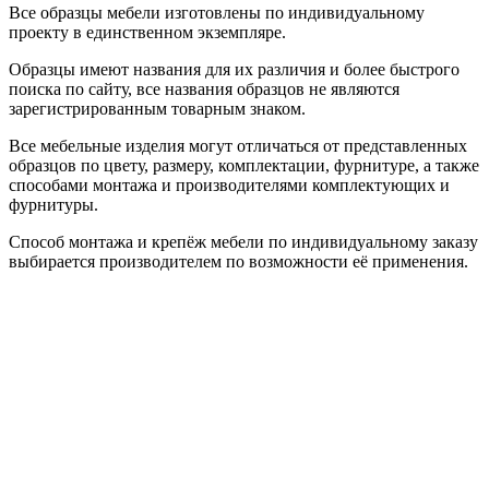
Все образцы мебели изготовлены по индивидуальному
проекту в единственном экземпляре.
Образцы имеют названия для их различия и более быстрого
поиска по сайту, все названия образцов не являются
зарегистрированным товарным знаком.
Все мебельные изделия могут отличаться от представленных
образцов по цвету, размеру, комплектации, фурнитуре, а также
способами монтажа и производителями комплектующих и
фурнитуры.
Способ монтажа и крепёж мебели по индивидуальному заказу
выбирается производителем по возможности её применения.