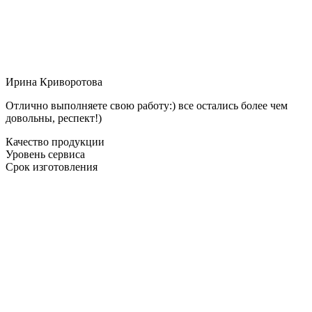
Ирина Криворотова
Отлично выполняете свою работу:) все остались более чем
довольны, респект!)
Качество продукции
Уровень сервиса
Срок изготовления