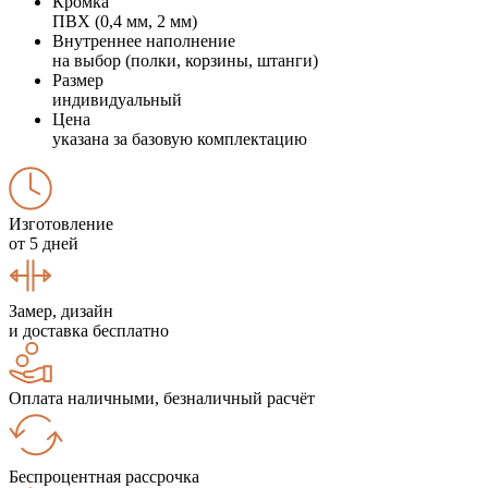
Кромка
ПВХ (0,4 мм, 2 мм)
Внутреннее наполнение
на выбор (полки, корзины, штанги)
Размер
индивидуальный
Цена
указана за базовую комплектацию
Изготовление
от 5 дней
Замер, дизайн
и доставка бесплатно
Оплата наличными, безналичный расчёт
Беспроцентная рассрочка