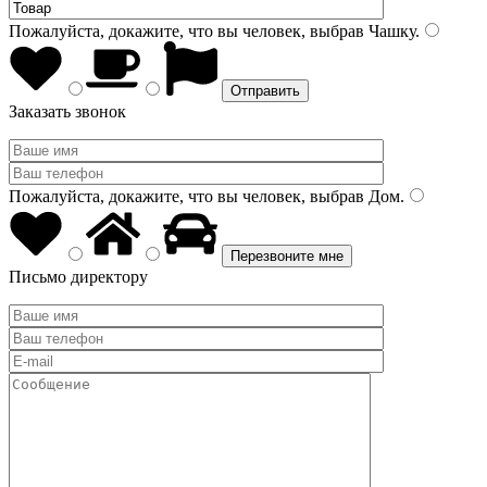
Пожалуйста, докажите, что вы человек, выбрав
Чашку
.
Заказать звонок
Пожалуйста, докажите, что вы человек, выбрав
Дом
.
Письмо директору