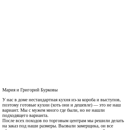
Мария и Григорий Бурковы
У нас в доме нестандартная кухня из-за короба и выступов,
поэтому готовые кухни (хоть они и дешевле) — это не наш
вариант. Мы с мужем много где были, но не нашли
подходящего варианта.
После всех походов по торговым центрам мы решили делать
на заказ под наши размеры. Вызвали замерщика, он все