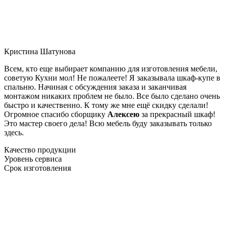
Кристина Шатунова
Всем, кто еще выбирает компанию для изготовления мебели,
советую Кухни мол! Не пожалеете! Я заказывала шкаф-купе в
спальню. Начиная с обсуждения заказа и заканчивая
монтажом никаких проблем не было. Все было сделано очень
быстро и качественно. К тому же мне ещё скидку сделали!
Огромное спасибо сборщику
Алексею
за прекрасный шкаф!
Это мастер своего дела! Всю мебель буду заказывать только
здесь.
Качество продукции
Уровень сервиса
Срок изготовления