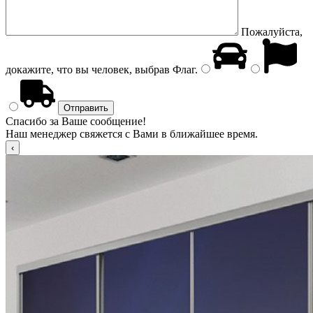
Пожалуйста,
докажите, что вы человек, выбрав
Флаг
.
Спасибо за Ваше сообщение!
Наш менеджер свяжется с Вами в ближайшее время.