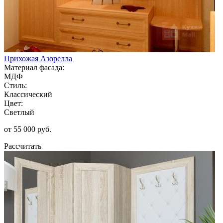
Прихожая Азорелла
Материал фасада:
МДФ
Стиль:
Классический
Цвет:
Светлый
от 55 000 руб.
Рассчитать