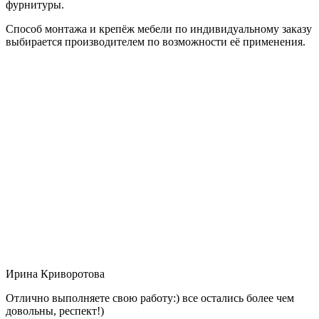
фурнитуры.
Способ монтажа и крепёж мебели по индивидуальному заказу
выбирается производителем по возможности её применения.
Ирина Криворотова
Отлично выполняете свою работу:) все остались более чем
довольны, респект!)