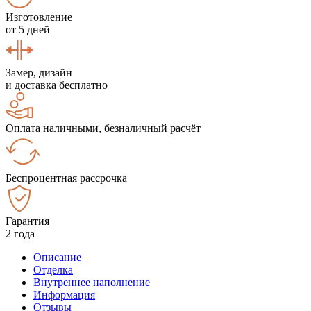
Изготовление
от 5 дней
Замер, дизайн
и доставка бесплатно
Оплата наличными, безналичный расчёт
Беспроцентная рассрочка
Гарантия
2 года
Описание
Отделка
Внутреннее наполнение
Информация
Отзывы