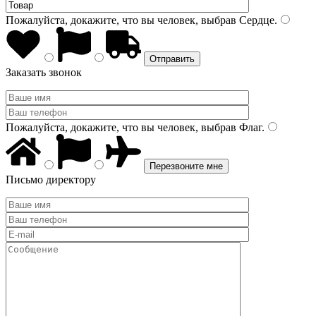
Пожалуйста, докажите, что вы человек, выбрав
Сердце
.
Заказать звонок
Пожалуйста, докажите, что вы человек, выбрав
Флаг
.
Письмо директору