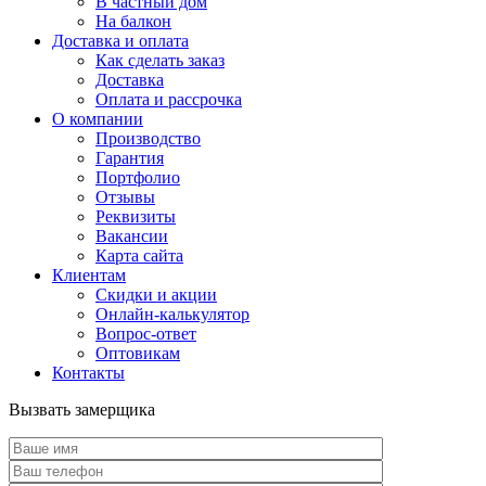
В частный дом
На балкон
Доставка и оплата
Как сделать заказ
Доставка
Оплата и рассрочка
О компании
Производство
Гарантия
Портфолио
Отзывы
Реквизиты
Вакансии
Карта сайта
Клиентам
Скидки и акции
Онлайн-калькулятор
Вопрос-ответ
Оптовикам
Контакты
Вызвать замерщика