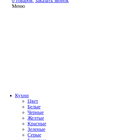
0 товаров.
Заказать звонок
Меню
Кухни
Цвет
Белые
Черные
Желтые
Красные
Зеленые
Серые