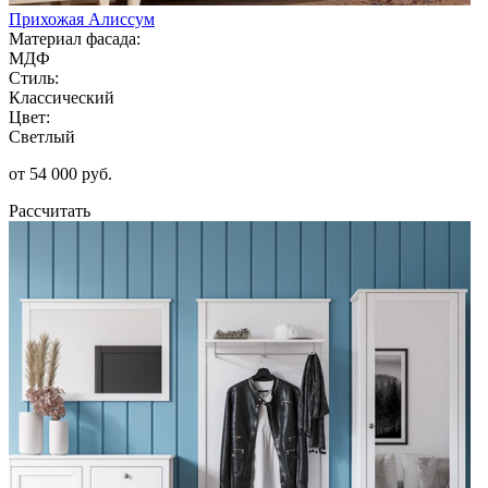
Прихожая Алиссум
Материал фасада:
МДФ
Стиль:
Классический
Цвет:
Светлый
от 54 000 руб.
Рассчитать