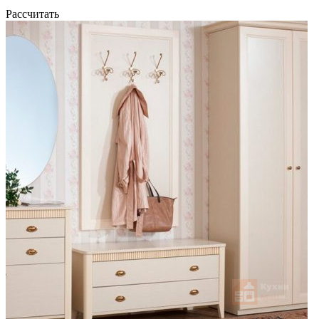
Рассчитать