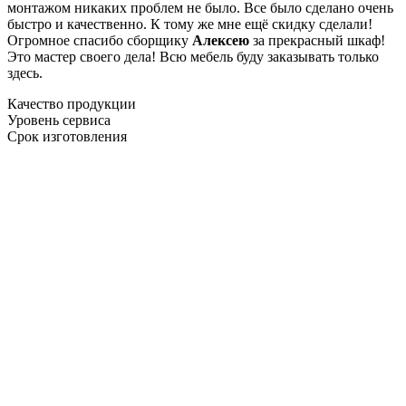
монтажом никаких проблем не было. Все было сделано очень
быстро и качественно. К тому же мне ещё скидку сделали!
Огромное спасибо сборщику
Алексею
за прекрасный шкаф!
Это мастер своего дела! Всю мебель буду заказывать только
здесь.
Качество продукции
Уровень сервиса
Срок изготовления