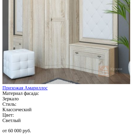
Прихожая Амариллос
Материал фасада:
Зеркало
Стиль:
Классический
Цвет:
Светлый
от 60 000 руб.