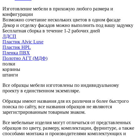
Изготовление мебели в прихожую любого размера и
конфигурации
Возможно сочетание нескольких цветов в одном фасаде
Декор и отделку фасадов можно выполнить под вашу задумку
Бесплатная сборка в течение 1-2 рабочих дней
ЛДСП
Пластик Alvic Luxe
Пластик HPL
Пленка ПВХ
Полотно АГТ (МДФ)
полки
корзины
штанги
Все образцы мебели изготовлены по индивидуальному
проекту в единственном экземпляре.
Образцы имеют названия для их различия и более быстрого
поиска по сайту, все названия образцов не являются
зарегистрированным товарным знаком.
Все мебельные изделия могут отличаться от представленных
образцов по цвету, размеру, комплектации, фурнитуре, а также
способами монтажа и производителями комплектующих и