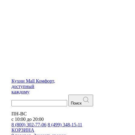
Кухни
Mall
Комфорт,
доступный
каждому
Поиск
ПН-ВС
с 10:00 до 20:00
8 (800) 302-77-06
8 (499) 348-15-11
КОРЗИНА