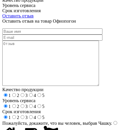
Качество продукции
Уровень сервиса
Срок изготовления
Оставить отзыв
Оставить отзыв на товар Офиопогон
Качество продукции
1
2
3
4
5
Уровень сервиса
1
2
3
4
5
Срок изготовления
1
2
3
4
5
Пожалуйста, докажите, что вы человек, выбрав
Чашку
.