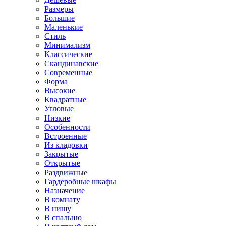
Размеры
Большие
Маленькие
Стиль
Минимализм
Классические
Скандинавские
Современные
Форма
Высокие
Квадратные
Угловые
Низкие
Особенности
Встроенные
Из кладовки
Закрытые
Открытые
Раздвижные
Гардеробные шкафы
Назначение
В комнату
В нишу
В спальню