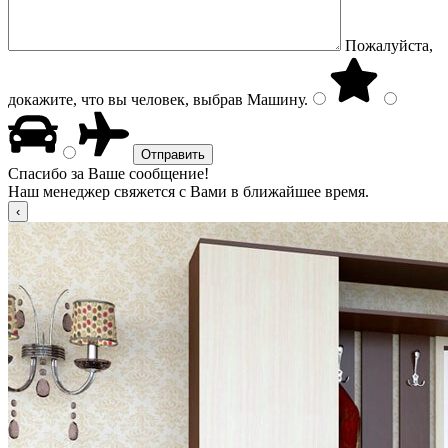
Пожалуйста,
докажите, что вы человек, выбрав
Машину
.
Спасибо за Ваше сообщение!
Наш менеджер свяжется с Вами в ближайшее время.