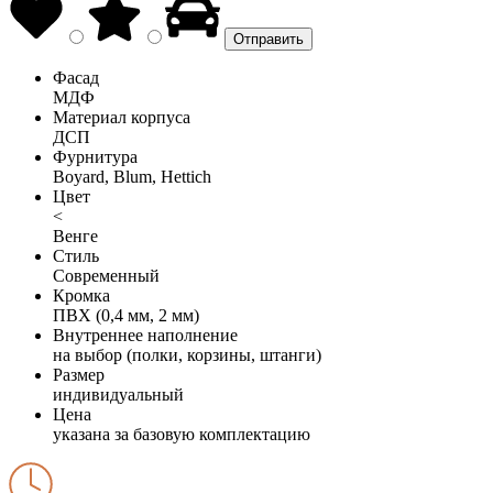
Фасад
МДФ
Материал корпуса
ДСП
Фурнитура
Boyard, Blum, Hettich
Цвет
<
Венге
Стиль
Современный
Кромка
ПВХ (0,4 мм, 2 мм)
Внутреннее наполнение
на выбор (полки, корзины, штанги)
Размер
индивидуальный
Цена
указана за базовую комплектацию