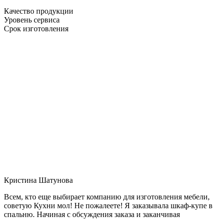
Качество продукции
Уровень сервиса
Срок изготовления
Кристина Шатунова
Всем, кто еще выбирает компанию для изготовления мебели,
советую Кухни мол! Не пожалеете! Я заказывала шкаф-купе в
спальню. Начиная с обсуждения заказа и заканчивая