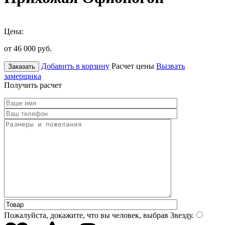
Цена:
от 46 000
руб.
Добавить в корзину
Расчет цены
Вызвать
Заказать
замерщика
Получить расчет
Пожалуйста, докажите, что вы человек, выбрав
Звезду
.