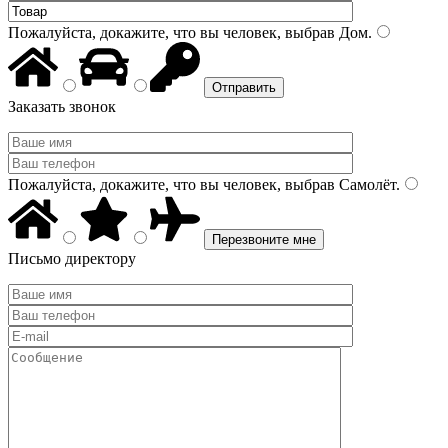
Пожалуйста, докажите, что вы человек, выбрав
Дом
.
Заказать звонок
Пожалуйста, докажите, что вы человек, выбрав
Самолёт
.
Письмо директору