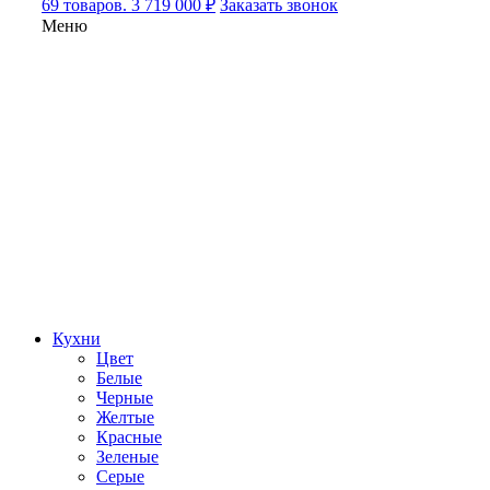
69 товаров. 3 719 000 ₽
Заказать звонок
Меню
Кухни
Цвет
Белые
Черные
Желтые
Красные
Зеленые
Серые