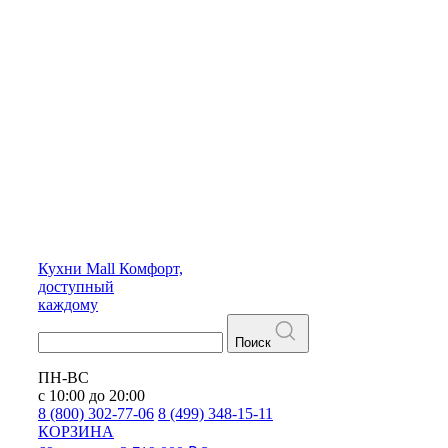
Кухни
Mall
Комфорт,
доступный
каждому
Поиск
ПН-ВС
с 10:00 до 20:00
8 (800) 302-77-06
8 (499) 348-15-11
КОРЗИНА