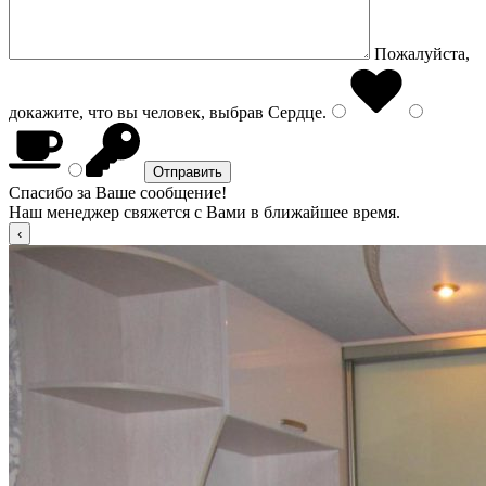
Пожалуйста,
докажите, что вы человек, выбрав
Сердце
.
Спасибо за Ваше сообщение!
Наш менеджер свяжется с Вами в ближайшее время.