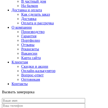
В частный дом
На балкон
Доставка и оплата
Как сделать заказ
Доставка
Оплата и рассрочка
О компании
Производство
Гарантия
Портфолио
Отзывы
Реквизиты
Вакансии
Карта сайта
Клиентам
Скидки и акции
Онлайн-калькулятор
Вопрос-ответ
Оптовикам
Контакты
Вызвать замерщика