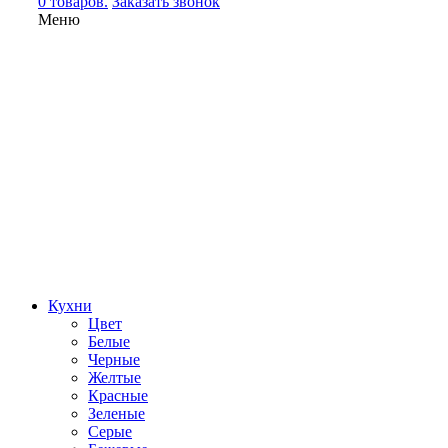
0 товаров.
Заказать звонок
Меню
Кухни
Цвет
Белые
Черные
Желтые
Красные
Зеленые
Серые