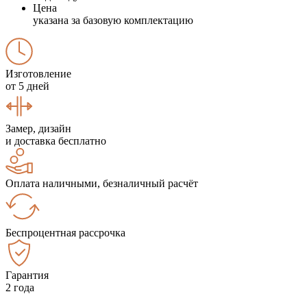
Цена
указана за базовую комплектацию
Изготовление
от 5 дней
Замер, дизайн
и доставка бесплатно
Оплата наличными, безналичный расчёт
Беспроцентная рассрочка
Гарантия
2 года