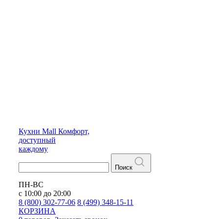
Кухни
Mall
Комфорт,
доступный
каждому
Поиск
ПН-ВС
с 10:00 до 20:00
8 (800) 302-77-06
8 (499) 348-15-11
КОРЗИНА