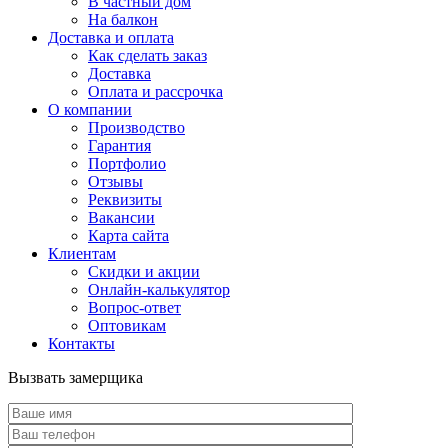
В частный дом
На балкон
Доставка и оплата
Как сделать заказ
Доставка
Оплата и рассрочка
О компании
Производство
Гарантия
Портфолио
Отзывы
Реквизиты
Вакансии
Карта сайта
Клиентам
Скидки и акции
Онлайн-калькулятор
Вопрос-ответ
Оптовикам
Контакты
Вызвать замерщика