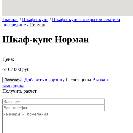
Главная
/
Шкафы-купе
/
Шкафы-купе с открытой секцией
посередине
/ Норман
Шкаф-купе Норман
Цена:
от 62 000
руб.
Добавить в корзину
Расчет цены
Вызвать
Заказать
замерщика
Получить расчет