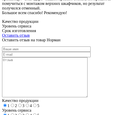
помучиться с монтажом верхних шкафчиков, но результат
получился отменный.
Большое всем спасибо! Рекомендую!
Качество продукции
Уровень сервиса
Срок изготовления
Оставить отзыв
Оставить отзыв на товар Норман
Качество продукции
1
2
3
4
5
Уровень сервиса