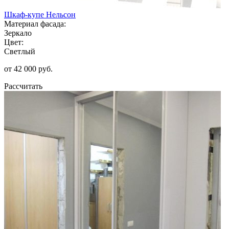
Шкаф-купе Нельсон
Материал фасада:
Зеркало
Цвет:
Светлый
от 42 000 руб.
Рассчитать