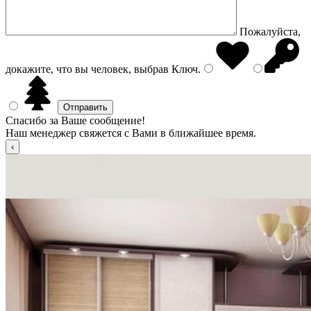
Пожалуйста,
докажите, что вы человек, выбрав
Ключ
.
Спасибо за Ваше сообщение!
Наш менеджер свяжется с Вами в ближайшее время.