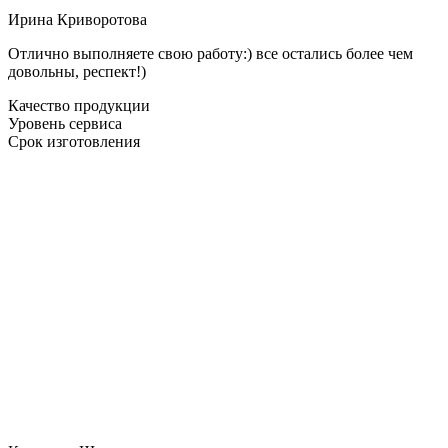
Ирина Криворотова
Отлично выполняете свою работу:) все остались более чем
довольны, респект!)
Качество продукции
Уровень сервиса
Срок изготовления