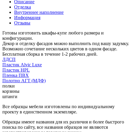
Описание
Отделка
Внутреннее наполнение
Информация
Отзывы
Готовы изготовить шкафы-купе любого размера и
конфигурации.
Декор и отделку фасадов можно выполнить под вашу задумку.
Возможно сочетание нескольких цветов в одном фасаде.
Бесплатная сборка в течение 1-2 рабочих дней.
ЛДСП
Пластик Alvic Luxe
Пластик HPL
Пленка ПВХ
Полотно АГТ (МДФ)
полки
корзины
штанги
Все образцы мебели изготовлены по индивидуальному
проекту в единственном экземпляре.
Образцы имеют названия для их различия и более быстрого
поиска по сайту, все названия образцов не являются