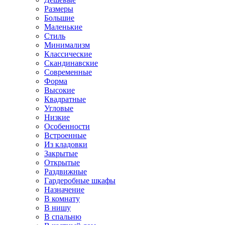
Размеры
Большие
Маленькие
Стиль
Минимализм
Классические
Скандинавские
Современные
Форма
Высокие
Квадратные
Угловые
Низкие
Особенности
Встроенные
Из кладовки
Закрытые
Открытые
Раздвижные
Гардеробные шкафы
Назначение
В комнату
В нишу
В спальню