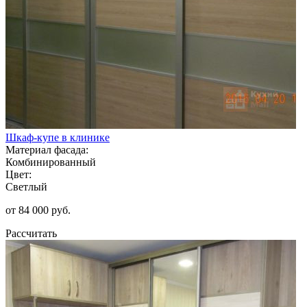
Шкаф-купе в клинике
Материал фасада:
Комбинированный
Цвет:
Светлый
от 84 000 руб.
Рассчитать