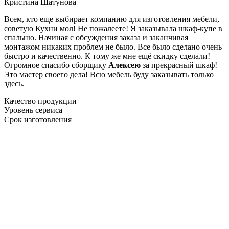
Кристина Шатунова
Всем, кто еще выбирает компанию для изготовления мебели,
советую Кухни мол! Не пожалеете! Я заказывала шкаф-купе в
спальню. Начиная с обсуждения заказа и заканчивая
монтажом никаких проблем не было. Все было сделано очень
быстро и качественно. К тому же мне ещё скидку сделали!
Огромное спасибо сборщику
Алексею
за прекрасный шкаф!
Это мастер своего дела! Всю мебель буду заказывать только
здесь.
Качество продукции
Уровень сервиса
Срок изготовления