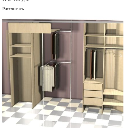
Рассчитать