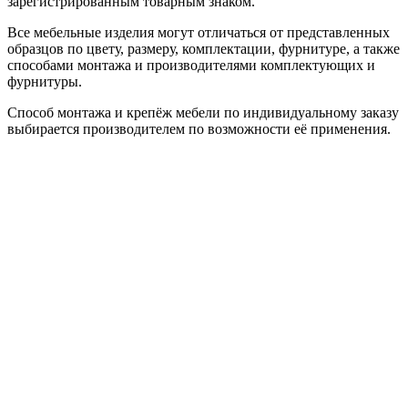
зарегистрированным товарным знаком.
Все мебельные изделия могут отличаться от представленных
образцов по цвету, размеру, комплектации, фурнитуре, а также
способами монтажа и производителями комплектующих и
фурнитуры.
Способ монтажа и крепёж мебели по индивидуальному заказу
выбирается производителем по возможности её применения.