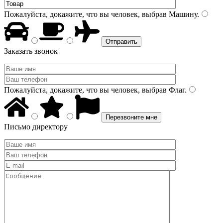
Пожалуйста, докажите, что вы человек, выбрав
Машину
.
Заказать звонок
Пожалуйста, докажите, что вы человек, выбрав
Флаг
.
Письмо директору