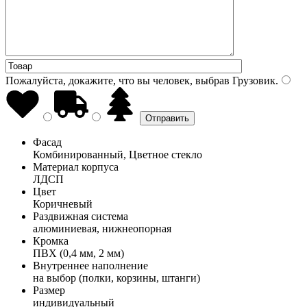
Пожалуйста, докажите, что вы человек, выбрав
Грузовик
.
Фасад
Комбинированный, Цветное стекло
Материал корпуса
ЛДСП
Цвет
Коричневый
Раздвижная система
алюминиевая, нижнеопорная
Кромка
ПВХ (0,4 мм, 2 мм)
Внутреннее наполнение
на выбор (полки, корзины, штанги)
Размер
индивидуальный