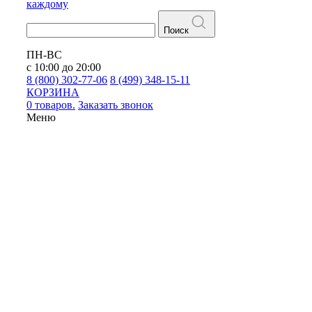
каждому
Поиск
ПН-ВС
с 10:00 до 20:00
8 (800) 302-77-06
8 (499) 348-15-11
КОРЗИНА
0 товаров.
Заказать звонок
Меню