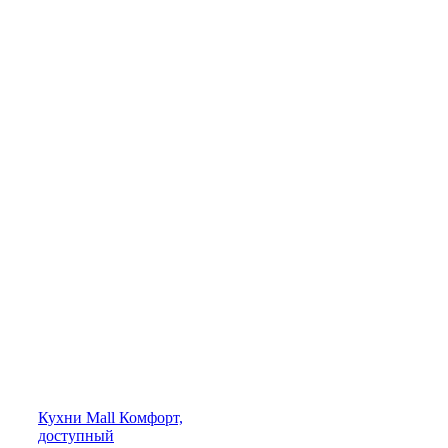
Кухни
Mall
Комфорт,
доступный