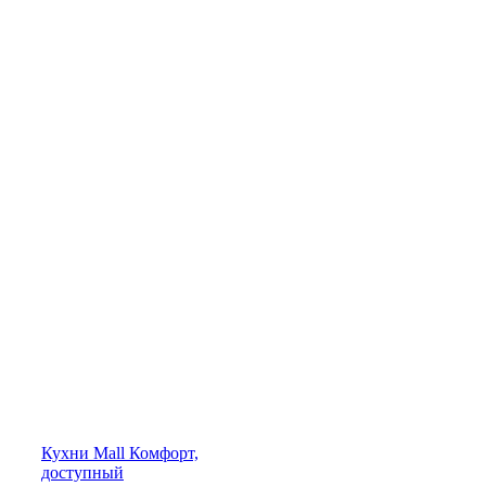
Кухни
Mall
Комфорт,
доступный