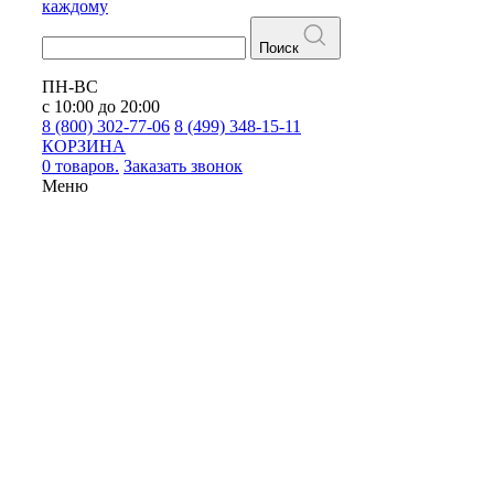
каждому
Поиск
ПН-ВС
с 10:00 до 20:00
8 (800) 302-77-06
8 (499) 348-15-11
КОРЗИНА
0 товаров.
Заказать звонок
Меню