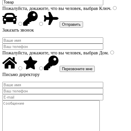
Пожалуйста, докажите, что вы человек, выбрав
Ключ
.
Заказать звонок
Пожалуйста, докажите, что вы человек, выбрав
Дом
.
Письмо директору