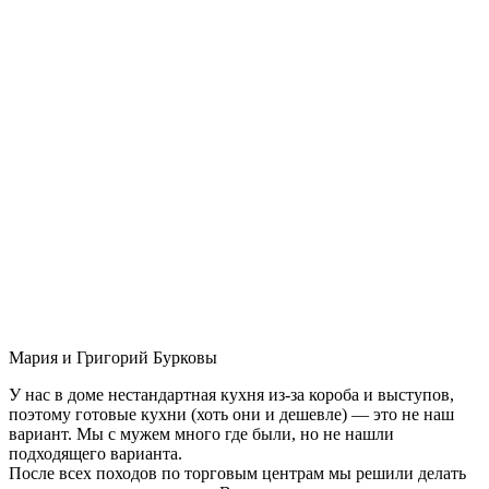
Мария и Григорий Бурковы
У нас в доме нестандартная кухня из-за короба и выступов,
поэтому готовые кухни (хоть они и дешевле) — это не наш
вариант. Мы с мужем много где были, но не нашли
подходящего варианта.
После всех походов по торговым центрам мы решили делать