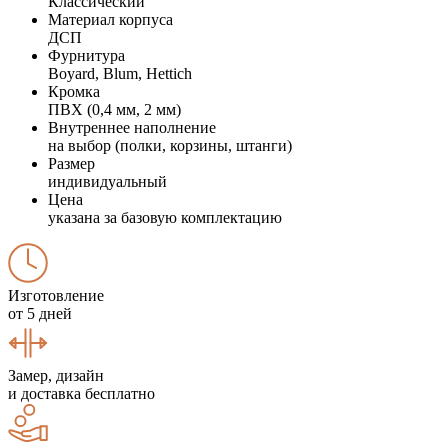
Классический
Материал корпуса
ДСП
Фурнитура
Boyard, Blum, Hettich
Кромка
ПВХ (0,4 мм, 2 мм)
Внутреннее наполнение
на выбор (полки, корзины, штанги)
Размер
индивидуальный
Цена
указана за базовую комплектацию
Изготовление
от 5 дней
Замер, дизайн
и доставка бесплатно