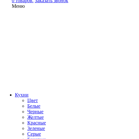
0 товаров.
Заказать звонок
Меню
Кухни
Цвет
Белые
Черные
Желтые
Красные
Зеленые
Серые