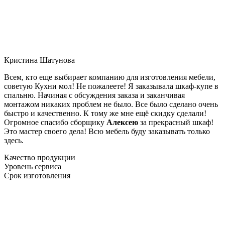
Кристина Шатунова
Всем, кто еще выбирает компанию для изготовления мебели,
советую Кухни мол! Не пожалеете! Я заказывала шкаф-купе в
спальню. Начиная с обсуждения заказа и заканчивая
монтажом никаких проблем не было. Все было сделано очень
быстро и качественно. К тому же мне ещё скидку сделали!
Огромное спасибо сборщику
Алексею
за прекрасный шкаф!
Это мастер своего дела! Всю мебель буду заказывать только
здесь.
Качество продукции
Уровень сервиса
Срок изготовления