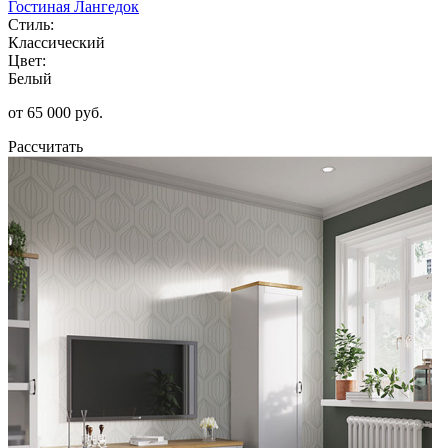
Гостиная Лангедок
Стиль:
Классический
Цвет:
Белый
от 65 000 руб.
Рассчитать