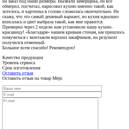
на заказ под наши размеры. Вызвали замерщика, он все
обмерил, посчитал, нарисовал кухню именно такой, как
хотелось, и картинка в голове сложилась окончательно. Не
скажу, что это самый дешевый вариант, но кухня идеально
вписалась и цвет выбрала такой, как мне нравится.
Примерно через 2 недели нам установили нашу кухню-
красавицу! «Благодаря» нашим кривым стенам, им пришлось
помучиться с монтажом верхних шкафчиков, но результат
получился отменный.
Большое всем спасибо! Рекомендую!
Качество продукции
Уровень сервиса
Срок изготовления
Оставить отзыв
Оставить отзыв на товар Мёрс