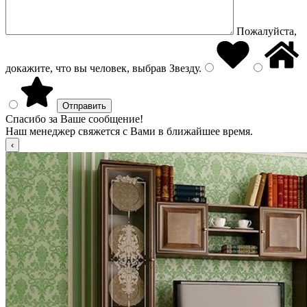
Пожалуйста,
докажите, что вы человек, выбрав
Звезду
.
Спасибо за Ваше сообщение!
Наш менеджер свяжется с Вами в ближайшее время.