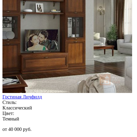
Гостиная Личфилд
Стиль:
Классический
Цвет:
Темный
от 40 000 руб.