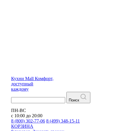
Кухни
Mall
Комфорт,
доступный
каждому
Поиск
ПН-ВС
с 10:00 до 20:00
8 (800) 302-77-06
8 (499) 348-15-11
КОРЗИНА