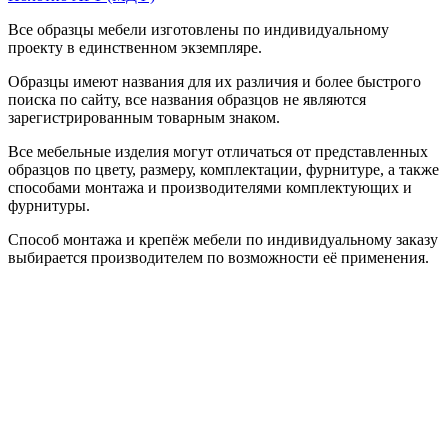
Все образцы мебели изготовлены по индивидуальному
проекту в единственном экземпляре.
Образцы имеют названия для их различия и более быстрого
поиска по сайту, все названия образцов не являются
зарегистрированным товарным знаком.
Все мебельные изделия могут отличаться от представленных
образцов по цвету, размеру, комплектации, фурнитуре, а также
способами монтажа и производителями комплектующих и
фурнитуры.
Способ монтажа и крепёж мебели по индивидуальному заказу
выбирается производителем по возможности её применения.