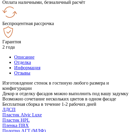
Оплата наличными, безналичный расчёт
Беспроцентная рассрочка
Гарантия
2 года
Описание
Отделка
Информация
Отзывы
Изготовлдение стенок в гостиную любого размера и
конфигурации
Декор и отделку фасадов можно выполнить под вашу задумку
Возможно сочетание нескольких цветов в одном фасаде
Бесплатная сборка в течение 1-2 рабочих дней
ЛДСП
Пластик Alvic Luxe
Пластик HPL
Пленка ПВХ
Полотно АГТ (МДФ)