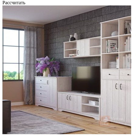
Рассчитать