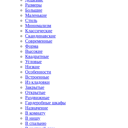
Размеры
Большие
Маленькие
Стиль
Минимализм
Классические
Скандинавские
Современные
Форма
Высокие
Квадратные
Угловые
Низкие
Особенности
Встроенные
Из кладовки
Закрытые
Открытые
Раздвижные
Гардеробные шкафы
Назначение
В комнату
В нишу
В спальню