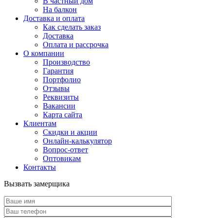
В частный дом
На балкон
Доставка и оплата
Как сделать заказ
Доставка
Оплата и рассрочка
О компании
Производство
Гарантия
Портфолио
Отзывы
Реквизиты
Вакансии
Карта сайта
Клиентам
Скидки и акции
Онлайн-калькулятор
Вопрос-ответ
Оптовикам
Контакты
Вызвать замерщика