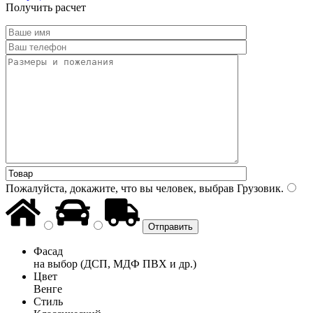
Получить расчет
Пожалуйста, докажите, что вы человек, выбрав
Грузовик
.
Фасад
на выбор (ДСП, МДФ ПВХ и др.)
Цвет
Венге
Стиль