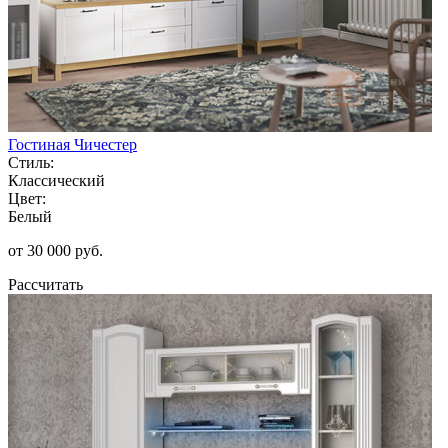
Гостиная Чичестер
Стиль:
Классический
Цвет:
Белый
от 30 000 руб.
Рассчитать