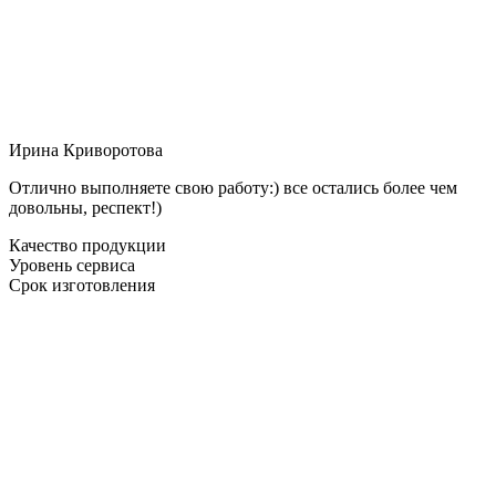
Ирина Криворотова
Отлично выполняете свою работу:) все остались более чем
довольны, респект!)
Качество продукции
Уровень сервиса
Срок изготовления