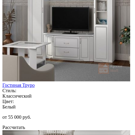
Гостиная Труро
Стиль:
Классический
Цвет:
Белый
от 55 000 руб.
Рассчитать