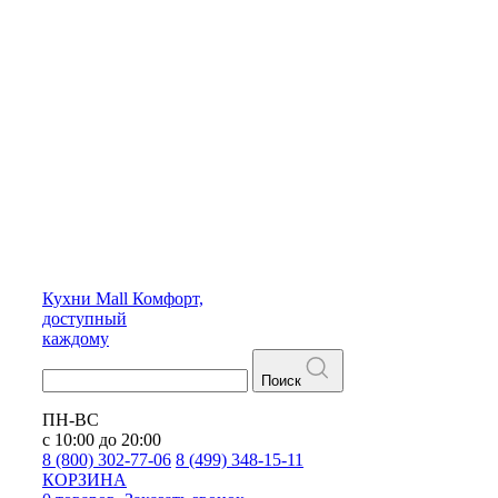
Кухни
Mall
Комфорт,
доступный
каждому
Поиск
ПН-ВС
с 10:00 до 20:00
8 (800) 302-77-06
8 (499) 348-15-11
КОРЗИНА