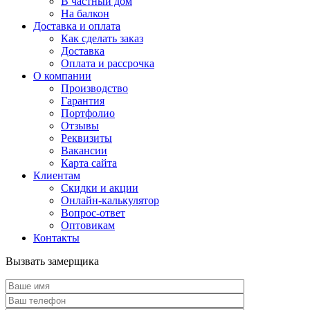
В частный дом
На балкон
Доставка и оплата
Как сделать заказ
Доставка
Оплата и рассрочка
О компании
Производство
Гарантия
Портфолио
Отзывы
Реквизиты
Вакансии
Карта сайта
Клиентам
Скидки и акции
Онлайн-калькулятор
Вопрос-ответ
Оптовикам
Контакты
Вызвать замерщика