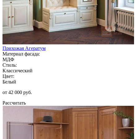
Прихожая Агератум
Материал фасада:
МДФ
Стиль:
Классический
Цвет:
Белый
от 42 000 руб.
Рассчитать