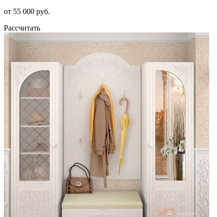
от 55 000 руб.
Рассчитать