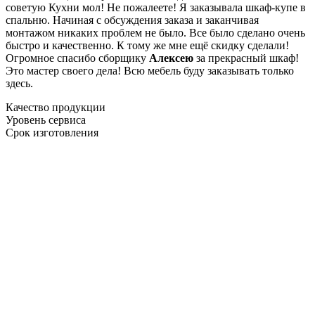
советую Кухни мол! Не пожалеете! Я заказывала шкаф-купе в
спальню. Начиная с обсуждения заказа и заканчивая
монтажом никаких проблем не было. Все было сделано очень
быстро и качественно. К тому же мне ещё скидку сделали!
Огромное спасибо сборщику
Алексею
за прекрасный шкаф!
Это мастер своего дела! Всю мебель буду заказывать только
здесь.
Качество продукции
Уровень сервиса
Срок изготовления