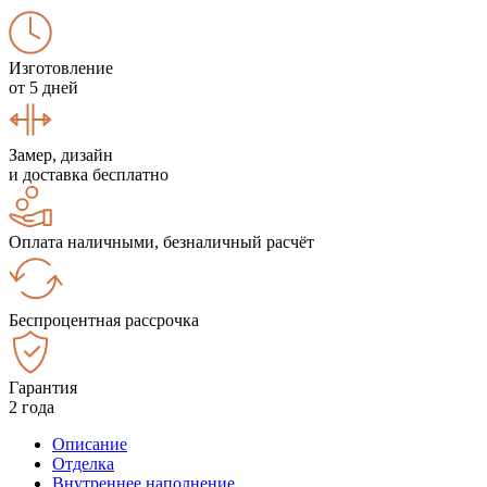
Изготовление
от 5 дней
Замер, дизайн
и доставка бесплатно
Оплата наличными, безналичный расчёт
Беспроцентная рассрочка
Гарантия
2 года
Описание
Отделка
Внутреннее наполнение