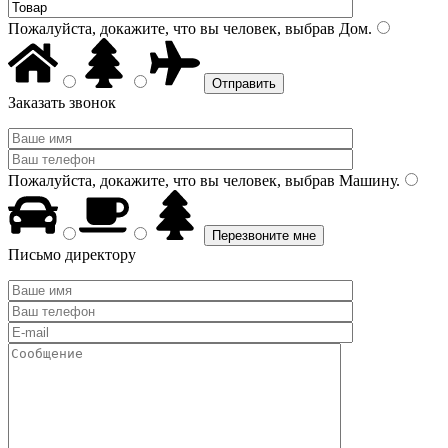
Пожалуйста, докажите, что вы человек, выбрав
Дом
.
Заказать звонок
Пожалуйста, докажите, что вы человек, выбрав
Машину
.
Письмо директору