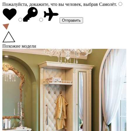
Пожалуйста, докажите, что вы человек, выбрав
Самолёт
.
Похожие модели