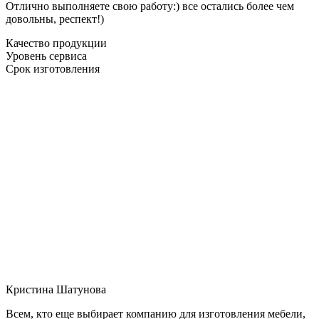
Отлично выполняете свою работу:) все остались более чем
довольны, респект!)
Качество продукции
Уровень сервиса
Срок изготовления
Кристина Шатунова
Всем, кто еще выбирает компанию для изготовления мебели,