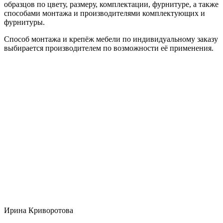
образцов по цвету, размеру, комплектации, фурнитуре, а также
способами монтажа и производителями комплектующих и
фурнитуры.
Способ монтажа и крепёж мебели по индивидуальному заказу
выбирается производителем по возможности её применения.
Ирина Криворотова