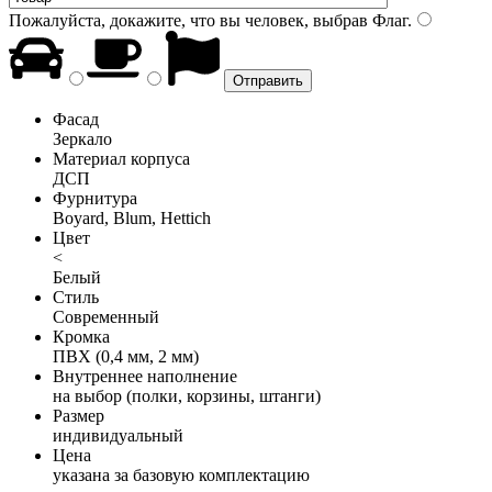
Пожалуйста, докажите, что вы человек, выбрав
Флаг
.
Фасад
Зеркало
Материал корпуса
ДСП
Фурнитура
Boyard, Blum, Hettich
Цвет
<
Белый
Стиль
Современный
Кромка
ПВХ (0,4 мм, 2 мм)
Внутреннее наполнение
на выбор (полки, корзины, штанги)
Размер
индивидуальный
Цена
указана за базовую комплектацию