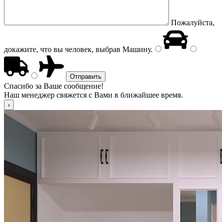
Пожалуйста,
докажите, что вы человек, выбрав
Машину
.
Спасибо за Ваше сообщение!
Наш менеджер свяжется с Вами в ближайшее время.