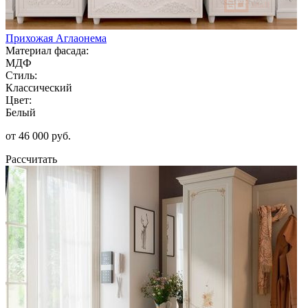
Прихожая Аглаонема
Материал фасада:
МДФ
Стиль:
Классический
Цвет:
Белый
от 46 000 руб.
Рассчитать