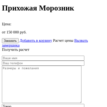
Прихожая Морозник
Цена:
от 150 000
руб.
Добавить в корзину
Расчет цены
Вызвать
Заказать
замерщика
Получить расчет