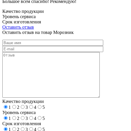
Большое всем спасибо! Рекомендую!
Качество продукции
Уровень сервиса
Срок изготовления
Оставить отзыв
Оставить отзыв на товар Морозник
Качество продукции
1
2
3
4
5
Уровень сервиса
1
2
3
4
5
Срок изготовления
1
2
3
4
5