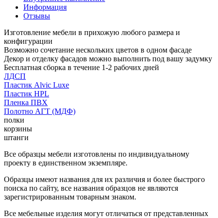
Информация
Отзывы
Изготовление мебели в прихожую любого размера и
конфигурации
Возможно сочетание нескольких цветов в одном фасаде
Декор и отделку фасадов можно выполнить под вашу задумку
Бесплатная сборка в течение 1-2 рабочих дней
ЛДСП
Пластик Alvic Luxe
Пластик HPL
Пленка ПВХ
Полотно АГТ (МДФ)
полки
корзины
штанги
Все образцы мебели изготовлены по индивидуальному
проекту в единственном экземпляре.
Образцы имеют названия для их различия и более быстрого
поиска по сайту, все названия образцов не являются
зарегистрированным товарным знаком.
Все мебельные изделия могут отличаться от представленных