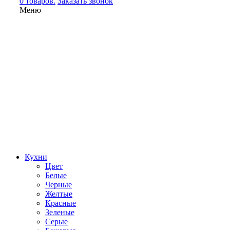
0 товаров.
Заказать звонок
Меню
Кухни
Цвет
Белые
Черные
Желтые
Красные
Зеленые
Серые