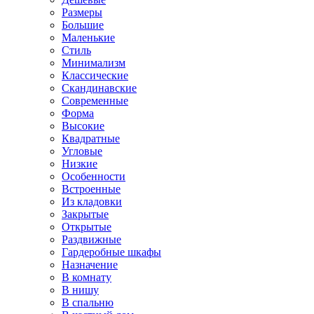
Размеры
Большие
Маленькие
Стиль
Минимализм
Классические
Скандинавские
Современные
Форма
Высокие
Квадратные
Угловые
Низкие
Особенности
Встроенные
Из кладовки
Закрытые
Открытые
Раздвижные
Гардеробные шкафы
Назначение
В комнату
В нишу
В спальню