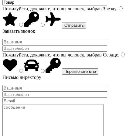
Пожалуйста, докажите, что вы человек, выбрав
Звезду
.
Заказать звонок
Пожалуйста, докажите, что вы человек, выбрав
Сердце
.
Письмо директору