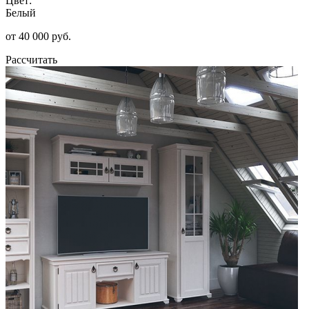
Цвет:
Белый
от 40 000 руб.
Рассчитать