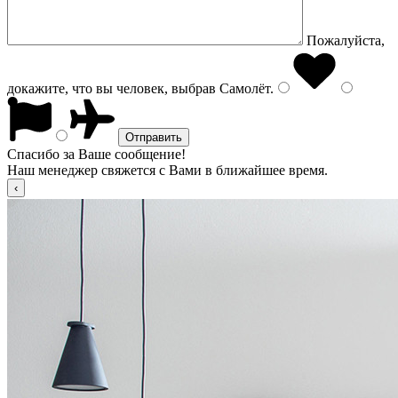
Пожалуйста,
докажите, что вы человек, выбрав
Самолёт
.
Спасибо за Ваше сообщение!
Наш менеджер свяжется с Вами в ближайшее время.