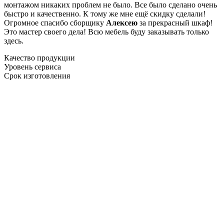
монтажом никаких проблем не было. Все было сделано очень
быстро и качественно. К тому же мне ещё скидку сделали!
Огромное спасибо сборщику
Алексею
за прекрасный шкаф!
Это мастер своего дела! Всю мебель буду заказывать только
здесь.
Качество продукции
Уровень сервиса
Срок изготовления