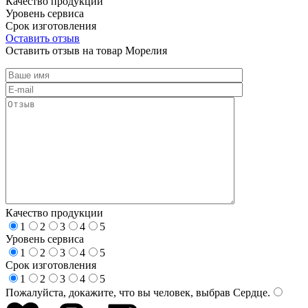
Качество продукции
Уровень сервиса
Срок изготовления
Оставить отзыв
Оставить отзыв на товар Морелия
Качество продукции
1
2
3
4
5
Уровень сервиса
1
2
3
4
5
Срок изготовления
1
2
3
4
5
Пожалуйста, докажите, что вы человек, выбрав
Сердце
.