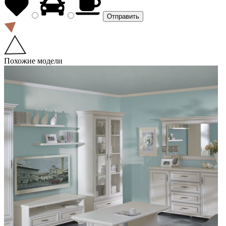
Похожие модели