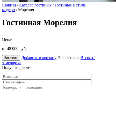
Главная
/
Каталог гостиных
/
Гостиные в стиле
модерн
/ Морелия
Гостинная Морелия
Цена:
от 48 000
руб.
Добавить в корзину
Расчет цены
Вызвать
Заказать
замерщика
Получить расчет