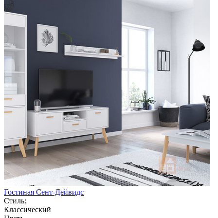
Гостиная Сент-Дейвидс
Стиль:
Классический