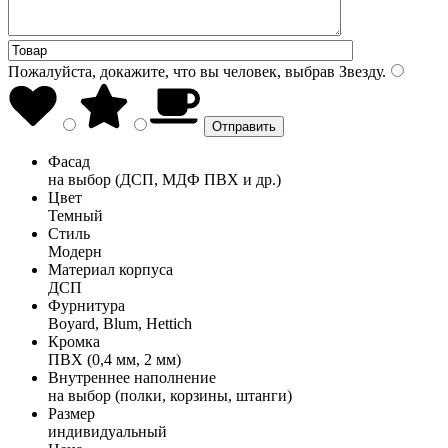
Пожалуйста, докажите, что вы человек, выбрав
Звезду
.
Фасад
на выбор (ДСП, МДФ ПВХ и др.)
Цвет
Темный
Стиль
Модерн
Материал корпуса
ДСП
Фурнитура
Boyard, Blum, Hettich
Кромка
ПВХ (0,4 мм, 2 мм)
Внутреннее наполнение
на выбор (полки, корзины, штанги)
Размер
индивидуальный