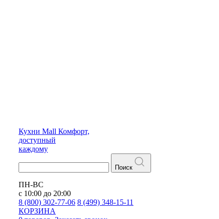
Кухни
Mall
Комфорт,
доступный
каждому
Поиск
ПН-ВС
с 10:00 до 20:00
8 (800) 302-77-06
8 (499) 348-15-11
КОРЗИНА