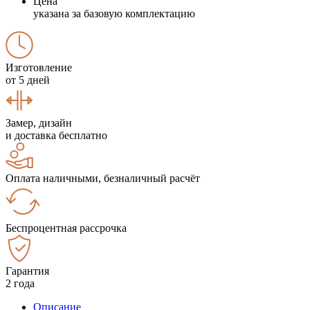
Цена
указана за базовую комплектацию
Изготовление
от 5 дней
Замер, дизайн
и доставка бесплатно
Оплата наличными, безналичный расчёт
Беспроцентная рассрочка
Гарантия
2 года
Описание