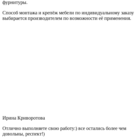
фурнитуры.
Способ монтажа и крепёж мебели по индивидуальному заказу
выбирается производителем по возможности её применения.
Ирина Криворотова
Отлично выполняете свою работу:) все остались более чем
довольны, респект!)