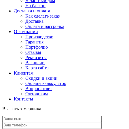
В частный дом
На балкон
Доставка и оплата
Как сделать заказ
Доставка
Оплата и рассрочка
О компании
Производство
Гарантия
Портфолио
Отзывы
Реквизиты
Вакансии
Карта сайта
Клиентам
Скидки и акции
Онлайн-калькулятор
Вопрос-ответ
Оптовикам
Контакты
Вызвать замерщика