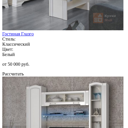
Гостиная Глазго
Стиль:
Классический
Цвет:
Белый
от 50 000 руб.
Рассчитать