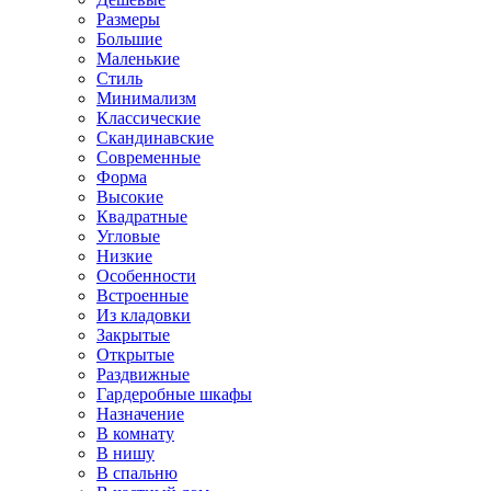
Размеры
Большие
Маленькие
Стиль
Минимализм
Классические
Скандинавские
Современные
Форма
Высокие
Квадратные
Угловые
Низкие
Особенности
Встроенные
Из кладовки
Закрытые
Открытые
Раздвижные
Гардеробные шкафы
Назначение
В комнату
В нишу
В спальню