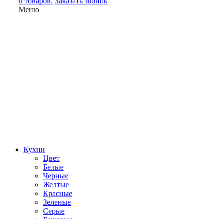
0 товаров.
Заказать звонок
Меню
Кухни
Цвет
Белые
Черные
Желтые
Красные
Зеленые
Серые