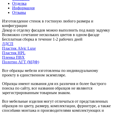
Отделка
Информация
Отзывы
Изготовлдение стенок в гостиную любого размера и
конфигурации
Декор и отделку фасадов можно выполнить под вашу задумку
Возможно сочетание нескольких цветов в одном фасаде
Бесплатная сборка в течение 1-2 рабочих дней
ЛДСП
Пластик Alvic Luxe
Пластик HPL
Пленка ПВХ
Полотно АГТ (МДФ)
Все образцы мебели изготовлены по индивидуальному
проекту в единственном экземпляре.
Образцы имеют названия для их различия и более быстрого
поиска по сайту, все названия образцов не являются
зарегистрированным товарным знаком.
Все мебельные изделия могут отличаться от представленных
образцов по цвету, размеру, комплектации, фурнитуре, а также
способами монтажа и производителями комплектующих и