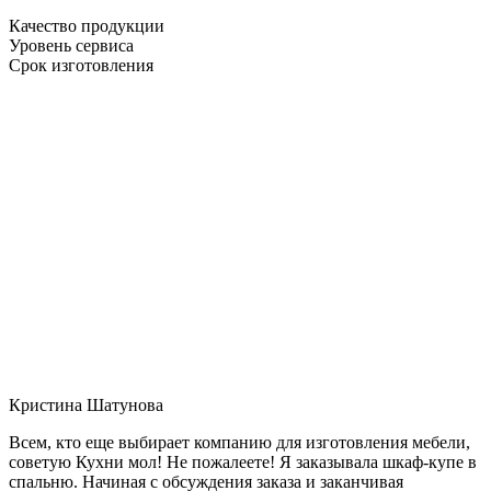
Качество продукции
Уровень сервиса
Срок изготовления
Кристина Шатунова
Всем, кто еще выбирает компанию для изготовления мебели,
советую Кухни мол! Не пожалеете! Я заказывала шкаф-купе в
спальню. Начиная с обсуждения заказа и заканчивая