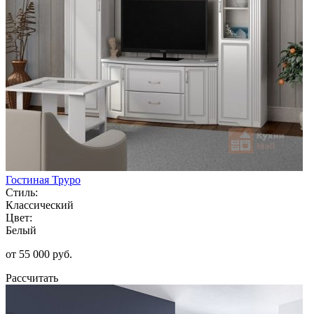
Гостиная Труро
Стиль:
Классический
Цвет:
Белый
от 55 000 руб.
Рассчитать