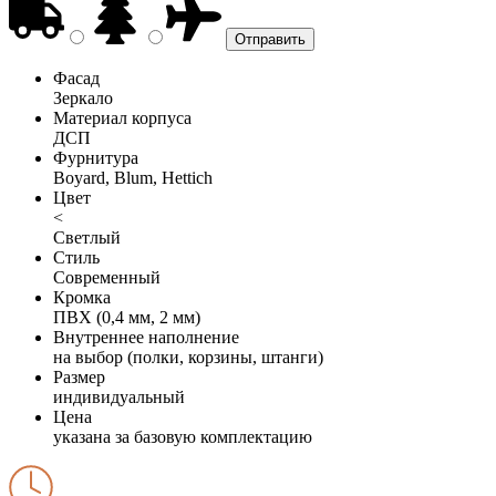
Фасад
Зеркало
Материал корпуса
ДСП
Фурнитура
Boyard, Blum, Hettich
Цвет
<
Светлый
Стиль
Современный
Кромка
ПВХ (0,4 мм, 2 мм)
Внутреннее наполнение
на выбор (полки, корзины, штанги)
Размер
индивидуальный
Цена
указана за базовую комплектацию