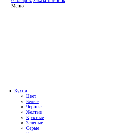
0 товаров.
Заказать звонок
Меню
Кухни
Цвет
Белые
Черные
Желтые
Красные
Зеленые
Серые