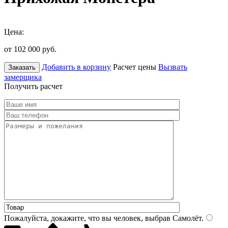
Цена:
от 102 000
руб.
Добавить в корзину
Расчет цены
Вызвать
Заказать
замерщика
Получить расчет
Пожалуйста, докажите, что вы человек, выбрав
Самолёт
.