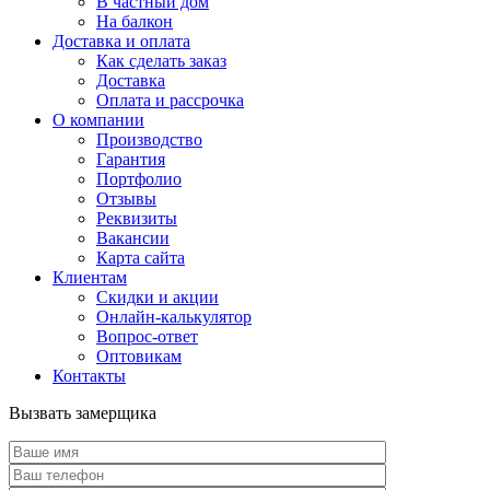
В частный дом
На балкон
Доставка и оплата
Как сделать заказ
Доставка
Оплата и рассрочка
О компании
Производство
Гарантия
Портфолио
Отзывы
Реквизиты
Вакансии
Карта сайта
Клиентам
Скидки и акции
Онлайн-калькулятор
Вопрос-ответ
Оптовикам
Контакты
Вызвать замерщика