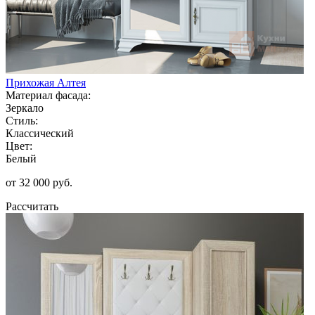
Прихожая Алтея
Материал фасада:
Зеркало
Стиль:
Классический
Цвет:
Белый
от 32 000 руб.
Рассчитать