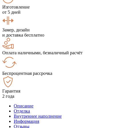
Изготовление
от 5 дней
Замер, дизайн
и доставка бесплатно
Оплата наличными, безналичный расчёт
Беспроцентная рассрочка
Гарантия
2 года
Описание
Отделка
Внутреннее наполнение
Информация
Отзывы