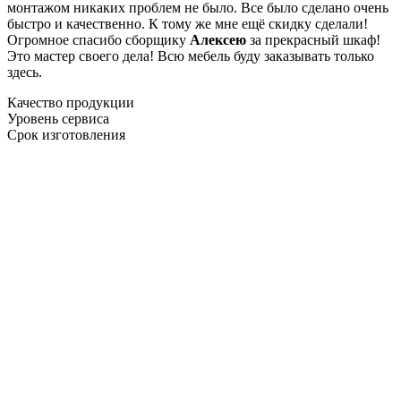
монтажом никаких проблем не было. Все было сделано очень
быстро и качественно. К тому же мне ещё скидку сделали!
Огромное спасибо сборщику
Алексею
за прекрасный шкаф!
Это мастер своего дела! Всю мебель буду заказывать только
здесь.
Качество продукции
Уровень сервиса
Срок изготовления