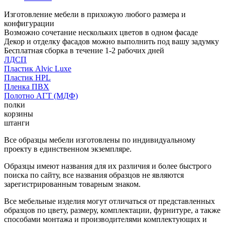
Изготовление мебели в прихожую любого размера и
конфигурации
Возможно сочетание нескольких цветов в одном фасаде
Декор и отделку фасадов можно выполнить под вашу задумку
Бесплатная сборка в течение 1-2 рабочих дней
ЛДСП
Пластик Alvic Luxe
Пластик HPL
Пленка ПВХ
Полотно АГТ (МДФ)
полки
корзины
штанги
Все образцы мебели изготовлены по индивидуальному
проекту в единственном экземпляре.
Образцы имеют названия для их различия и более быстрого
поиска по сайту, все названия образцов не являются
зарегистрированным товарным знаком.
Все мебельные изделия могут отличаться от представленных
образцов по цвету, размеру, комплектации, фурнитуре, а также
способами монтажа и производителями комплектующих и