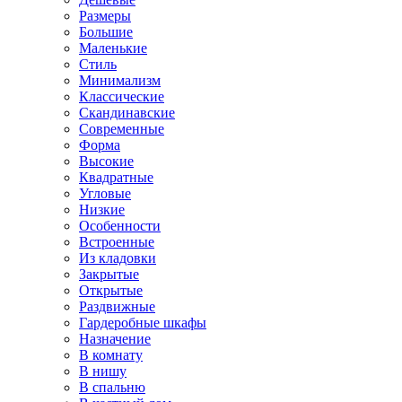
Размеры
Большие
Маленькие
Стиль
Минимализм
Классические
Скандинавские
Современные
Форма
Высокие
Квадратные
Угловые
Низкие
Особенности
Встроенные
Из кладовки
Закрытые
Открытые
Раздвижные
Гардеробные шкафы
Назначение
В комнату
В нишу
В спальню