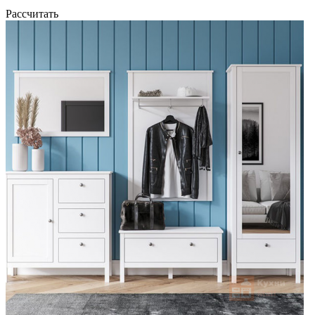
Рассчитать