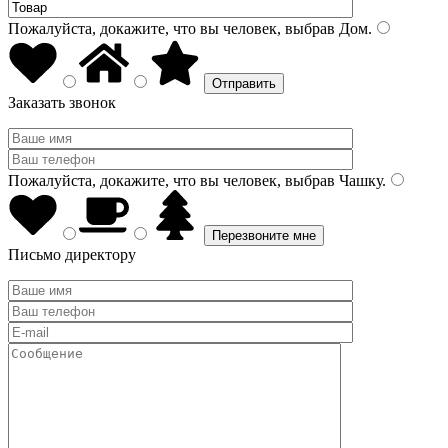
Пожалуйста, докажите, что вы человек, выбрав
Дом
.
Заказать звонок
Пожалуйста, докажите, что вы человек, выбрав
Чашку
.
Письмо директору