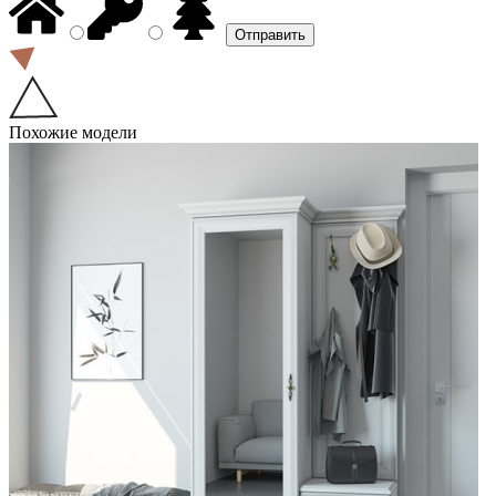
Похожие модели