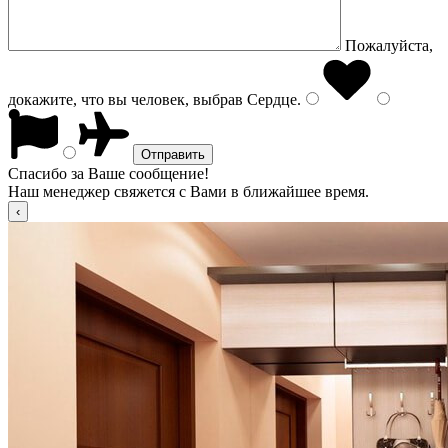
Пожалуйста,
докажите, что вы человек, выбрав
Сердце
.
Спасибо за Ваше сообщение!
Наш менеджер свяжется с Вами в ближайшее время.