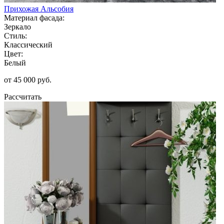
Прихожая Альсобия
Материал фасада:
Зеркало
Стиль:
Классический
Цвет:
Белый
от 45 000 руб.
Рассчитать