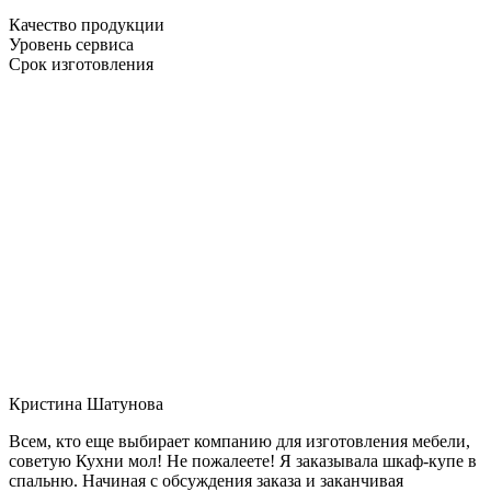
Качество продукции
Уровень сервиса
Срок изготовления
Кристина Шатунова
Всем, кто еще выбирает компанию для изготовления мебели,
советую Кухни мол! Не пожалеете! Я заказывала шкаф-купе в
спальню. Начиная с обсуждения заказа и заканчивая