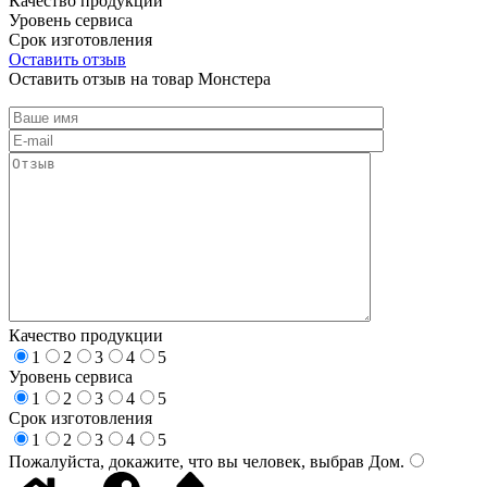
Качество продукции
Уровень сервиса
Срок изготовления
Оставить отзыв
Оставить отзыв на товар Монстера
Качество продукции
1
2
3
4
5
Уровень сервиса
1
2
3
4
5
Срок изготовления
1
2
3
4
5
Пожалуйста, докажите, что вы человек, выбрав
Дом
.