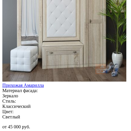
Прихожая Амарилла
Материал фасада:
Зеркало
Стиль:
Классический
Цвет:
Светлый
от 45 000 руб.