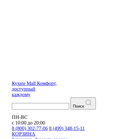
Кухни
Mall
Комфорт,
доступный
каждому
Поиск
ПН-ВС
с 10:00 до 20:00
8 (800) 302-77-06
8 (499) 348-15-11
КОРЗИНА