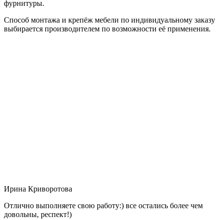
фурнитуры.
Способ монтажа и крепёж мебели по индивидуальному заказу
выбирается производителем по возможности её применения.
Ирина Криворотова
Отлично выполняете свою работу:) все остались более чем
довольны, респект!)