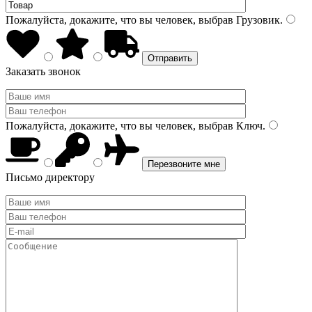
Пожалуйста, докажите, что вы человек, выбрав
Грузовик
.
Заказать звонок
Пожалуйста, докажите, что вы человек, выбрав
Ключ
.
Письмо директору