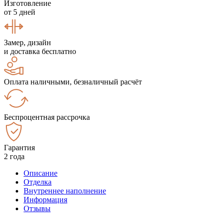
Изготовление
от 5 дней
Замер, дизайн
и доставка бесплатно
Оплата наличными, безналичный расчёт
Беспроцентная рассрочка
Гарантия
2 года
Описание
Отделка
Внутреннее наполнение
Информация
Отзывы