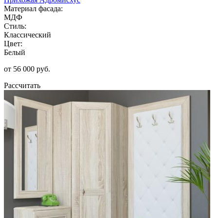
Материал фасада:
МДФ
Стиль:
Классический
Цвет:
Белый
от 56 000 руб.
Рассчитать