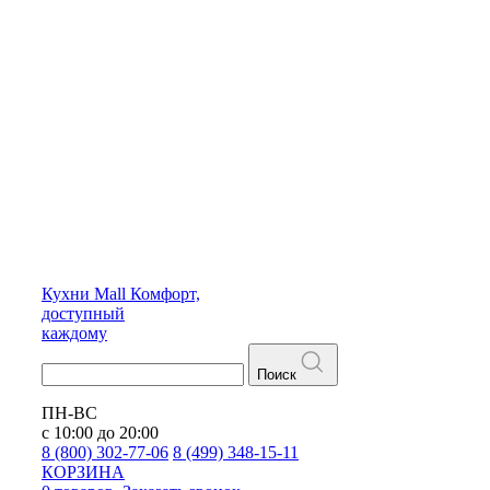
Кухни
Mall
Комфорт,
доступный
каждому
Поиск
ПН-ВС
с 10:00 до 20:00
8 (800) 302-77-06
8 (499) 348-15-11
КОРЗИНА