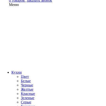
0 товаров.
Заказать звонок
Меню
Кухни
Цвет
Белые
Черные
Желтые
Красные
Зеленые
Серые