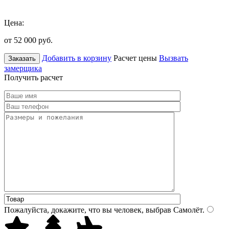
Цена:
от 52 000
руб.
Добавить в корзину
Расчет цены
Вызвать
Заказать
замерщика
Получить расчет
Пожалуйста, докажите, что вы человек, выбрав
Самолёт
.