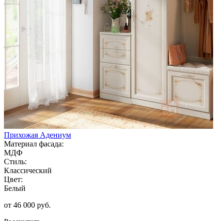
Прихожая Адениум
Материал фасада:
МДФ
Стиль:
Классический
Цвет:
Белый
от 46 000 руб.