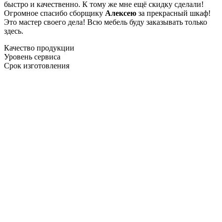
быстро и качественно. К тому же мне ещё скидку сделали!
Огромное спасибо сборщику
Алексею
за прекрасный шкаф!
Это мастер своего дела! Всю мебель буду заказывать только
здесь.
Качество продукции
Уровень сервиса
Срок изготовления