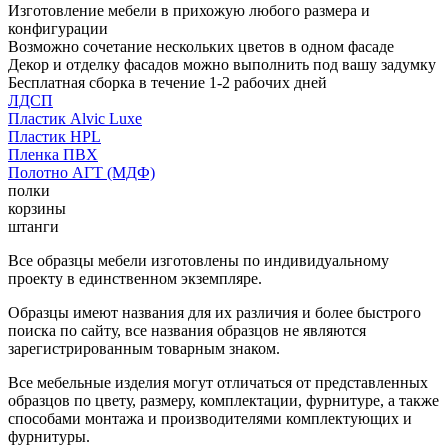
Изготовление мебели в прихожую любого размера и
конфигурации
Возможно сочетание нескольких цветов в одном фасаде
Декор и отделку фасадов можно выполнить под вашу задумку
Бесплатная сборка в течение 1-2 рабочих дней
ЛДСП
Пластик Alvic Luxe
Пластик HPL
Пленка ПВХ
Полотно АГТ (МДФ)
полки
корзины
штанги
Все образцы мебели изготовлены по индивидуальному
проекту в единственном экземпляре.
Образцы имеют названия для их различия и более быстрого
поиска по сайту, все названия образцов не являются
зарегистрированным товарным знаком.
Все мебельные изделия могут отличаться от представленных
образцов по цвету, размеру, комплектации, фурнитуре, а также
способами монтажа и производителями комплектующих и
фурнитуры.