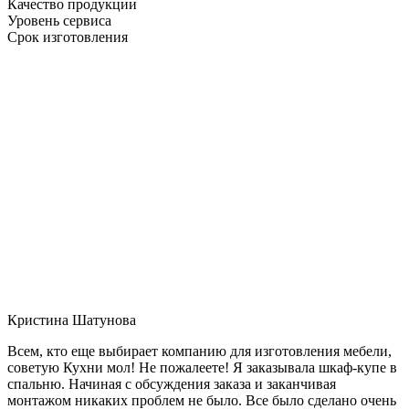
Качество продукции
Уровень сервиса
Срок изготовления
Кристина Шатунова
Всем, кто еще выбирает компанию для изготовления мебели,
советую Кухни мол! Не пожалеете! Я заказывала шкаф-купе в
спальню. Начиная с обсуждения заказа и заканчивая
монтажом никаких проблем не было. Все было сделано очень