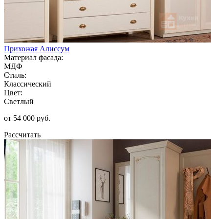
Прихожая Алиссум
Материал фасада:
МДФ
Стиль:
Классический
Цвет:
Светлый
от 54 000 руб.
Рассчитать