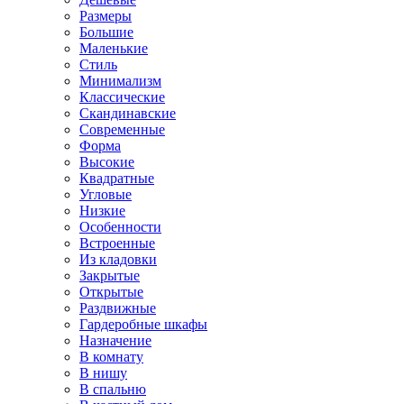
Размеры
Большие
Маленькие
Стиль
Минимализм
Классические
Скандинавские
Современные
Форма
Высокие
Квадратные
Угловые
Низкие
Особенности
Встроенные
Из кладовки
Закрытые
Открытые
Раздвижные
Гардеробные шкафы
Назначение
В комнату
В нишу
В спальню