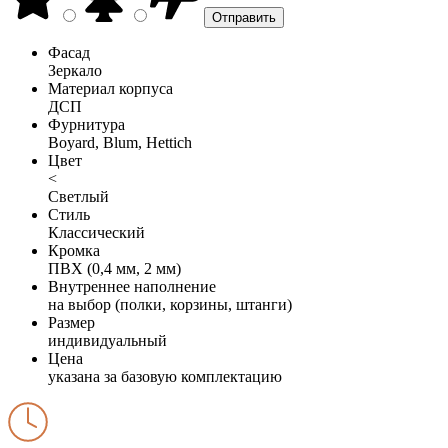
Фасад
Зеркало
Материал корпуса
ДСП
Фурнитура
Boyard, Blum, Hettich
Цвет
<
Светлый
Стиль
Классический
Кромка
ПВХ (0,4 мм, 2 мм)
Внутреннее наполнение
на выбор (полки, корзины, штанги)
Размер
индивидуальный
Цена
указана за базовую комплектацию