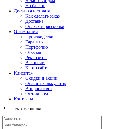
В частный дом
На балкон
Доставка и оплата
Как сделать заказ
Доставка
Оплата и рассрочка
О компании
Производство
Гарантия
Портфолио
Отзывы
Реквизиты
Вакансии
Карта сайта
Клиентам
Скидки и акции
Онлайн-калькулятор
Вопрос-ответ
Оптовикам
Контакты
Вызвать замерщика