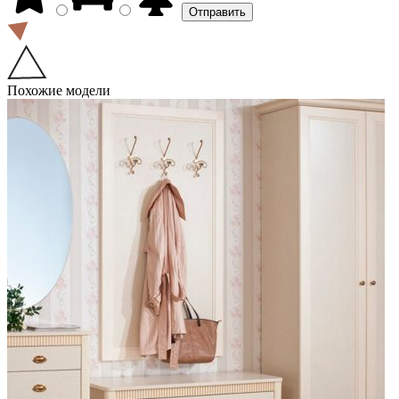
Похожие модели