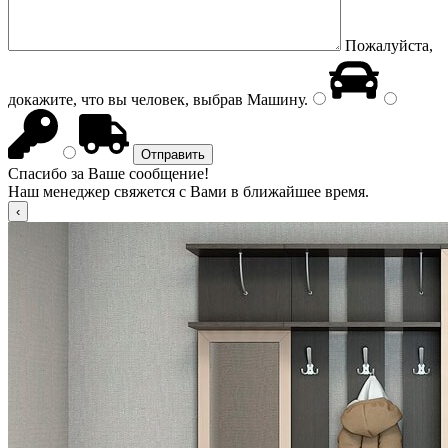
Пожалуйста,
докажите, что вы человек, выбрав
Машину
.
Спасибо за Ваше сообщение!
Наш менеджер свяжется с Вами в ближайшее время.