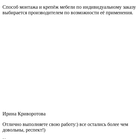
Способ монтажа и крепёж мебели по индивидуальному заказу
выбирается производителем по возможности её применения.
Ирина Криворотова
Отлично выполняете свою работу:) все остались более чем
довольны, респект!)