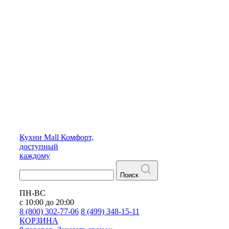
Кухни
Mall
Комфорт,
доступный
каждому
Поиск
ПН-ВС
с 10:00 до 20:00
8 (800) 302-77-06
8 (499) 348-15-11
КОРЗИНА