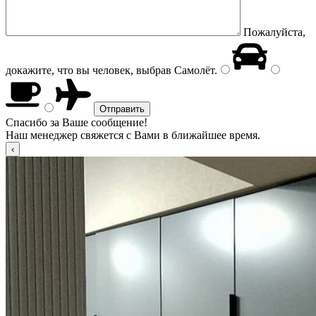
Пожалуйста,
докажите, что вы человек, выбрав
Самолёт
.
Спасибо за Ваше сообщение!
Наш менеджер свяжется с Вами в ближайшее время.