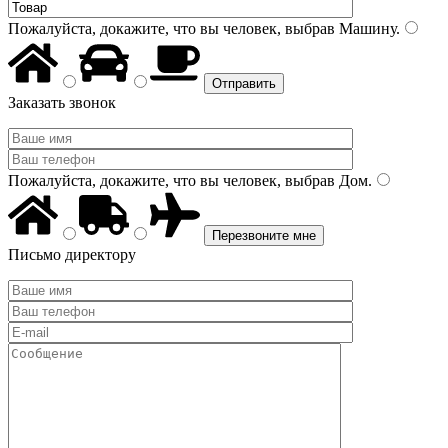
Пожалуйста, докажите, что вы человек, выбрав
Машину
.
Заказать звонок
Пожалуйста, докажите, что вы человек, выбрав
Дом
.
Письмо директору