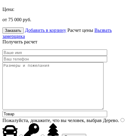
Цена:
от 75 000
руб.
Добавить в корзину
Расчет цены
Вызвать
Заказать
замерщика
Получить расчет
Пожалуйста, докажите, что вы человек, выбрав
Дерево
.