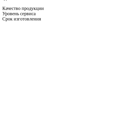
Качество продукции
Уровень сервиса
Срок изготовления