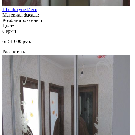
Шкаф-купе Иего
Материал фасада:
Комбинированный
Цвет:
Серый
от 51 000 руб.
Рассчитать