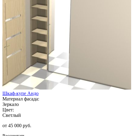
Шкаф-купе Андо
Материал фасада:
Зеркало
Цвет:
Светлый
от 45 000 руб.
Рассчитать