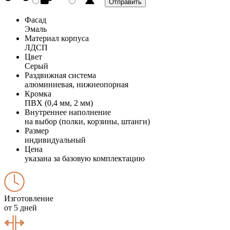
Фасад
Эмаль
Материал корпуса
ЛДСП
Цвет
Серый
Раздвижная система
алюминиевая, нижнеопорная
Кромка
ПВХ (0,4 мм, 2 мм)
Внутреннее наполнение
на выбор (полки, корзины, штанги)
Размер
индивидуальный
Цена
указана за базовую комплектацию
Изготовление
от 5 дней