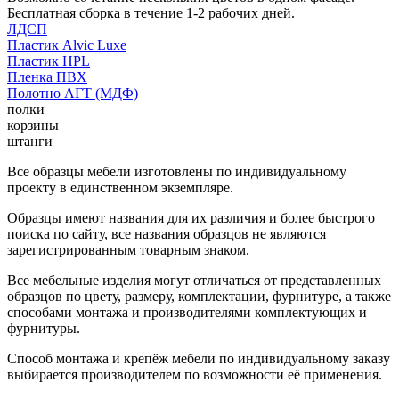
Бесплатная сборка в течение 1-2 рабочих дней.
ЛДСП
Пластик Alvic Luxe
Пластик HPL
Пленка ПВХ
Полотно АГТ (МДФ)
полки
корзины
штанги
Все образцы мебели изготовлены по индивидуальному
проекту в единственном экземпляре.
Образцы имеют названия для их различия и более быстрого
поиска по сайту, все названия образцов не являются
зарегистрированным товарным знаком.
Все мебельные изделия могут отличаться от представленных
образцов по цвету, размеру, комплектации, фурнитуре, а также
способами монтажа и производителями комплектующих и
фурнитуры.
Способ монтажа и крепёж мебели по индивидуальному заказу
выбирается производителем по возможности её применения.