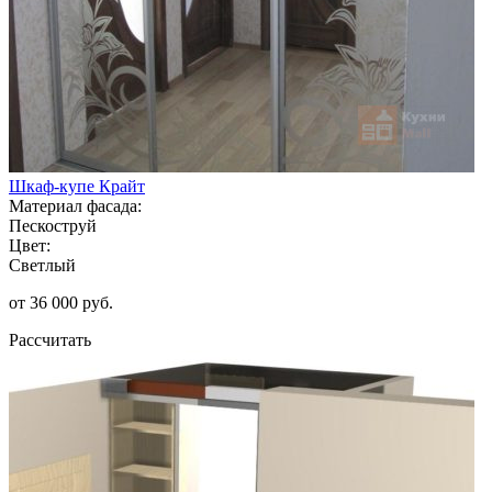
Шкаф-купе Крайт
Материал фасада:
Пескоструй
Цвет:
Светлый
от 36 000 руб.
Рассчитать