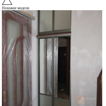
Похожие модели