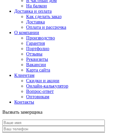
В частный дом
На балкон
Доставка и оплата
Как сделать заказ
Доставка
Оплата и рассрочка
О компании
Производство
Гарантия
Портфолио
Отзывы
Реквизиты
Вакансии
Карта сайта
Клиентам
Скидки и акции
Онлайн-калькулятор
Вопрос-ответ
Оптовикам
Контакты
Вызвать замерщика