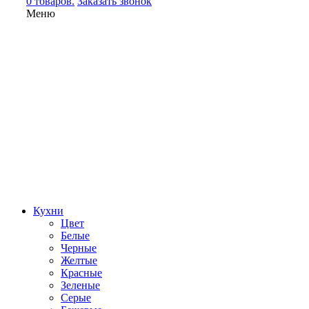
0 товаров.
Заказать звонок
Меню
Кухни
Цвет
Белые
Черные
Желтые
Красные
Зеленые
Серые