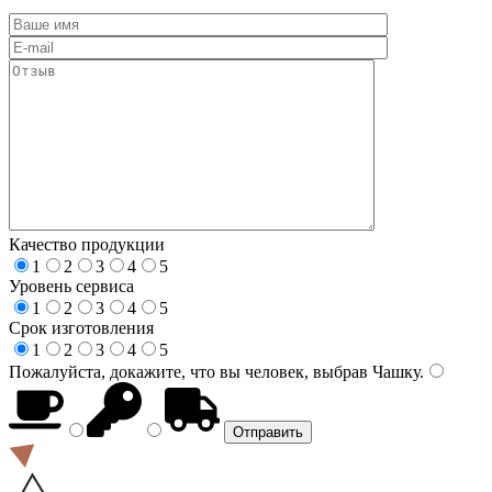
Качество продукции
1
2
3
4
5
Уровень сервиса
1
2
3
4
5
Срок изготовления
1
2
3
4
5
Пожалуйста, докажите, что вы человек, выбрав
Чашку
.