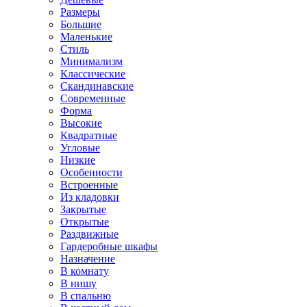
Размеры
Большие
Маленькие
Стиль
Минимализм
Классические
Скандинавские
Современные
Форма
Высокие
Квадратные
Угловые
Низкие
Особенности
Встроенные
Из кладовки
Закрытые
Открытые
Раздвижные
Гардеробные шкафы
Назначение
В комнату
В нишу
В спальню