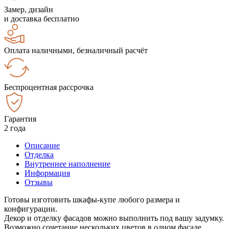
Замер, дизайн
и доставка бесплатно
Оплата наличными, безналичный расчёт
Беспроцентная рассрочка
Гарантия
2 года
Описание
Отделка
Внутреннее наполнение
Информация
Отзывы
Готовы изготовить шкафы-купе любого размера и
конфигурации.
Декор и отделку фасадов можно выполнить под вашу задумку.
Возможно сочетание нескольких цветов в одном фасаде.