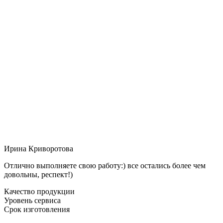
Ирина Криворотова
Отлично выполняете свою работу:) все остались более чем
довольны, респект!)
Качество продукции
Уровень сервиса
Срок изготовления