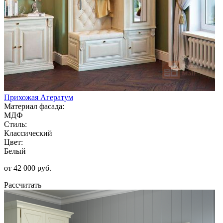
Прихожая Агератум
Материал фасада:
МДФ
Стиль:
Классический
Цвет:
Белый
от 42 000 руб.
Рассчитать