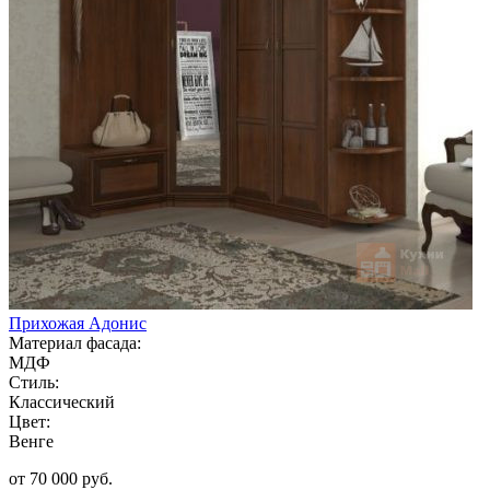
Прихожая Адонис
Материал фасада:
МДФ
Стиль:
Классический
Цвет:
Венге
от 70 000 руб.