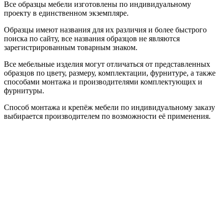
Все образцы мебели изготовлены по индивидуальному
проекту в единственном экземпляре.
Образцы имеют названия для их различия и более быстрого
поиска по сайту, все названия образцов не являются
зарегистрированным товарным знаком.
Все мебельные изделия могут отличаться от представленных
образцов по цвету, размеру, комплектации, фурнитуре, а также
способами монтажа и производителями комплектующих и
фурнитуры.
Способ монтажа и крепёж мебели по индивидуальному заказу
выбирается производителем по возможности её применения.