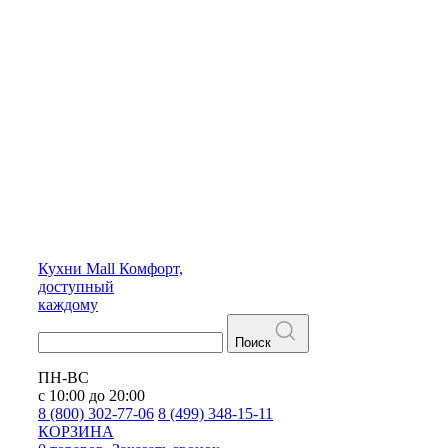
Кухни
Mall
Комфорт,
доступный
каждому
Поиск
ПН-ВС
с 10:00 до 20:00
8 (800) 302-77-06
8 (499) 348-15-11
КОРЗИНА