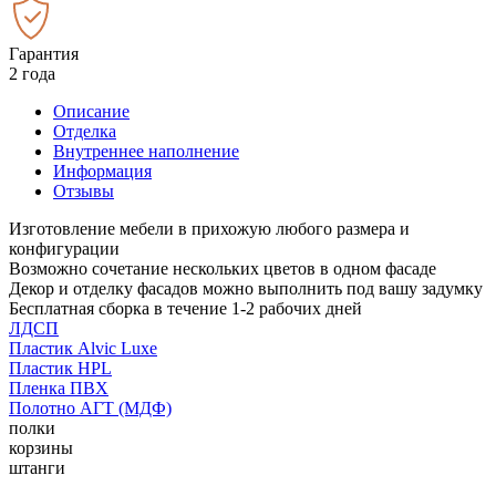
Гарантия
2 года
Описание
Отделка
Внутреннее наполнение
Информация
Отзывы
Изготовление мебели в прихожую любого размера и
конфигурации
Возможно сочетание нескольких цветов в одном фасаде
Декор и отделку фасадов можно выполнить под вашу задумку
Бесплатная сборка в течение 1-2 рабочих дней
ЛДСП
Пластик Alvic Luxe
Пластик HPL
Пленка ПВХ
Полотно АГТ (МДФ)
полки
корзины
штанги