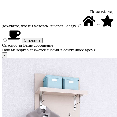
Пожалуйста,
докажите, что вы человек, выбрав
Звезду
.
Спасибо за Ваше сообщение!
Наш менеджер свяжется с Вами в ближайшее время.