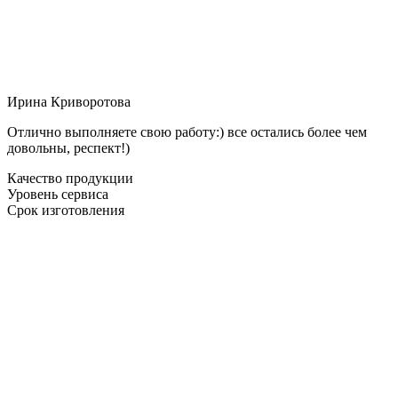
Ирина Криворотова
Отлично выполняете свою работу:) все остались более чем
довольны, респект!)
Качество продукции
Уровень сервиса
Срок изготовления