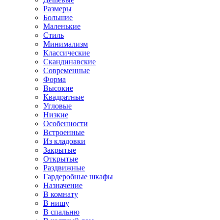
Размеры
Большие
Маленькие
Стиль
Минимализм
Классические
Скандинавские
Современные
Форма
Высокие
Квадратные
Угловые
Низкие
Особенности
Встроенные
Из кладовки
Закрытые
Открытые
Раздвижные
Гардеробные шкафы
Назначение
В комнату
В нишу
В спальню