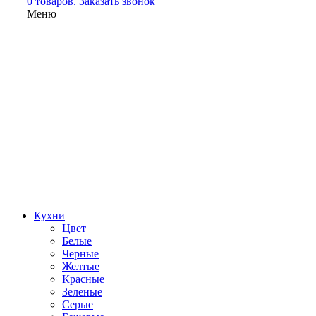
0 товаров.
Заказать звонок
Меню
Кухни
Цвет
Белые
Черные
Желтые
Красные
Зеленые
Серые