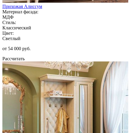
Прихожая Алиссум
Материал фасада:
МДФ
Стиль:
Классический
Цвет:
Светлый
от 54 000 руб.
Рассчитать