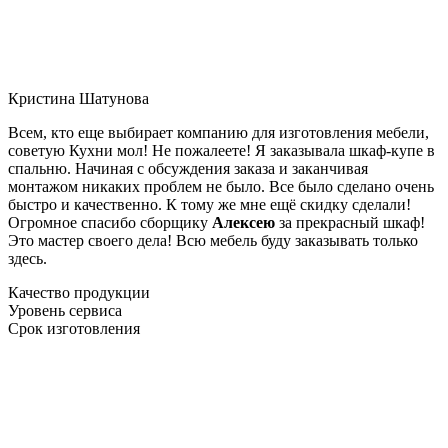
Кристина Шатунова
Всем, кто еще выбирает компанию для изготовления мебели,
советую Кухни мол! Не пожалеете! Я заказывала шкаф-купе в
спальню. Начиная с обсуждения заказа и заканчивая
монтажом никаких проблем не было. Все было сделано очень
быстро и качественно. К тому же мне ещё скидку сделали!
Огромное спасибо сборщику
Алексею
за прекрасный шкаф!
Это мастер своего дела! Всю мебель буду заказывать только
здесь.
Качество продукции
Уровень сервиса
Срок изготовления