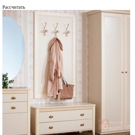
Рассчитать