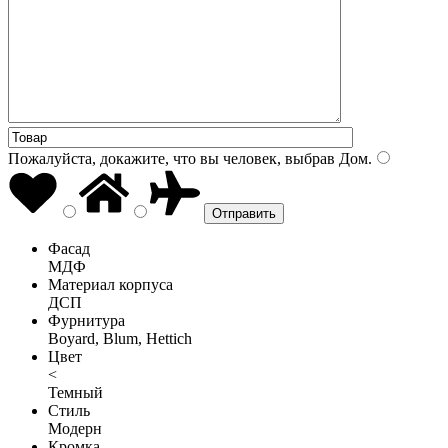
Пожалуйста, докажите, что вы человек, выбрав
Дом
.
Фасад
МДФ
Материал корпуса
ДСП
Фурнитура
Boyard, Blum, Hettich
Цвет
<
Темный
Стиль
Модерн
Кромка