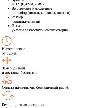
ПВХ (0,4 мм, 2 мм)
Внутреннее наполнение
на выбор (полки, корзины, штанги)
Размер
индивидуальный
Цена
указана за базовую комплектацию
Изготовление
от 5 дней
Замер, дизайн
и доставка бесплатно
Оплата наличными, безналичный расчёт
Беспроцентная рассрочка