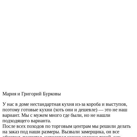
Мария и Григорий Бурковы
У нас в доме нестандартная кухня из-за короба и выступов,
поэтому готовые кухни (хоть они и дешевле) — это не наш
вариант. Мы с мужем много где были, но не нашли
подходящего варианта.
После всех походов по торговым центрам мы решили делать
на заказ под наши размеры. Вызвали замерщика, он все