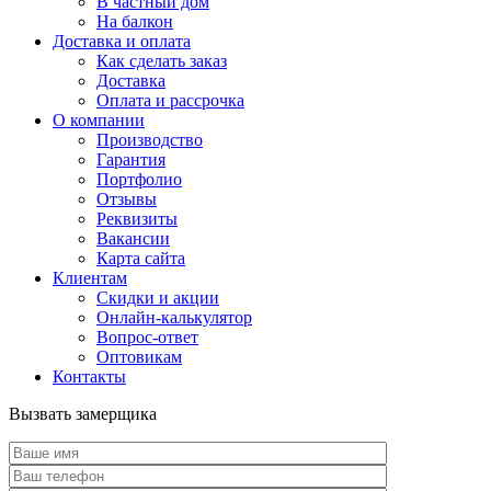
В частный дом
На балкон
Доставка и оплата
Как сделать заказ
Доставка
Оплата и рассрочка
О компании
Производство
Гарантия
Портфолио
Отзывы
Реквизиты
Вакансии
Карта сайта
Клиентам
Скидки и акции
Онлайн-калькулятор
Вопрос-ответ
Оптовикам
Контакты
Вызвать замерщика