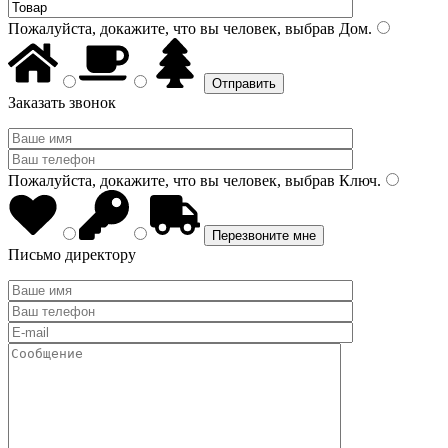
Пожалуйста, докажите, что вы человек, выбрав
Дом
.
Заказать звонок
Пожалуйста, докажите, что вы человек, выбрав
Ключ
.
Письмо директору