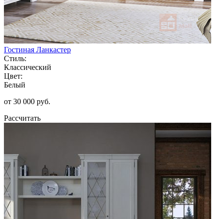
Гостиная Ланкастер
Стиль:
Классический
Цвет:
Белый
от 30 000 руб.
Рассчитать