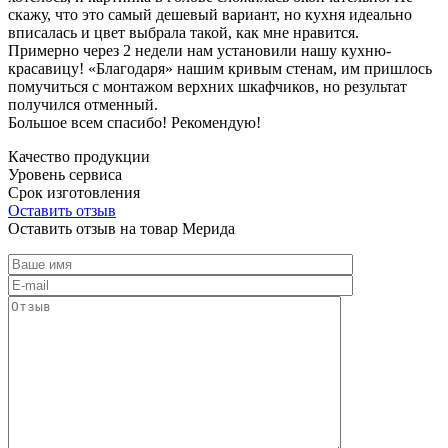
скажу, что это самый дешевый вариант, но кухня идеально
вписалась и цвет выбрала такой, как мне нравится.
Примерно через 2 недели нам установили нашу кухню-
красавицу! «Благодаря» нашим кривым стенам, им пришлось
помучиться с монтажом верхних шкафчиков, но результат
получился отменный.
Большое всем спасибо! Рекомендую!
Качество продукции
Уровень сервиса
Срок изготовления
Оставить отзыв
Оставить отзыв на товар Мерида