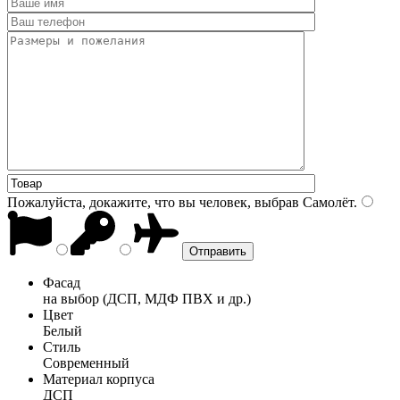
Пожалуйста, докажите, что вы человек, выбрав
Самолёт
.
Фасад
на выбор (ДСП, МДФ ПВХ и др.)
Цвет
Белый
Стиль
Современный
Материал корпуса
ДСП