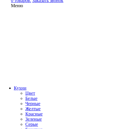
0 товаров.
Заказать звонок
Меню
Кухни
Цвет
Белые
Черные
Желтые
Красные
Зеленые
Серые