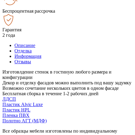
Беспроцентная рассрочка
Гарантия
2 года
Описание
Отделка
Информация
Отзывы
Изготовлдение стенок в гостиную любого размера и
конфигурации
Декор и отделку фасадов можно выполнить под вашу задумку
Возможно сочетание нескольких цветов в одном фасаде
Бесплатная сборка в течение 1-2 рабочих дней
ЛДСП
Пластик Alvic Luxe
Пластик HPL
Пленка ПВХ
Полотно АГТ (МДФ)
Все образцы мебели изготовлены по индивидуальному