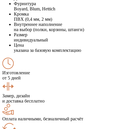
Фурнитура
Boyard, Blum, Hettich
Кромка
ПВХ (0,4 мм, 2 мм)
Внутреннее наполнение
на выбор (полки, корзины, штанги)
Размер
индивидуальный
Цена
указана за базовую комплектацию
Изготовление
от 5 дней
Замер, дизайн
и доставка бесплатно
Оплата наличными, безналичный расчёт