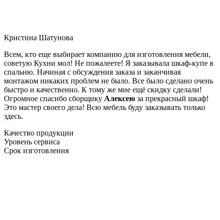
Кристина Шатунова
Всем, кто еще выбирает компанию для изготовления мебели,
советую Кухни мол! Не пожалеете! Я заказывала шкаф-купе в
спальню. Начиная с обсуждения заказа и заканчивая
монтажом никаких проблем не было. Все было сделано очень
быстро и качественно. К тому же мне ещё скидку сделали!
Огромное спасибо сборщику
Алексею
за прекрасный шкаф!
Это мастер своего дела! Всю мебель буду заказывать только
здесь.
Качество продукции
Уровень сервиса
Срок изготовления