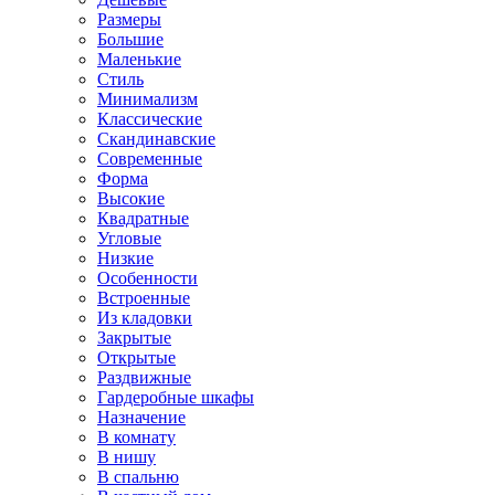
Размеры
Большие
Маленькие
Стиль
Минимализм
Классические
Скандинавские
Современные
Форма
Высокие
Квадратные
Угловые
Низкие
Особенности
Встроенные
Из кладовки
Закрытые
Открытые
Раздвижные
Гардеробные шкафы
Назначение
В комнату
В нишу
В спальню