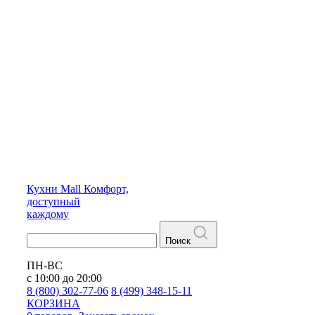
Кухни
Mall
Комфорт,
доступный
каждому
Поиск
ПН-ВС
с 10:00 до 20:00
8 (800) 302-77-06
8 (499) 348-15-11
КОРЗИНА