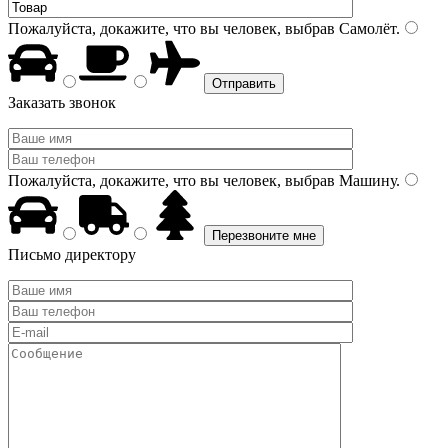
Пожалуйста, докажите, что вы человек, выбрав
Самолёт
.
Заказать звонок
Пожалуйста, докажите, что вы человек, выбрав
Машину
.
Письмо директору