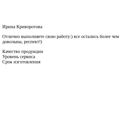
Ирина Криворотова
Отлично выполняете свою работу:) все остались более чем
довольны, респект!)
Качество продукции
Уровень сервиса
Срок изготовления