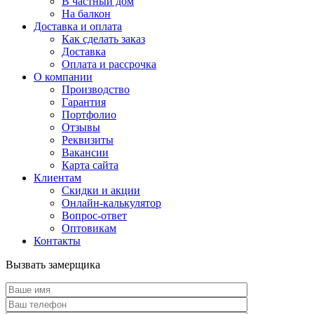
В частный дом
На балкон
Доставка и оплата
Как сделать заказ
Доставка
Оплата и рассрочка
О компании
Производство
Гарантия
Портфолио
Отзывы
Реквизиты
Вакансии
Карта сайта
Клиентам
Скидки и акции
Онлайн-калькулятор
Вопрос-ответ
Оптовикам
Контакты
Вызвать замерщика