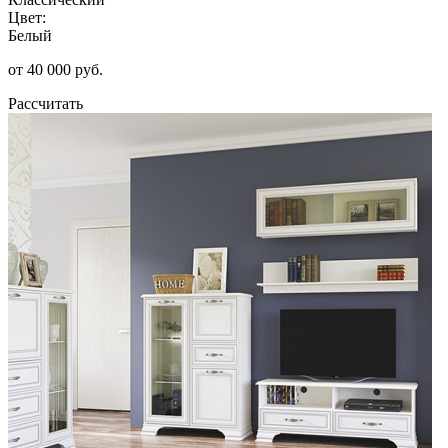
Цвет:
Белый
от 40 000 руб.
Рассчитать