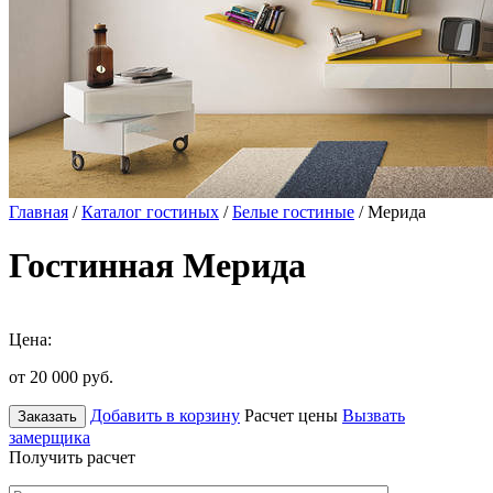
Главная
/
Каталог гостиных
/
Белые гостиные
/ Мерида
Гостинная Мерида
Цена:
от 20 000
руб.
Добавить в корзину
Расчет цены
Вызвать
Заказать
замерщика
Получить расчет