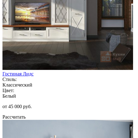
Гостиная Лидс
Стиль:
Классический
Цвет:
Белый
от 45 000 руб.
Рассчитать