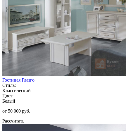
Гостиная Глазго
Стиль:
Классический
Цвет:
Белый
от 50 000 руб.
Рассчитать