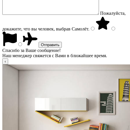
Пожалуйста,
докажите, что вы человек, выбрав
Самолёт
.
Спасибо за Ваше сообщение!
Наш менеджер свяжется с Вами в ближайшее время.