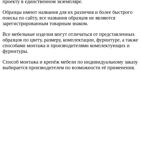
проекту в единственном экземпляре.
Образцы имеют названия для их различия и более быстрого
поиска по сайту, все названия образцов не являются
зарегистрированным товарным знаком.
Все мебельные изделия могут отличаться от представленных
образцов по цвету, размеру, комплектации, фурнитуре, а также
способами монтажа и производителями комплектующих и
фурнитуры.
Способ монтажа и крепёж мебели по индивидуальному заказу
выбирается производителем по возможности её применения.