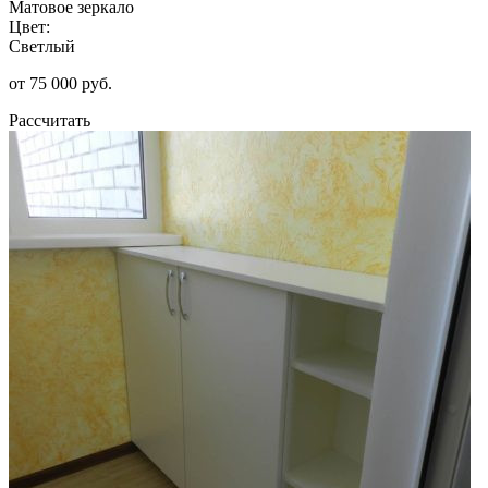
Матовое зеркало
Цвет:
Светлый
от 75 000 руб.
Рассчитать