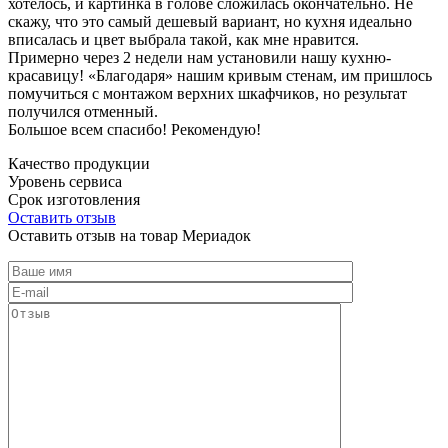
хотелось, и картинка в голове сложилась окончательно. Не
скажу, что это самый дешевый вариант, но кухня идеально
вписалась и цвет выбрала такой, как мне нравится.
Примерно через 2 недели нам установили нашу кухню-
красавицу! «Благодаря» нашим кривым стенам, им пришлось
помучиться с монтажом верхних шкафчиков, но результат
получился отменный.
Большое всем спасибо! Рекомендую!
Качество продукции
Уровень сервиса
Срок изготовления
Оставить отзыв
Оставить отзыв на товар Мериадок