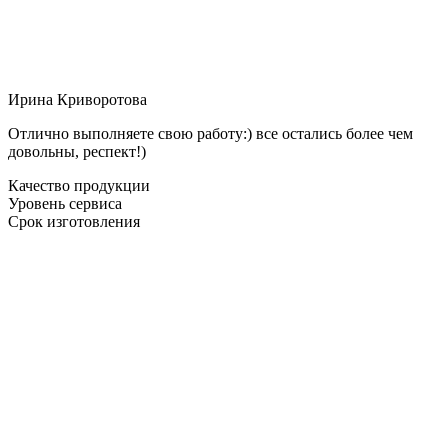
Ирина Криворотова
Отлично выполняете свою работу:) все остались более чем
довольны, респект!)
Качество продукции
Уровень сервиса
Срок изготовления