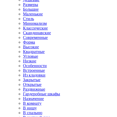
Размеры
Большие
Маленькие
Стиль
Минимализм
Классические
Скандинавские
Современные
Форма
Высокие
Квадратные
Угловые
Низкие
Особенности
Встроенные
Из кладовки
Закрытые
Открытые
Раздвижные
Гардеробные шкафы
Назначение
В комнату
В нишу
В спальню