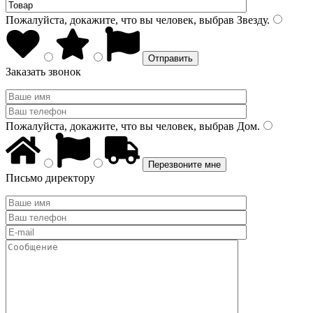
Пожалуйста, докажите, что вы человек, выбрав
Звезду
.
Заказать звонок
Пожалуйста, докажите, что вы человек, выбрав
Дом
.
Письмо директору