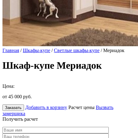
Главная
/
Шкафы-купе
/
Светлые шкафы-купе
/ Мериадок
Шкаф-купе Мериадок
Цена:
от 45 000
руб.
Добавить в корзину
Расчет цены
Вызвать
Заказать
замерщика
Получить расчет