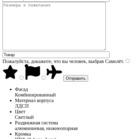
Пожалуйста, докажите, что вы человек, выбрав
Самолёт
.
Фасад
Комбинированный
Материал корпуса
ЛДСП
Цвет
Светлый
Раздвижная система
алюминиевая, нижнеопорная
Кромка