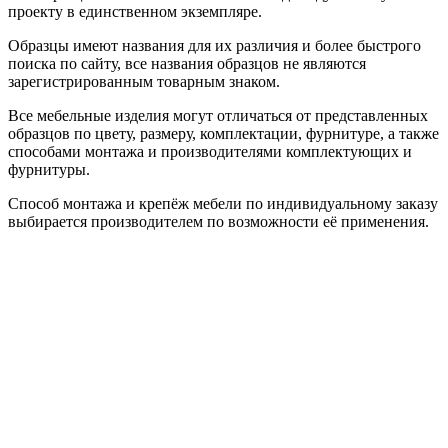
проекту в единственном экземпляре.
Образцы имеют названия для их различия и более быстрого
поиска по сайту, все названия образцов не являются
зарегистрированным товарным знаком.
Все мебельные изделия могут отличаться от представленных
образцов по цвету, размеру, комплектации, фурнитуре, а также
способами монтажа и производителями комплектующих и
фурнитуры.
Способ монтажа и крепёж мебели по индивидуальному заказу
выбирается производителем по возможности её применения.