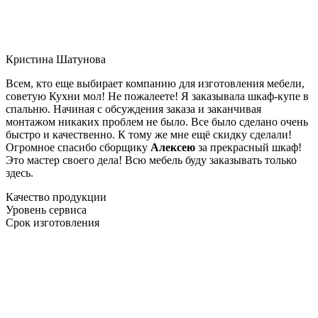
Кристина Шатунова
Всем, кто еще выбирает компанию для изготовления мебели,
советую Кухни мол! Не пожалеете! Я заказывала шкаф-купе в
спальню. Начиная с обсуждения заказа и заканчивая
монтажом никаких проблем не было. Все было сделано очень
быстро и качественно. К тому же мне ещё скидку сделали!
Огромное спасибо сборщику
Алексею
за прекрасный шкаф!
Это мастер своего дела! Всю мебель буду заказывать только
здесь.
Качество продукции
Уровень сервиса
Срок изготовления